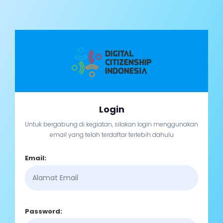
Login
Untuk bergabung di kegiatan, silakan login menggunakan
email yang telah terdaftar terlebih dahulu
Email:
Password: