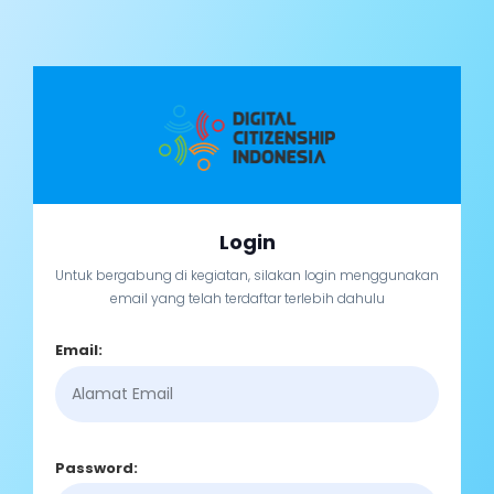
Login
Untuk bergabung di kegiatan, silakan login menggunakan
email yang telah terdaftar terlebih dahulu
Email:
Password: