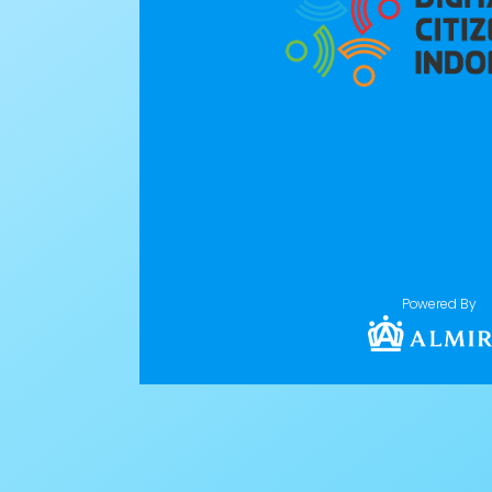
Powered By