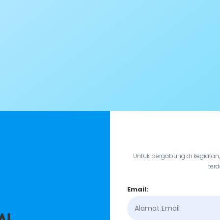
Untuk bergabung di kegiatan
terd
Email: