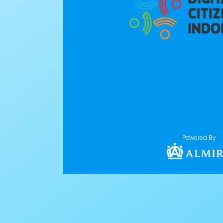
Powered By