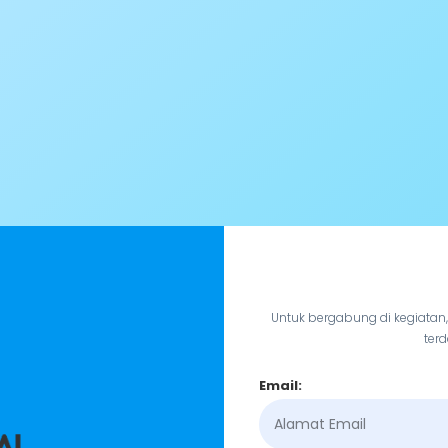
Untuk bergabung di kegiatan
terd
Email: