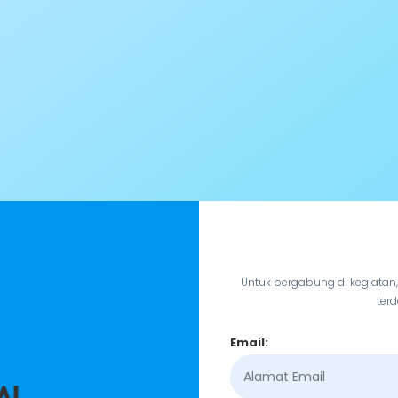
Untuk bergabung di kegiatan
terd
Email: