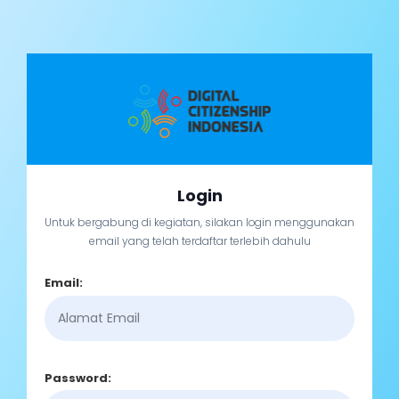
Login
Untuk bergabung di kegiatan, silakan login menggunakan
email yang telah terdaftar terlebih dahulu
Email:
Password: