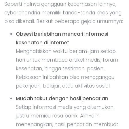
Seperti halnya gangguan kecemasan lainnya,
cyberchondria memiliki tanda-tanda khas yang
bisa dikenali. Berikut beberapa gejala umumnya:
Obsesi berlebihan mencari informasi
kesehatan di internet
Menghabiskan waktu berjam-jam setiap
hari untuk membaca artikel medis, forum
kesehatan, hingga testimoni pasien.
Kebiasaan ini bahkan bisa mengganggu
pekerjaan, belajar, atau aktivitas sosial.
Mudah takut dengan hasil pencarian
Setiap informasi medis yang ditemukan
justru memicu rasa panik. Alih-alih
menenangkan, hasil pencarian membuat