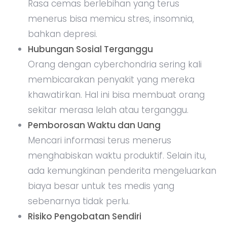
Rasa cemas berlebihan yang terus
menerus bisa memicu stres, insomnia,
bahkan depresi.
Hubungan Sosial Terganggu
Orang dengan cyberchondria sering kali
membicarakan penyakit yang mereka
khawatirkan. Hal ini bisa membuat orang
sekitar merasa lelah atau terganggu.
Pemborosan Waktu dan Uang
Mencari informasi terus menerus
menghabiskan waktu produktif. Selain itu,
ada kemungkinan penderita mengeluarkan
biaya besar untuk tes medis yang
sebenarnya tidak perlu.
Risiko Pengobatan Sendiri