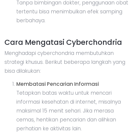
Tanpa bimbingan dokter, penggunaan obat
tertentu bisa menimbulkan efek samping
berbahaya.
Cara Mengatasi Cyberchondria
Menghadapi cyberchondria membutuhkan
strategi khusus. Berikut beberapa langkah yang
bisa dilakukan:
Membatasi Pencarian Informasi
Tetapkan batas waktu untuk mencari
informasi kesehatan di internet, misalnya
maksimal 15 menit sehari. Jika merasa
cemas, hentikan pencarian dan alihkan
perhatian ke aktivitas lain.