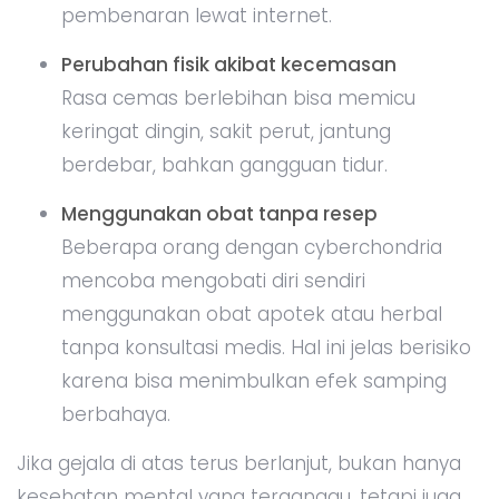
pembenaran lewat internet.
Perubahan fisik akibat kecemasan
Rasa cemas berlebihan bisa memicu
keringat dingin, sakit perut, jantung
berdebar, bahkan gangguan tidur.
Menggunakan obat tanpa resep
Beberapa orang dengan cyberchondria
mencoba mengobati diri sendiri
menggunakan obat apotek atau herbal
tanpa konsultasi medis. Hal ini jelas berisiko
karena bisa menimbulkan efek samping
berbahaya.
Jika gejala di atas terus berlanjut, bukan hanya
kesehatan mental yang terganggu, tetapi juga