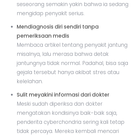
seseorang semakin yakin bahwa ia sedang
mengidap penyakit serius.
Mendiagnosis diri sendiri tanpa
pemeriksaan medis
Membaca artikel tentang penyakit jantung
misalnya, lalu merasa bahwa detak
jantungnya tidak normal. Padahal, bisa saja
gejala tersebut hanya akibat stres atau
kelelahan.
Sulit meyakini informasi dari dokter
Meski sudah diperiksa dan dokter
mengatakan kondisinya baik-baik saja,
penderita cyberchondria sering kali tetap
tidak percaya. Mereka kembali mencari