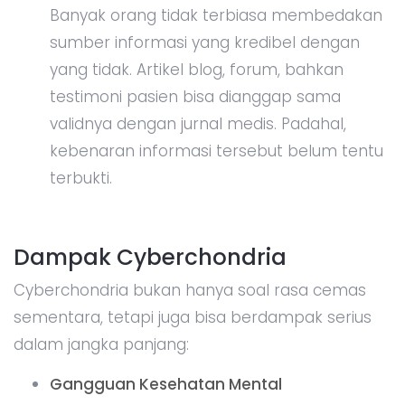
Banyak orang tidak terbiasa membedakan
sumber informasi yang kredibel dengan
yang tidak. Artikel blog, forum, bahkan
testimoni pasien bisa dianggap sama
validnya dengan jurnal medis. Padahal,
kebenaran informasi tersebut belum tentu
terbukti.
Dampak Cyberchondria
Cyberchondria bukan hanya soal rasa cemas
sementara, tetapi juga bisa berdampak serius
dalam jangka panjang:
Gangguan Kesehatan Mental