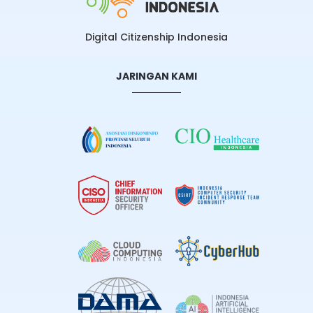
Digital Citizenship Indonesia
JARINGAN KAMI