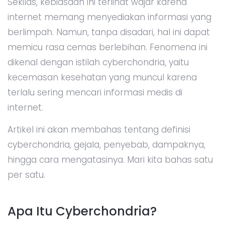
Sekilas, kebiasaan ini terlihat wajar karena
internet memang menyediakan informasi yang
berlimpah. Namun, tanpa disadari, hal ini dapat
memicu rasa cemas berlebihan. Fenomena ini
dikenal dengan istilah cyberchondria, yaitu
kecemasan kesehatan yang muncul karena
terlalu sering mencari informasi medis di
internet.
Artikel ini akan membahas tentang definisi
cyberchondria, gejala, penyebab, dampaknya,
hingga cara mengatasinya. Mari kita bahas satu
per satu.
Apa Itu Cyberchondria?