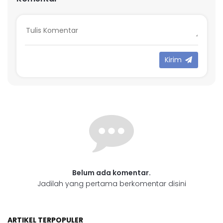
Kirim
Belum ada komentar.
Jadilah yang pertama berkomentar disini
ARTIKEL TERPOPULER