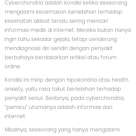
Cyberchondria adalah kondisi ketika seseorang
mengalami kecemasan berlebihan terhadap
kesehatan akibat terlalu sering mencari
informasi medis di internet. Mereka bukan hanya
ingin tahu sekadar gejala, tetapi cenderung
mendiagnosis diri sendiri dengan penyakit
berbahaya berdasarkan artikel atau forum
online.
Kondisi ini mirip dengan hipokondria atau health
anxiety, yaitu rasa takut berlebihan terhadap
penyakit serius. Bedanya, pada cyberchondria,
“pemicu” utamanya adalah informasi dari
internet.
Misalnya, seseorang yang hanya mengalami