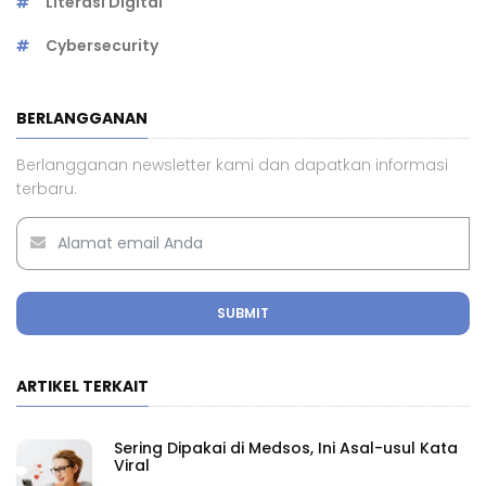
Literasi Digital
Cybersecurity
BERLANGGANAN
Berlangganan newsletter kami dan dapatkan informasi
terbaru.
SUBMIT
ARTIKEL TERKAIT
Sering Dipakai di Medsos, Ini Asal-usul Kata
Viral