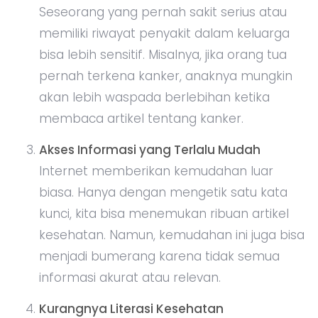
Seseorang yang pernah sakit serius atau
memiliki riwayat penyakit dalam keluarga
bisa lebih sensitif. Misalnya, jika orang tua
pernah terkena kanker, anaknya mungkin
akan lebih waspada berlebihan ketika
membaca artikel tentang kanker.
Akses Informasi yang Terlalu Mudah
Internet memberikan kemudahan luar
biasa. Hanya dengan mengetik satu kata
kunci, kita bisa menemukan ribuan artikel
kesehatan. Namun, kemudahan ini juga bisa
menjadi bumerang karena tidak semua
informasi akurat atau relevan.
Kurangnya Literasi Kesehatan