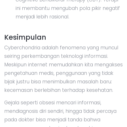
ini membantu mengubah pola pikir negatif
menjadi lebih rasional.
Kesimpulan
Cyberchondria adalah fenomena yang muncul
seiring perkembangan teknologi informasi.
Meskipun internet memudahkan kita mengakses
pengetahuan medis, penggunaan yang tidak
bijak justru bisa menimbulkan masalah baru:
kecemasan berlebihan terhadap kesehatan.
Gejala seperti obsesi mencari informasi,
mendiagnosis diri sendiri, hingga tidak percaya
pada dokter bisa menjadi tanda bahwa