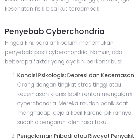
kesehatan fisik bisa ikut terdampak.
Penyebab Cyberchondria
Hingga kini, para ahli belum menemukan
penyebab pasti cyberchondria. Namun, ada
beberapa faktor yang diyakini berkontribusi:
Kondisi Psikologis: Depresi dan Kecemasan
Orang dengan tingkat stres tinggi atau
kecemasan kronis lebih rentan mengalami
cyberchondria. Mereka mudah panik saat
menghadapi gejala kecil karena pikirannya
sudah dipengaruhi oleh rasa takut.
Pengalaman Pribadi atau Riwayat Penyakit