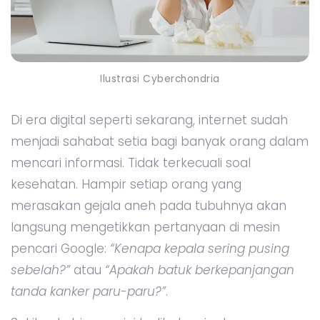
Ilustrasi Cyberchondria
Di era digital seperti sekarang, internet sudah
menjadi sahabat setia bagi banyak orang dalam
mencari informasi. Tidak terkecuali soal
kesehatan. Hampir setiap orang yang
merasakan gejala aneh pada tubuhnya akan
langsung mengetikkan pertanyaan di mesin
pencari Google:
“Kenapa kepala sering pusing
sebelah?”
atau
“Apakah batuk berkepanjangan
tanda kanker paru-paru?”
.