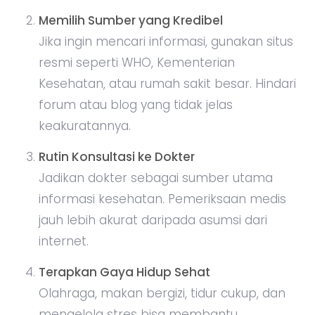
Memilih Sumber yang Kredibel
Jika ingin mencari informasi, gunakan situs
resmi seperti WHO, Kementerian
Kesehatan, atau rumah sakit besar. Hindari
forum atau blog yang tidak jelas
keakuratannya.
Rutin Konsultasi ke Dokter
Jadikan dokter sebagai sumber utama
informasi kesehatan. Pemeriksaan medis
jauh lebih akurat daripada asumsi dari
internet.
Terapkan Gaya Hidup Sehat
Olahraga, makan bergizi, tidur cukup, dan
mengelola stres bisa membantu