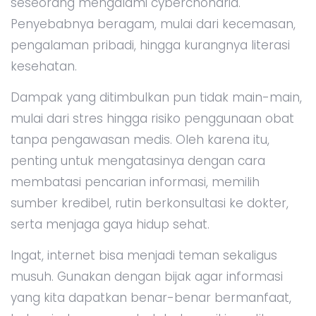
seseorang mengalami cyberchondria.
Penyebabnya beragam, mulai dari kecemasan,
pengalaman pribadi, hingga kurangnya literasi
kesehatan.
Dampak yang ditimbulkan pun tidak main-main,
mulai dari stres hingga risiko penggunaan obat
tanpa pengawasan medis. Oleh karena itu,
penting untuk mengatasinya dengan cara
membatasi pencarian informasi, memilih
sumber kredibel, rutin berkonsultasi ke dokter,
serta menjaga gaya hidup sehat.
Ingat, internet bisa menjadi teman sekaligus
musuh. Gunakan dengan bijak agar informasi
yang kita dapatkan benar-benar bermanfaat,