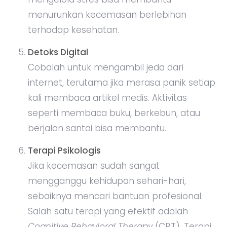
menurunkan kecemasan berlebihan
terhadap kesehatan.
Detoks Digital
Cobalah untuk mengambil jeda dari
internet, terutama jika merasa panik setiap
kali membaca artikel medis. Aktivitas
seperti membaca buku, berkebun, atau
berjalan santai bisa membantu.
Terapi Psikologis
Jika kecemasan sudah sangat
mengganggu kehidupan sehari-hari,
sebaiknya mencari bantuan profesional.
Salah satu terapi yang efektif adalah
Cognitive Behavioral Therapy
(CBT). Terapi