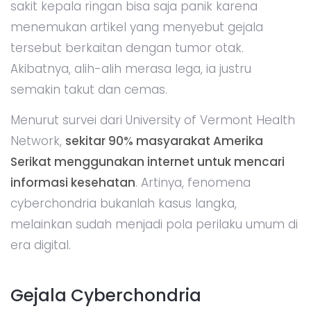
sakit kepala ringan bisa saja panik karena
menemukan artikel yang menyebut gejala
tersebut berkaitan dengan tumor otak.
Akibatnya, alih-alih merasa lega, ia justru
semakin takut dan cemas.
Menurut survei dari University of Vermont Health
Network,
sekitar 90% masyarakat Amerika
Serikat menggunakan internet untuk mencari
informasi kesehatan
. Artinya, fenomena
cyberchondria bukanlah kasus langka,
melainkan sudah menjadi pola perilaku umum di
era digital.
Gejala Cyberchondria