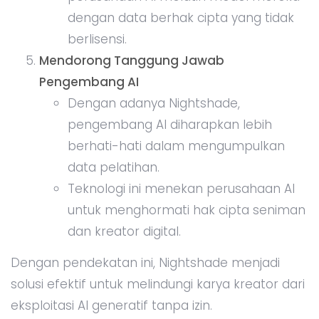
dengan data berhak cipta yang tidak
berlisensi.
Mendorong Tanggung Jawab
Pengembang AI
Dengan adanya Nightshade,
pengembang AI diharapkan lebih
berhati-hati dalam mengumpulkan
data pelatihan.
Teknologi ini menekan perusahaan AI
untuk menghormati hak cipta seniman
dan kreator digital.
Dengan pendekatan ini, Nightshade menjadi
solusi efektif untuk melindungi karya kreator dari
eksploitasi AI generatif tanpa izin.