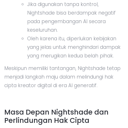
Jika digunakan tanpa kontrol,
Nightshade bisa berdampak negatif
pada pengembangan AI secara
keseluruhan.
Oleh karena itu, diperlukan kebijakan
yang jelas untuk menghindari dampak
yang merugikan kedua belah pihak.
Meskipun memiliki tantangan, Nightshade tetap
menjadi langkah maju dalam melindungi hak
cipta kreator digital di era AI generatif.
Masa Depan Nightshade dan
Perlindungan Hak Cipta