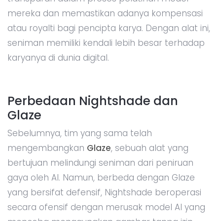
mereka dan memastikan adanya kompensasi
atau royalti bagi pencipta karya. Dengan alat ini,
seniman memiliki kendali lebih besar terhadap
karyanya di dunia digital.
Perbedaan Nightshade dan
Glaze
Sebelumnya, tim yang sama telah
mengembangkan
Glaze
, sebuah alat yang
bertujuan melindungi seniman dari peniruan
gaya oleh AI. Namun, berbeda dengan Glaze
yang bersifat defensif, Nightshade beroperasi
secara ofensif dengan merusak model AI yang