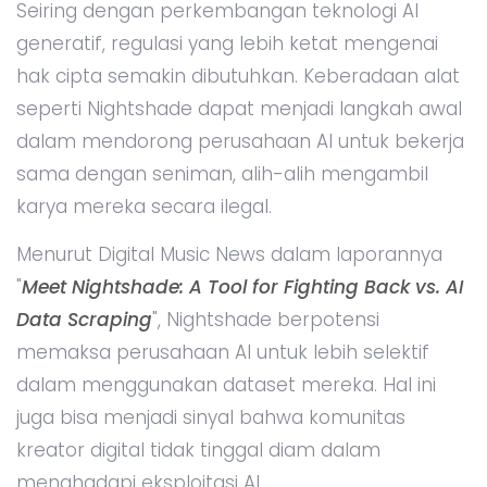
Seiring dengan perkembangan teknologi AI
generatif, regulasi yang lebih ketat mengenai
hak cipta semakin dibutuhkan. Keberadaan alat
seperti Nightshade dapat menjadi langkah awal
dalam mendorong perusahaan AI untuk bekerja
sama dengan seniman, alih-alih mengambil
karya mereka secara ilegal.
Menurut Digital Music News dalam laporannya
"
Meet Nightshade: A Tool for Fighting Back vs. AI
Data Scraping
", Nightshade berpotensi
memaksa perusahaan AI untuk lebih selektif
dalam menggunakan dataset mereka. Hal ini
juga bisa menjadi sinyal bahwa komunitas
kreator digital tidak tinggal diam dalam
menghadapi eksploitasi AI.