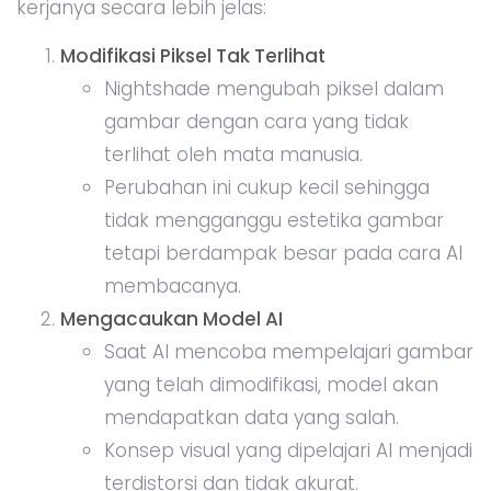
kerjanya secara lebih jelas:
Modifikasi Piksel Tak Terlihat
Nightshade mengubah piksel dalam
gambar dengan cara yang tidak
terlihat oleh mata manusia.
Perubahan ini cukup kecil sehingga
tidak mengganggu estetika gambar
tetapi berdampak besar pada cara AI
membacanya.
Mengacaukan Model AI
Saat AI mencoba mempelajari gambar
yang telah dimodifikasi, model akan
mendapatkan data yang salah.
Konsep visual yang dipelajari AI menjadi
terdistorsi dan tidak akurat.