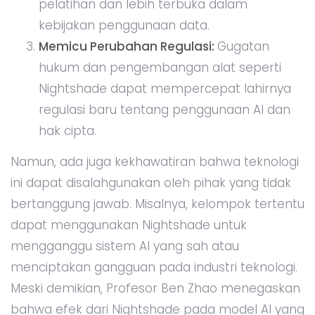
pelatihan dan lebih terbuka dalam
kebijakan penggunaan data.
Memicu Perubahan Regulasi:
Gugatan
hukum dan pengembangan alat seperti
Nightshade dapat mempercepat lahirnya
regulasi baru tentang penggunaan AI dan
hak cipta.
Namun, ada juga kekhawatiran bahwa teknologi
ini dapat disalahgunakan oleh pihak yang tidak
bertanggung jawab. Misalnya, kelompok tertentu
dapat menggunakan Nightshade untuk
mengganggu sistem AI yang sah atau
menciptakan gangguan pada industri teknologi.
Meski demikian, Profesor Ben Zhao menegaskan
bahwa efek dari Nightshade pada model AI yang