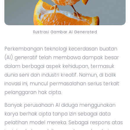
Ilustrasi Gambar AI Generated
Perkembangan teknologi kecerdasan buatan
(AI) generatif telah membawa dampak besar
dalam berbagai aspek kehidupan, termasuk
dunia seni dan industri kreatif. Namun, di balik
inovasi ini, muncul permasalahan serius terkait
pelanggaran hak cipta.
Banyak perusahaan AI diduga menggunakan
karya berhak cipta tanpa izin sebagai data
pelatihan model mereka. Sebagai respons atas