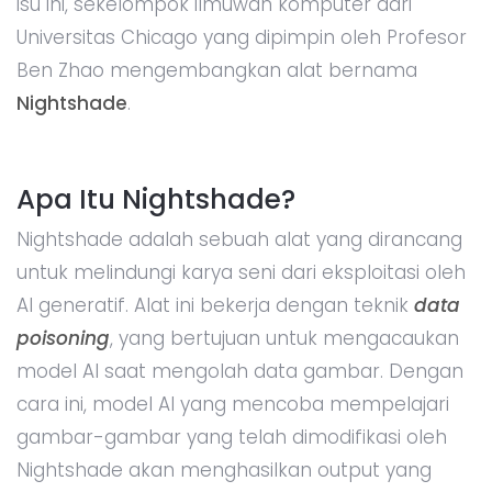
isu ini, sekelompok ilmuwan komputer dari
Universitas Chicago yang dipimpin oleh Profesor
Ben Zhao mengembangkan alat bernama
Nightshade
.
Apa Itu Nightshade?
Nightshade adalah sebuah alat yang dirancang
untuk melindungi karya seni dari eksploitasi oleh
AI generatif. Alat ini bekerja dengan teknik
data
poisoning
, yang bertujuan untuk mengacaukan
model AI saat mengolah data gambar. Dengan
cara ini, model AI yang mencoba mempelajari
gambar-gambar yang telah dimodifikasi oleh
Nightshade akan menghasilkan output yang