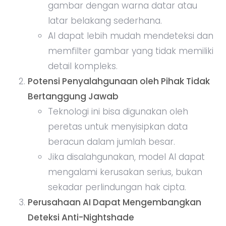
gambar dengan warna datar atau
latar belakang sederhana.
AI dapat lebih mudah mendeteksi dan
memfilter gambar yang tidak memiliki
detail kompleks.
Potensi Penyalahgunaan oleh Pihak Tidak
Bertanggung Jawab
Teknologi ini bisa digunakan oleh
peretas untuk menyisipkan data
beracun dalam jumlah besar.
Jika disalahgunakan, model AI dapat
mengalami kerusakan serius, bukan
sekadar perlindungan hak cipta.
Perusahaan AI Dapat Mengembangkan
Deteksi Anti-Nightshade