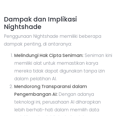
Dampak dan Implikasi
Nightshade
Penggunaan Nightshade memiliki beberapa
dampak penting, di antaranya:
Melindungi Hak Cipta Seniman:
Seniman kini
memiliki alat untuk memastikan karya
mereka tidak dapat digunakan tanpa izin
dalam pelatihan AI.
Mendorong Transparansi dalam
Pengembangan AI:
Dengan adanya
teknologi ini, perusahaan AI diharapkan
lebih berhati-hati dalam memilih data