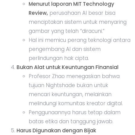
Menurut laporan MIT Technology
Review,
perusahaan AI besar bisa
menciptakan sistem untuk menyaring
gambar yang telah “diracuni.”
Hal ini memicu perang teknologi antara
pengembang AI dan sistem
perlindungan hak cipta.
Bukan Alat untuk Keuntungan Finansial
Profesor Zhao menegaskan bahwa
tujuan Nightshade bukan untuk
mencari keuntungan, melainkan
melindungi komunitas kreator digital.
Penggunaannya harus tetap dalam
batas etika dan tanggung jawab.
Harus Digunakan dengan Bijak