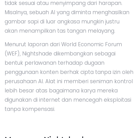
tidak sesuai atau menyimpang dari harapan.
Misalnya, sebuah AI yang diminta menghasilkan
gambar sapi di luar angkasa mungkin justru
akan menampilkan tas tangan melayang.
Menurut laporan dari World Economic Forum
(WEF), Nightshade dikembangkan sebagai
bentuk perlawanan terhadap dugaan
penggunaan konten berhak cipta tanpa izin oleh
perusahaan AI. Alat ini memberi seniman kontrol
lebih besar atas bagaimana karya mereka
digunakan di internet dan mencegah eksploitasi
tanpa kompensasi.