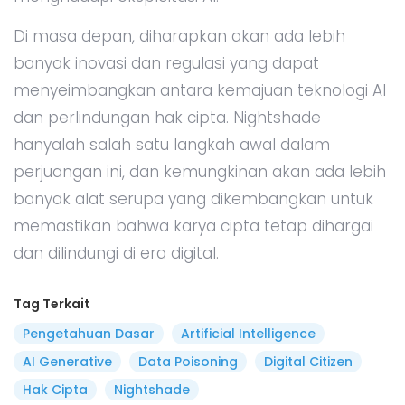
Di masa depan, diharapkan akan ada lebih
banyak inovasi dan regulasi yang dapat
menyeimbangkan antara kemajuan teknologi AI
dan perlindungan hak cipta. Nightshade
hanyalah salah satu langkah awal dalam
perjuangan ini, dan kemungkinan akan ada lebih
banyak alat serupa yang dikembangkan untuk
memastikan bahwa karya cipta tetap dihargai
dan dilindungi di era digital.
Tag Terkait
Pengetahuan Dasar
Artificial Intelligence
AI Generative
Data Poisoning
Digital Citizen
Hak Cipta
Nightshade