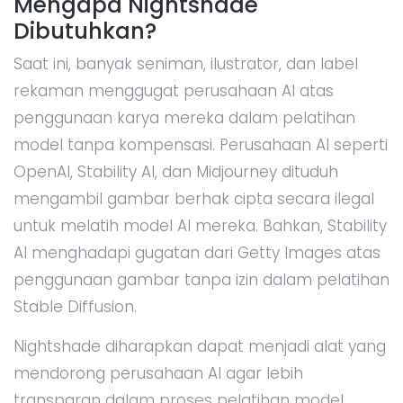
Mengapa Nightshade
Dibutuhkan?
Saat ini, banyak seniman, ilustrator, dan label
rekaman menggugat perusahaan AI atas
penggunaan karya mereka dalam pelatihan
model tanpa kompensasi. Perusahaan AI seperti
OpenAI, Stability AI, dan Midjourney dituduh
mengambil gambar berhak cipta secara ilegal
untuk melatih model AI mereka. Bahkan, Stability
AI menghadapi gugatan dari Getty Images atas
penggunaan gambar tanpa izin dalam pelatihan
Stable Diffusion.
Nightshade diharapkan dapat menjadi alat yang
mendorong perusahaan AI agar lebih
transparan dalam proses pelatihan model