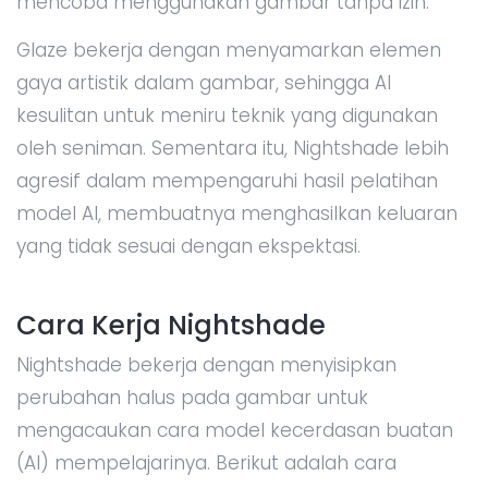
mencoba menggunakan gambar tanpa izin.
Glaze bekerja dengan menyamarkan elemen
gaya artistik dalam gambar, sehingga AI
kesulitan untuk meniru teknik yang digunakan
oleh seniman. Sementara itu, Nightshade lebih
agresif dalam mempengaruhi hasil pelatihan
model AI, membuatnya menghasilkan keluaran
yang tidak sesuai dengan ekspektasi.
Cara Kerja Nightshade
Nightshade bekerja dengan menyisipkan
perubahan halus pada gambar untuk
mengacaukan cara model kecerdasan buatan
(AI) mempelajarinya. Berikut adalah cara