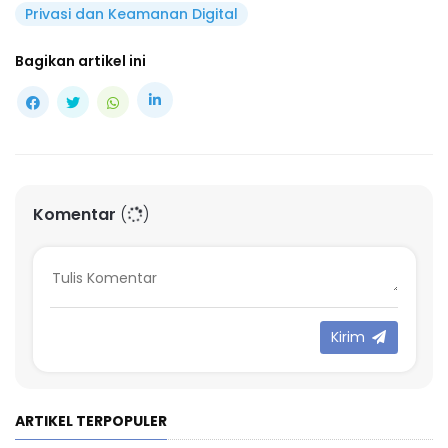
Privasi dan Keamanan Digital
Bagikan artikel ini
Komentar
Kirim