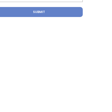
SUBMIT