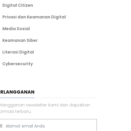
Digital Citizen
Privasi dan Keamanan Digital
Media Sosial
Keamanan Siber
Literasi Digital
Cybersecurity
ERLANGGANAN
rlangganan newsletter kami dan dapatkan
formasi terbaru.