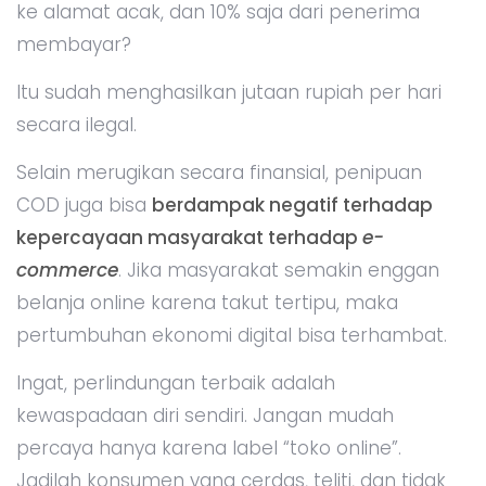
ke alamat acak, dan 10% saja dari penerima
membayar?
Itu sudah menghasilkan jutaan rupiah per hari
secara ilegal.
Selain merugikan secara finansial, penipuan
COD juga bisa
berdampak negatif terhadap
kepercayaan masyarakat terhadap
e-
commerce
. Jika masyarakat semakin enggan
belanja online karena takut tertipu, maka
pertumbuhan ekonomi digital bisa terhambat.
Ingat, perlindungan terbaik adalah
kewaspadaan diri sendiri. Jangan mudah
percaya hanya karena label “toko online”.
Jadilah konsumen yang cerdas, teliti, dan tidak