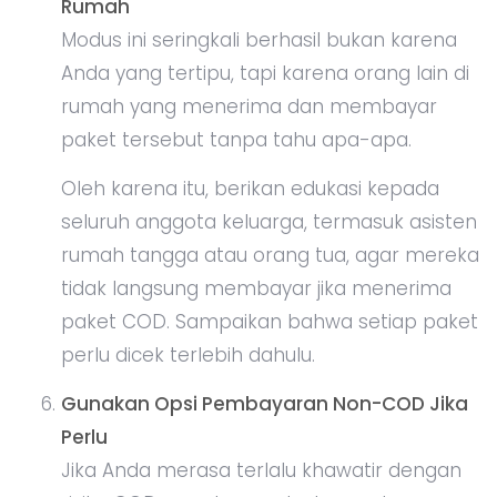
Rumah
Modus ini seringkali berhasil bukan karena
Anda yang tertipu, tapi karena orang lain di
rumah yang menerima dan membayar
paket tersebut tanpa tahu apa-apa.
Oleh karena itu, berikan edukasi kepada
seluruh anggota keluarga, termasuk asisten
rumah tangga atau orang tua, agar mereka
tidak langsung membayar jika menerima
paket COD. Sampaikan bahwa setiap paket
perlu dicek terlebih dahulu.
Gunakan Opsi Pembayaran Non-COD Jika
Perlu
Jika Anda merasa terlalu khawatir dengan