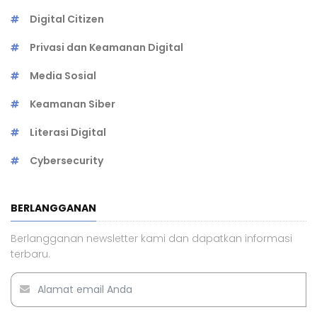
Digital Citizen
Privasi dan Keamanan Digital
Media Sosial
Keamanan Siber
Literasi Digital
Cybersecurity
BERLANGGANAN
Berlangganan newsletter kami dan dapatkan informasi
terbaru.