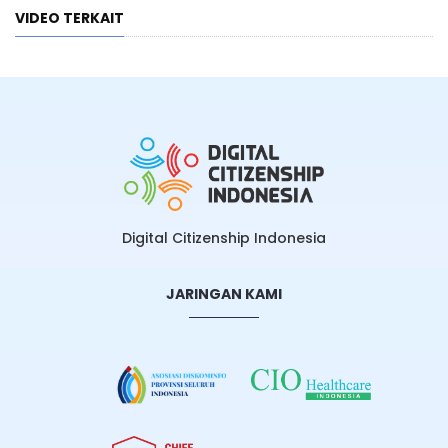
VIDEO TERKAIT
Digital Citizenship Indonesia
JARINGAN KAMI