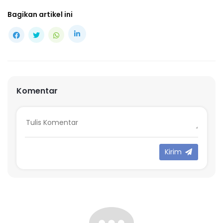
Bagikan artikel ini
Komentar
Kirim