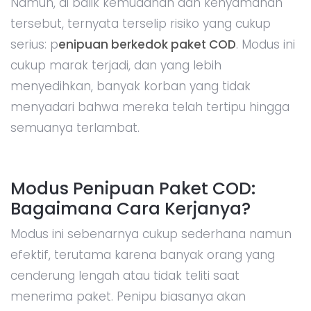
Namun, di balik kemudahan dan kenyamanan
tersebut, ternyata terselip risiko yang cukup
serius: p
enipuan berkedok paket COD
. Modus ini
cukup marak terjadi, dan yang lebih
menyedihkan, banyak korban yang tidak
menyadari bahwa mereka telah tertipu hingga
semuanya terlambat.
Modus Penipuan Paket COD:
Bagaimana Cara Kerjanya?
Modus ini sebenarnya cukup sederhana namun
efektif, terutama karena banyak orang yang
cenderung lengah atau tidak teliti saat
menerima paket. Penipu biasanya akan