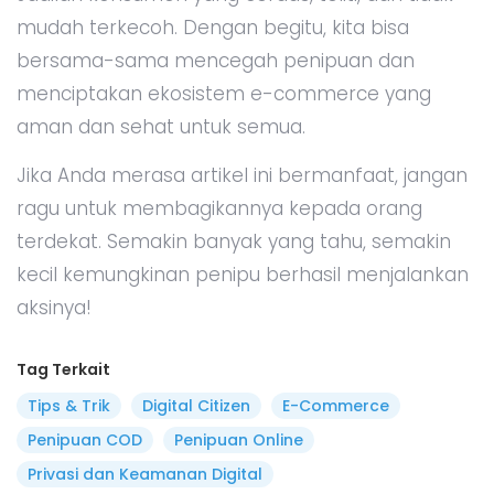
mudah terkecoh. Dengan begitu, kita bisa
bersama-sama mencegah penipuan dan
menciptakan ekosistem e-commerce yang
aman dan sehat untuk semua.
Jika Anda merasa artikel ini bermanfaat, jangan
ragu untuk membagikannya kepada orang
terdekat. Semakin banyak yang tahu, semakin
kecil kemungkinan penipu berhasil menjalankan
aksinya!
Tag Terkait
Tips & Trik
Digital Citizen
E-Commerce
Penipuan COD
Penipuan Online
Privasi dan Keamanan Digital