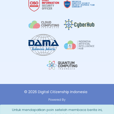
© 2026 Digital Citizenship Indonesia
Powered By
Untuk mendapatkan poin setelah membaca berita ini,