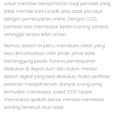
untuk memberi kenyamanan bagi pembeli yang
tidak memiliki kartu kredit atau tidak percaya
dengan pembayaran online. Dengan COD,
pembeli bisa membayar ketika barang sampai,
sehingga terasa lebih aman.
Namun, sistem ini justru membuka celah yang
bisa dimanfaatkan oleh pihak-pihak tidak
bertanggung jawab. Karena pembayaran
dilakukan di depan kurir dan bukan melalui
sistem digital yang bisa ditelusuri, maka verifikasi
pesanan menjadi lemah. Banyak orang yang
kemudian membayar paket COD tanpa
memeriksa apakah benar mereka memesan
barang tersebut atau tidak.