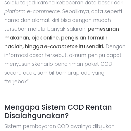
selalu terjadi karena kebocoran data besar dari
platform e-commerce.
Sebaliknya, data seperti
nama dan alamat kini bisa dengan mudah
tersebar melalui banyak saluran:
pemesanan
makanan, ojek online, pengisian formulir
hadiah, hingga
e-commerce
itu sendiri.
Dengan
informasi dasar tersebut, oknum penipu dapat
menyusun skenario pengiriman paket COD
secara acak, sambil berharap ada yang
“terjebak”.
Mengapa Sistem COD Rentan
Disalahgunakan?
Sistem pembayaran COD awalnya ditujukan