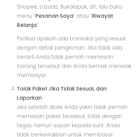
Shopee, Lazada, Bukalapak, dll., lalu buka
menu “
Pesanan Saya
” atau “
Riwayat
Belanja
”.
Periksa apakah ada transaksi yang sesuai
dengan detail pengiriman. Jika tidak ada,
berarti Anda tidak pernah memesan
barang tersebut dan Anda berhak menolak
membayar.
Tolak Paket Jika Tidak Sesuai, dan
Laporkan
Jika setelah dicek Anda yakin tidak pernah
memesan paket tersebut, tolak dengan
tegas namun sopan kepada kurir. Anda
tidak berkewajiban untuk membayar