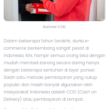
Ilustrasi COD
Dalam beberapa tahun terakhir, dunia
e-
commerce
berkembang sangat pesat di
Indonesia. Kini, hampir semua orang bisa dengan
mudah membeli barang secara daring hanya
dengan beberapa sentuhan di layar ponsel.
Salah satu metode pembayaran yang cukup
populer dan masih banyak digunakan oleh
masyarakat Indonesia adalah COD (
Cash on
Delivery
) atau pembayaran di tempat.