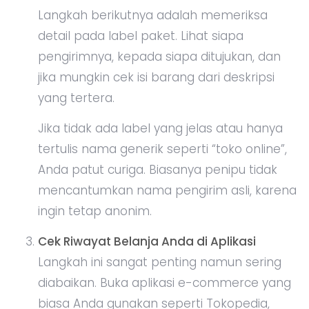
Langkah berikutnya adalah memeriksa
detail pada label paket. Lihat siapa
pengirimnya, kepada siapa ditujukan, dan
jika mungkin cek isi barang dari deskripsi
yang tertera.
Jika tidak ada label yang jelas atau hanya
tertulis nama generik seperti “toko online”,
Anda patut curiga. Biasanya penipu tidak
mencantumkan nama pengirim asli, karena
ingin tetap anonim.
Cek Riwayat Belanja Anda di Aplikasi
Langkah ini sangat penting namun sering
diabaikan. Buka aplikasi e-commerce yang
biasa Anda gunakan seperti Tokopedia,