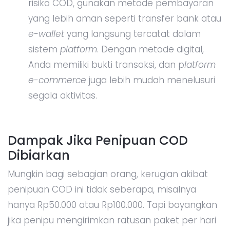
risiko COD, gunakan metode pembayaran
yang lebih aman seperti transfer bank atau
e-wallet
yang langsung tercatat dalam
sistem
platform
. Dengan metode digital,
Anda memiliki bukti transaksi, dan p
latform
e-commerce
juga lebih mudah menelusuri
segala aktivitas.
Dampak Jika Penipuan COD
Dibiarkan
Mungkin bagi sebagian orang, kerugian akibat
penipuan COD ini tidak seberapa, misalnya
hanya Rp50.000 atau Rp100.000. Tapi bayangkan
jika penipu mengirimkan ratusan paket per hari