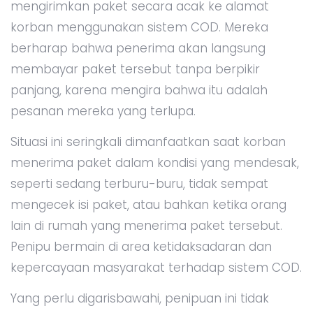
mengirimkan paket secara acak ke alamat
korban menggunakan sistem COD. Mereka
berharap bahwa penerima akan langsung
membayar paket tersebut tanpa berpikir
panjang, karena mengira bahwa itu adalah
pesanan mereka yang terlupa.
Situasi ini seringkali dimanfaatkan saat korban
menerima paket dalam kondisi yang mendesak,
seperti sedang terburu-buru, tidak sempat
mengecek isi paket, atau bahkan ketika orang
lain di rumah yang menerima paket tersebut.
Penipu bermain di area ketidaksadaran dan
kepercayaan masyarakat terhadap sistem COD.
Yang perlu digarisbawahi, penipuan ini tidak