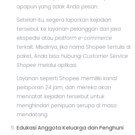
apapun yang tidak Anda pesan.
Setelah itu, segera laporkan kejadian
tersebut ke layanan pelanggan dari jasa
ekspedisi atau
platform
e-commerce
terkait. Misalnya, jika nama Shopee tertulis di
paket, Anda bisa hubungi
Customer Service
Shopee
melalui aplikasi.
Layanan seperti Shopee memiliki kanal
pelaporan 24 jam, dan mereka akan
mencatat kejadian tersebut untuk
menghindari penipuan serupa di masa
mendatang.
Edukasi Anggota Keluarga dan Penghuni