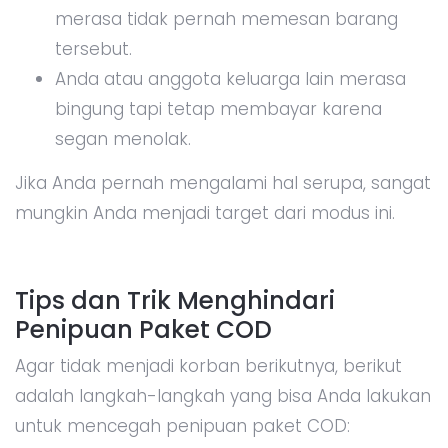
merasa tidak pernah memesan barang
tersebut.
Anda atau anggota keluarga lain merasa
bingung tapi tetap membayar karena
segan menolak.
Jika Anda pernah mengalami hal serupa, sangat
mungkin Anda menjadi target dari modus ini.
Tips dan Trik Menghindari
Penipuan Paket COD
Agar tidak menjadi korban berikutnya, berikut
adalah langkah-langkah yang bisa Anda lakukan
untuk mencegah penipuan paket COD: