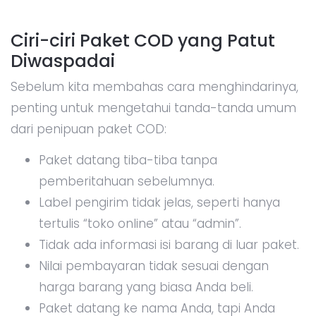
Ciri-ciri Paket COD yang Patut
Diwaspadai
Sebelum kita membahas cara menghindarinya,
penting untuk mengetahui tanda-tanda umum
dari penipuan paket COD:
Paket datang tiba-tiba tanpa
pemberitahuan sebelumnya.
Label pengirim tidak jelas, seperti hanya
tertulis “toko online” atau “admin”.
Tidak ada informasi isi barang di luar paket.
Nilai pembayaran tidak sesuai dengan
harga barang yang biasa Anda beli.
Paket datang ke nama Anda, tapi Anda