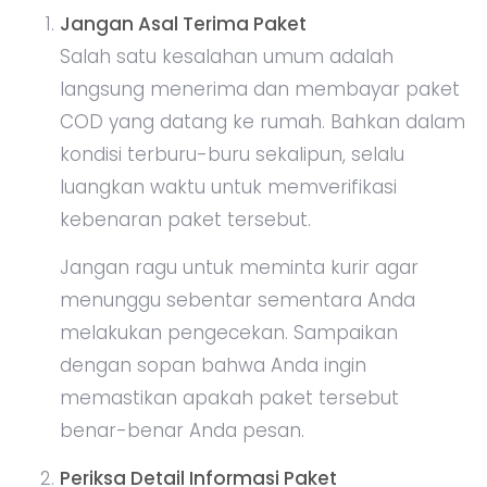
Jangan Asal Terima Paket
Salah satu kesalahan umum adalah
langsung menerima dan membayar paket
COD yang datang ke rumah. Bahkan dalam
kondisi terburu-buru sekalipun, selalu
luangkan waktu untuk memverifikasi
kebenaran paket tersebut.
Jangan ragu untuk meminta kurir agar
menunggu sebentar sementara Anda
melakukan pengecekan. Sampaikan
dengan sopan bahwa Anda ingin
memastikan apakah paket tersebut
benar-benar Anda pesan.
Periksa Detail Informasi Paket