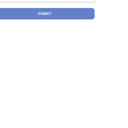
SUBMIT