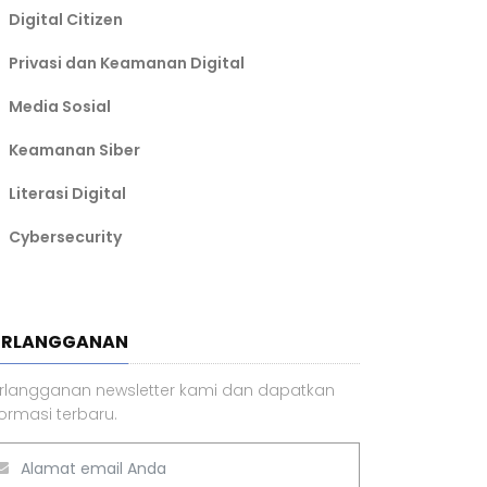
Digital Citizen
Privasi dan Keamanan Digital
Media Sosial
Keamanan Siber
Literasi Digital
Cybersecurity
ERLANGGANAN
rlangganan newsletter kami dan dapatkan
formasi terbaru.