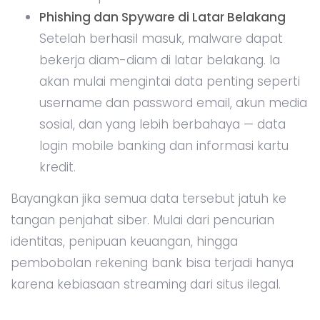
Phishing dan Spyware di Latar Belakang
Setelah berhasil masuk, malware dapat
bekerja diam-diam di latar belakang. Ia
akan mulai mengintai data penting seperti
username dan password email, akun media
sosial, dan yang lebih berbahaya — data
login mobile banking dan informasi kartu
kredit.
Bayangkan jika semua data tersebut jatuh ke
tangan penjahat siber. Mulai dari pencurian
identitas, penipuan keuangan, hingga
pembobolan rekening bank bisa terjadi hanya
karena kebiasaan streaming dari situs ilegal.