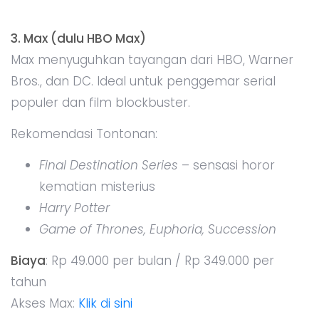
3. Max (dulu HBO Max)
Max menyuguhkan tayangan dari HBO, Warner
Bros., dan DC. Ideal untuk penggemar serial
populer dan film blockbuster.
Rekomendasi Tontonan:
Final Destination Series
– sensasi horor
kematian misterius
Harry Potter
Game of Thrones, Euphoria, Succession
Biaya
: Rp 49.000 per bulan / Rp 349.000 per
tahun
Akses Max:
Klik di sini