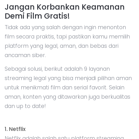
Jangan Korbankan Keamanan
Demi Film Gratis!
Tidak ada yang salah dengan ingin menonton
film secara praktis, tapi pastikan kamu memilih
platform yang legal, aman, dan bebas dari
ancaman siber.
Sebagai solusi, berikut adalah 9 layanan
streaming legal yang bisa menjadi pilihan aman
untuk menikmati film dan serial favorit. Selain
aman, konten yang ditawarkan juga berkualitas
dan up to date!
1. Netflix
Netflix adalah salah satu platform streaming