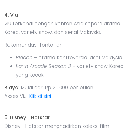
4. Viu
Viu terkenal dengan konten Asia seperti drama
Korea, variety show, dan serial Malaysia.
Rekomendasi Tontonan:
Bidaah
– drama kontroversial asal Malaysia
Earth Arcade Season 3
– variety show Korea
yang kocak
Biaya
: Mulai dari Rp 30.000 per bulan
Akses Viu:
Klik di sini
5. Disney+ Hotstar
Disney+ Hotstar menghadirkan koleksi film