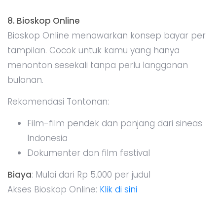
8. Bioskop Online
Bioskop Online menawarkan konsep bayar per
tampilan. Cocok untuk kamu yang hanya
menonton sesekali tanpa perlu langganan
bulanan.
Rekomendasi Tontonan:
Film-film pendek dan panjang dari sineas
Indonesia
Dokumenter dan film festival
Biaya
: Mulai dari Rp 5.000 per judul
Akses Bioskop Online:
Klik di sini