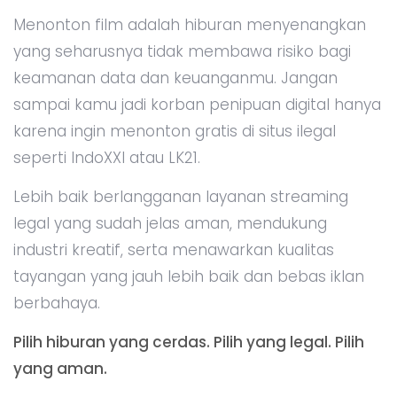
Menonton film adalah hiburan menyenangkan
yang seharusnya tidak membawa risiko bagi
keamanan data dan keuanganmu. Jangan
sampai kamu jadi korban penipuan digital hanya
karena ingin menonton gratis di situs ilegal
seperti IndoXXI atau LK21.
Lebih baik berlangganan layanan streaming
legal yang sudah jelas aman, mendukung
industri kreatif, serta menawarkan kualitas
tayangan yang jauh lebih baik dan bebas iklan
berbahaya.
Pilih hiburan yang cerdas. Pilih yang legal. Pilih
yang aman.