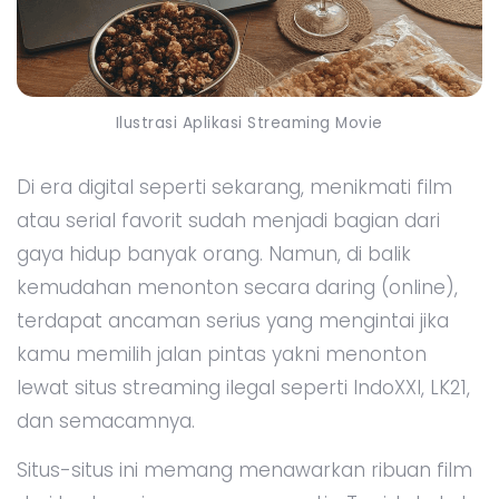
Ilustrasi Aplikasi Streaming Movie
Di era digital seperti sekarang, menikmati film
atau serial favorit sudah menjadi bagian dari
gaya hidup banyak orang. Namun, di balik
kemudahan menonton secara daring (online),
terdapat ancaman serius yang mengintai jika
kamu memilih jalan pintas yakni menonton
lewat situs streaming ilegal seperti IndoXXI, LK21,
dan semacamnya.
Situs-situs ini memang menawarkan ribuan film