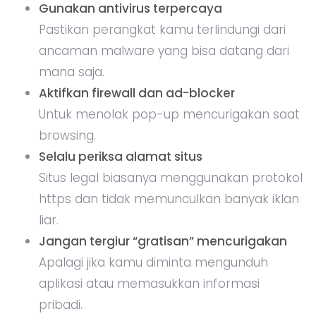
Gunakan antivirus terpercaya
Pastikan perangkat kamu terlindungi dari
ancaman malware yang bisa datang dari
mana saja.
Aktifkan firewall dan ad-blocker
Untuk menolak pop-up mencurigakan saat
browsing.
Selalu periksa alamat situs
Situs legal biasanya menggunakan protokol
https dan tidak memunculkan banyak iklan
liar.
Jangan tergiur “gratisan” mencurigakan
Apalagi jika kamu diminta mengunduh
aplikasi atau memasukkan informasi
pribadi.