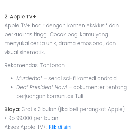
2. Apple TV+
Apple TV+ hadir dengan konten eksklusif dan
berkualitas tinggi. Cocok bagi kamu yang
menyukai cerita unik, drama emosional, dan
visual sinematik.
Rekomendasi Tontonan:
Murderbot
– serial sci-fi komedi android
Deaf President Now!
– dokumenter tentang
perjuangan komunitas Tuli
Biaya
: Gratis 3 bulan (jika beli perangkat Apple)
/ Rp 99.000 per bulan
Akses Apple TV+:
Klik di sini