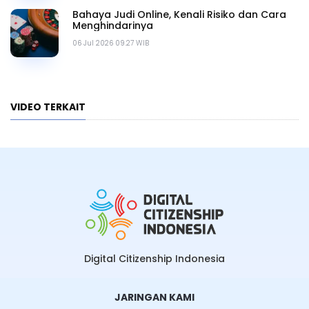
Bahaya Judi Online, Kenali Risiko dan Cara
Menghindarinya
06 Jul 2026 09.27 WIB
VIDEO TERKAIT
Digital Citizenship Indonesia
JARINGAN KAMI