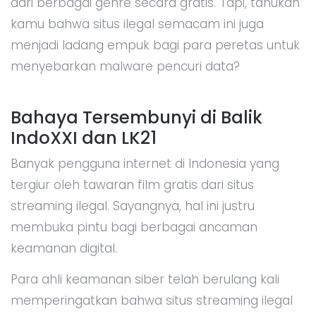
dari berbagai genre secara gratis. Tapi, tahukah
kamu bahwa situs ilegal semacam ini juga
menjadi ladang empuk bagi para peretas untuk
menyebarkan malware pencuri data?
Bahaya Tersembunyi di Balik
IndoXXI dan LK21
Banyak pengguna internet di Indonesia yang
tergiur oleh tawaran film gratis dari situs
streaming ilegal. Sayangnya, hal ini justru
membuka pintu bagi berbagai ancaman
keamanan digital.
Para ahli keamanan siber telah berulang kali
memperingatkan bahwa situs streaming ilegal