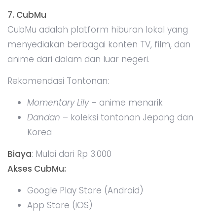
7. CubMu
CubMu adalah platform hiburan lokal yang
menyediakan berbagai konten TV, film, dan
anime dari dalam dan luar negeri.
Rekomendasi Tontonan:
Momentary Lily
– anime menarik
Dandan
– koleksi tontonan Jepang dan
Korea
Biaya
: Mulai dari Rp 3.000
Akses CubMu:
Google Play Store (Android)
App Store (iOS)