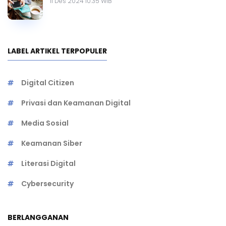
11 Des 2024 10.35 WIB
LABEL ARTIKEL TERPOPULER
Digital Citizen
Privasi dan Keamanan Digital
Media Sosial
Keamanan Siber
Literasi Digital
Cybersecurity
BERLANGGANAN