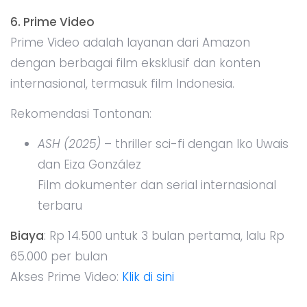
6. Prime Video
Prime Video adalah layanan dari Amazon
dengan berbagai film eksklusif dan konten
internasional, termasuk film Indonesia.
Rekomendasi Tontonan:
ASH (2025)
– thriller sci-fi dengan Iko Uwais
dan Eiza González
Film dokumenter dan serial internasional
terbaru
Biaya
: Rp 14.500 untuk 3 bulan pertama, lalu Rp
65.000 per bulan
Akses Prime Video:
Klik di sini