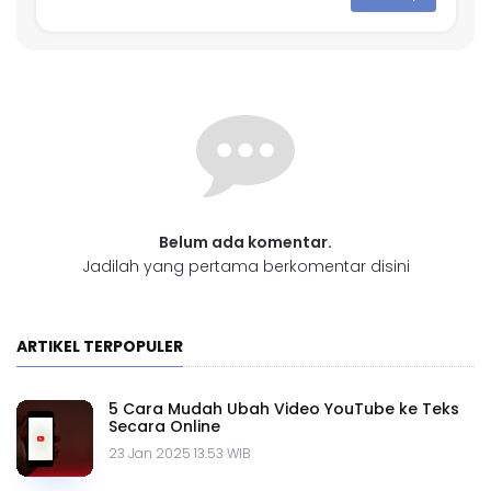
Belum ada komentar.
Jadilah yang pertama berkomentar disini
ARTIKEL TERPOPULER
5 Cara Mudah Ubah Video YouTube ke Teks
Secara Online
23 Jan 2025 13.53 WIB