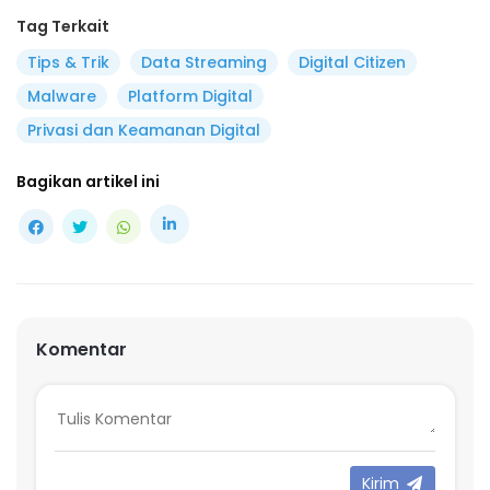
Tag Terkait
Tips & Trik
Data Streaming
Digital Citizen
Malware
Platform Digital
Privasi dan Keamanan Digital
Bagikan artikel ini
Komentar
Kirim