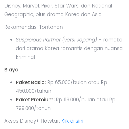
Disney, Marvel, Pixar, Star Wars, dan National
Geographic, plus drama Korea dan Asia.
Rekomendasi Tontonan:
Suspicious Partner (versi Jepang)
– remake
dari drama Korea romantis dengan nuansa
kriminal
Biaya:
Paket Basic:
Rp 65.000/bulan atau Rp
450.000/tahun
Paket Premium:
Rp 119.000/bulan atau Rp
799.000/tahun
Akses Disney+ Hotstar:
Klik di sini