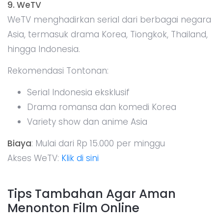
9. WeTV
WeTV menghadirkan serial dari berbagai negara
Asia, termasuk drama Korea, Tiongkok, Thailand,
hingga Indonesia.
Rekomendasi Tontonan:
Serial Indonesia eksklusif
Drama romansa dan komedi Korea
Variety show dan anime Asia
Biaya
: Mulai dari Rp 15.000 per minggu
Akses WeTV:
Klik di sini
Tips Tambahan Agar Aman
Menonton Film Online