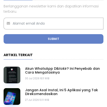
Berlangganan newsletter kami dan dapatkan informasi
terbaru.
SUBMIT
ARTIKEL TERKAIT
Akun WhatsApp Diblokir? Ini Penyebab dan
Cara Mengatasinya
30 Jul 2026 16.11 WIB
Jangan Asal Instal, Ini 5 Aplikasi yang Tak
Direkomendasikan
27 Jul 2026 10.11 WIB