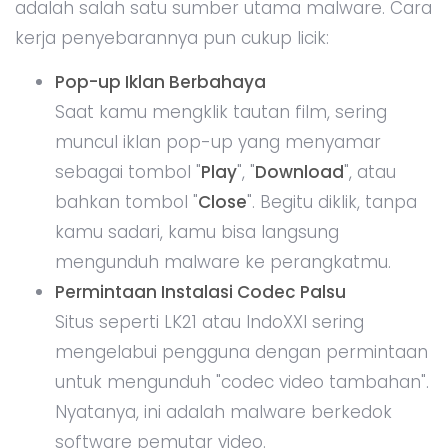
adalah salah satu sumber utama malware. Cara
kerja penyebarannya pun cukup licik:
Pop-up Iklan Berbahaya
Saat kamu mengklik tautan film, sering
muncul iklan pop-up yang menyamar
sebagai tombol "
Play
", "
Download
", atau
bahkan tombol "
Close
". Begitu diklik, tanpa
kamu sadari, kamu bisa langsung
mengunduh malware ke perangkatmu.
Permintaan Instalasi Codec Palsu
Situs seperti LK21 atau IndoXXI sering
mengelabui pengguna dengan permintaan
untuk mengunduh "codec video tambahan".
Nyatanya, ini adalah malware berkedok
software pemutar video.