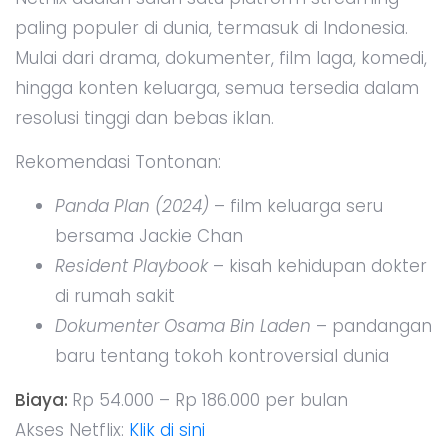
paling populer di dunia, termasuk di Indonesia.
Mulai dari drama, dokumenter, film laga, komedi,
hingga konten keluarga, semua tersedia dalam
resolusi tinggi dan bebas iklan.
Rekomendasi Tontonan:
Panda Plan (2024)
– film keluarga seru
bersama Jackie Chan
Resident Playbook
– kisah kehidupan dokter
di rumah sakit
Dokumenter Osama Bin Laden
– pandangan
baru tentang tokoh kontroversial dunia
Biaya:
Rp 54.000 – Rp 186.000 per bulan
Akses Netflix:
Klik di sini