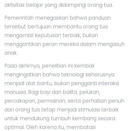
aktivitas belajar yang didampingi orang tua.
Pemerintah menegaskan bahwa panduan
tersebut bertujuan membantu orang tua
mengambil keputusan terbaik, bukan
menggantikan peran mereka dalam mengasuh
anak.
Pada akhirnya, penelitian ini kembali
mengingatkan bahwa teknologi seharusnya
menjadi alat bantu, bukan pengganti interaksi
manusia. Bagi bayi dan balita, pelukan,
percakapan, permainan, serta perhatian penuh
dari orang tua tetap menjadi stimulasi terbaik
untuk mendukung tumbuh kembang secara
optimal. Oleh karena itu, membatasi