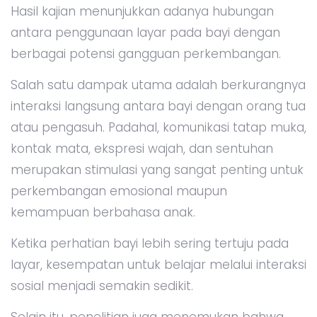
Hasil kajian menunjukkan adanya hubungan
antara penggunaan layar pada bayi dengan
berbagai potensi gangguan perkembangan.
Salah satu dampak utama adalah berkurangnya
interaksi langsung antara bayi dengan orang tua
atau pengasuh. Padahal, komunikasi tatap muka,
kontak mata, ekspresi wajah, dan sentuhan
merupakan stimulasi yang sangat penting untuk
perkembangan emosional maupun
kemampuan berbahasa anak.
Ketika perhatian bayi lebih sering tertuju pada
layar, kesempatan untuk belajar melalui interaksi
sosial menjadi semakin sedikit.
Selain itu, penelitian juga menemukan bahwa