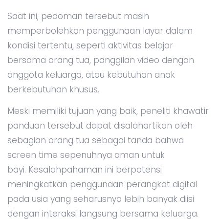
Saat ini, pedoman tersebut masih
memperbolehkan penggunaan layar dalam
kondisi tertentu, seperti aktivitas belajar
bersama orang tua, panggilan video dengan
anggota keluarga, atau kebutuhan anak
berkebutuhan khusus.
Meski memiliki tujuan yang baik, peneliti khawatir
panduan tersebut dapat disalahartikan oleh
sebagian orang tua sebagai tanda bahwa
screen time sepenuhnya aman untuk
bayi. Kesalahpahaman ini berpotensi
meningkatkan penggunaan perangkat digital
pada usia yang seharusnya lebih banyak diisi
dengan interaksi langsung bersama keluarga.