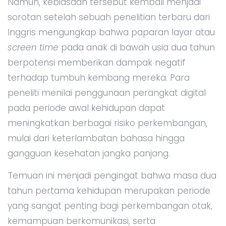
Namun, kebiasaan tersebut kembali menjadi
sorotan setelah sebuah penelitian terbaru dari
Inggris mengungkap bahwa paparan layar atau
screen time
pada anak di bawah usia dua tahun
berpotensi memberikan dampak negatif
terhadap tumbuh kembang mereka. Para
peneliti menilai penggunaan perangkat digital
pada periode awal kehidupan dapat
meningkatkan berbagai risiko perkembangan,
mulai dari keterlambatan bahasa hingga
gangguan kesehatan jangka panjang.
Temuan ini menjadi pengingat bahwa masa dua
tahun pertama kehidupan merupakan periode
yang sangat penting bagi perkembangan otak,
kemampuan berkomunikasi, serta