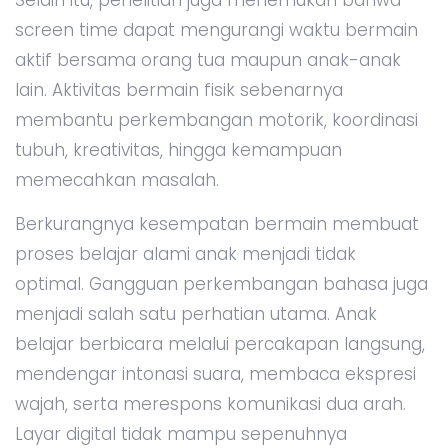
screen time dapat mengurangi waktu bermain
aktif bersama orang tua maupun anak-anak
lain. Aktivitas bermain fisik sebenarnya
membantu perkembangan motorik, koordinasi
tubuh, kreativitas, hingga kemampuan
memecahkan masalah.
Berkurangnya kesempatan bermain membuat
proses belajar alami anak menjadi tidak
optimal. Gangguan perkembangan bahasa juga
menjadi salah satu perhatian utama. Anak
belajar berbicara melalui percakapan langsung,
mendengar intonasi suara, membaca ekspresi
wajah, serta merespons komunikasi dua arah.
Layar digital tidak mampu sepenuhnya