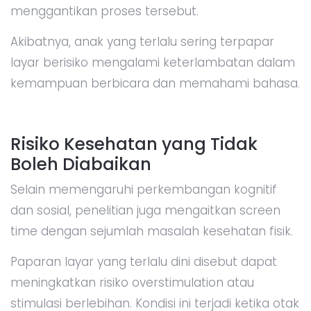
menggantikan proses tersebut.
Akibatnya, anak yang terlalu sering terpapar
layar berisiko mengalami keterlambatan dalam
kemampuan berbicara dan memahami bahasa.
Risiko Kesehatan yang Tidak
Boleh Diabaikan
Selain memengaruhi perkembangan kognitif
dan sosial, penelitian juga mengaitkan screen
time dengan sejumlah masalah kesehatan fisik.
Paparan layar yang terlalu dini disebut dapat
meningkatkan risiko overstimulation atau
stimulasi berlebihan. Kondisi ini terjadi ketika otak