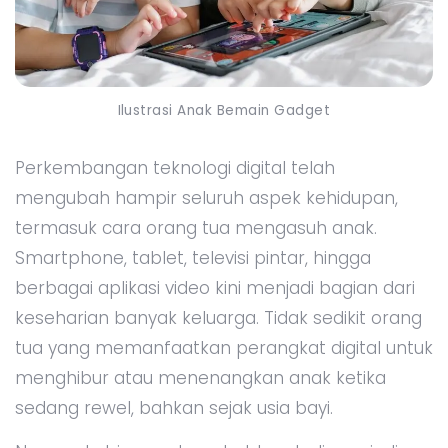
Ilustrasi Anak Bemain Gadget
Perkembangan teknologi digital telah
mengubah hampir seluruh aspek kehidupan,
termasuk cara orang tua mengasuh anak.
Smartphone, tablet, televisi pintar, hingga
berbagai aplikasi video kini menjadi bagian dari
keseharian banyak keluarga. Tidak sedikit orang
tua yang memanfaatkan perangkat digital untuk
menghibur atau menenangkan anak ketika
sedang rewel, bahkan sejak usia bayi.