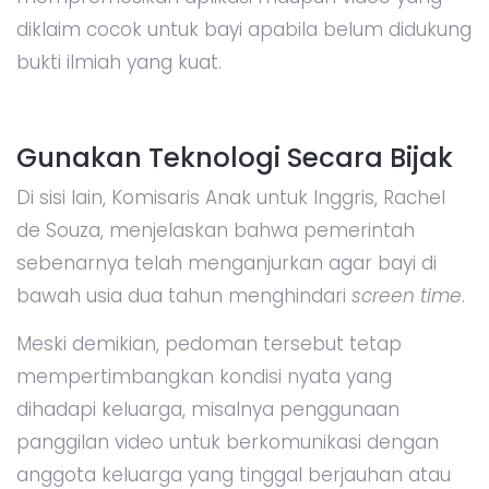
diklaim cocok untuk bayi apabila belum didukung
bukti ilmiah yang kuat.
Gunakan Teknologi Secara Bijak
Di sisi lain, Komisaris Anak untuk Inggris, Rachel
de Souza, menjelaskan bahwa pemerintah
sebenarnya telah menganjurkan agar bayi di
bawah usia dua tahun menghindari
screen time
.
Meski demikian, pedoman tersebut tetap
mempertimbangkan kondisi nyata yang
dihadapi keluarga, misalnya penggunaan
panggilan video untuk berkomunikasi dengan
anggota keluarga yang tinggal berjauhan atau