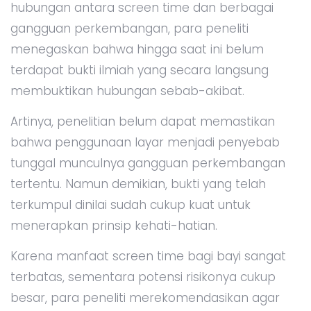
hubungan antara screen time dan berbagai
gangguan perkembangan, para peneliti
menegaskan bahwa hingga saat ini belum
terdapat bukti ilmiah yang secara langsung
membuktikan hubungan sebab-akibat.
Artinya, penelitian belum dapat memastikan
bahwa penggunaan layar menjadi penyebab
tunggal munculnya gangguan perkembangan
tertentu. Namun demikian, bukti yang telah
terkumpul dinilai sudah cukup kuat untuk
menerapkan prinsip kehati-hatian.
Karena manfaat screen time bagi bayi sangat
terbatas, sementara potensi risikonya cukup
besar, para peneliti merekomendasikan agar