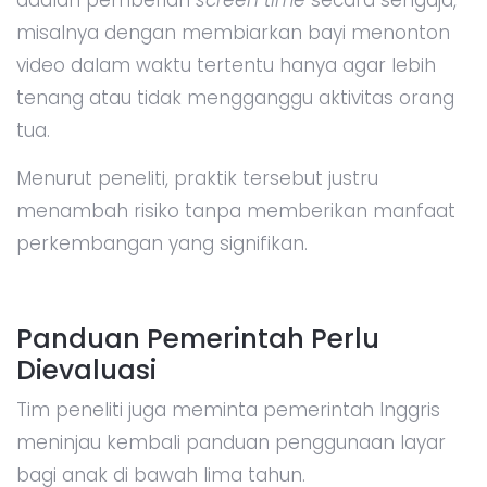
misalnya dengan membiarkan bayi menonton
video dalam waktu tertentu hanya agar lebih
tenang atau tidak mengganggu aktivitas orang
tua.
Menurut peneliti, praktik tersebut justru
menambah risiko tanpa memberikan manfaat
perkembangan yang signifikan.
Panduan Pemerintah Perlu
Dievaluasi
Tim peneliti juga meminta pemerintah Inggris
meninjau kembali panduan penggunaan layar
bagi anak di bawah lima tahun.