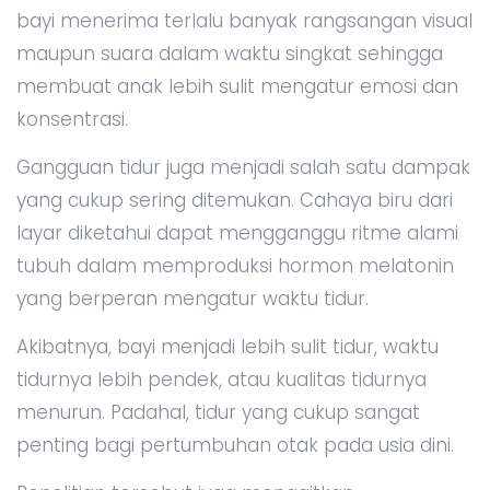
bayi menerima terlalu banyak rangsangan visual
maupun suara dalam waktu singkat sehingga
membuat anak lebih sulit mengatur emosi dan
konsentrasi.
Gangguan tidur juga menjadi salah satu dampak
yang cukup sering ditemukan. Cahaya biru dari
layar diketahui dapat mengganggu ritme alami
tubuh dalam memproduksi hormon melatonin
yang berperan mengatur waktu tidur.
Akibatnya, bayi menjadi lebih sulit tidur, waktu
tidurnya lebih pendek, atau kualitas tidurnya
menurun. Padahal, tidur yang cukup sangat
penting bagi pertumbuhan otak pada usia dini.