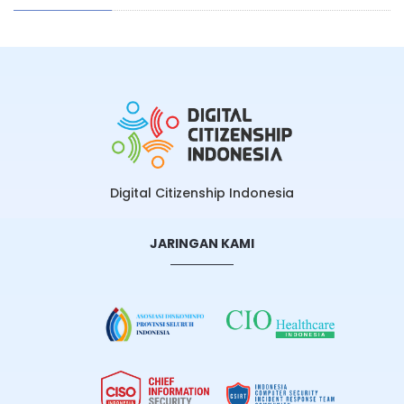
Digital Citizenship Indonesia
JARINGAN KAMI