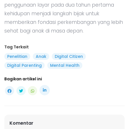
penggunaan layar pada dua tahun pertama
kehidupan menjadi langkah bijak untuk
memberikan fondasi perkembangan yang lebih
sehat bagi anak di masa depan.
Tag Terkait
Penelitian
Anak
Digital Citizen
Digital Parenting
Mental Health
Bagikan artikel ini
Komentar