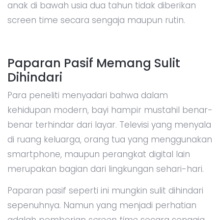
anak di bawah usia dua tahun tidak diberikan
screen time secara sengaja maupun rutin.
Paparan Pasif Memang Sulit
Dihindari
Para peneliti menyadari bahwa dalam
kehidupan modern, bayi hampir mustahil benar-
benar terhindar dari layar. Televisi yang menyala
di ruang keluarga, orang tua yang menggunakan
smartphone, maupun perangkat digital lain
merupakan bagian dari lingkungan sehari-hari.
Paparan pasif seperti ini mungkin sulit dihindari
sepenuhnya. Namun yang menjadi perhatian
adalah pemberian
screen time
secara sengaja,