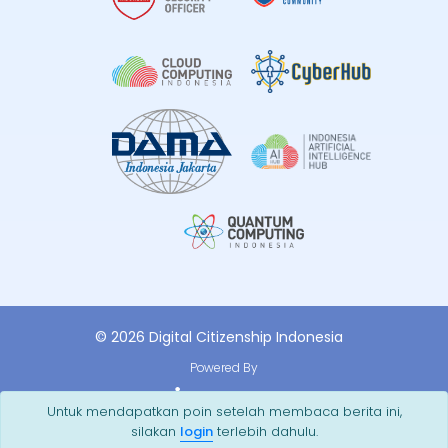
© 2026 Digital Citizenship Indonesia
Powered By
Untuk mendapatkan poin setelah membaca berita ini,
silakan
login
terlebih dahulu.