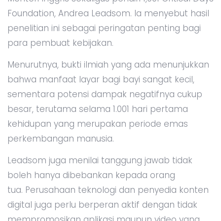
Foundation, Andrea Leadsom. Ia menyebut hasil
penelitian ini sebagai peringatan penting bagi
para pembuat kebijakan.
Menurutnya, bukti ilmiah yang ada menunjukkan
bahwa manfaat layar bagi bayi sangat kecil,
sementara potensi dampak negatifnya cukup
besar, terutama selama 1.001 hari pertama
kehidupan yang merupakan periode emas
perkembangan manusia.
Leadsom juga menilai tanggung jawab tidak
boleh hanya dibebankan kepada orang
tua. Perusahaan teknologi dan penyedia konten
digital juga perlu berperan aktif dengan tidak
mempromosikan aplikasi maupun video yang