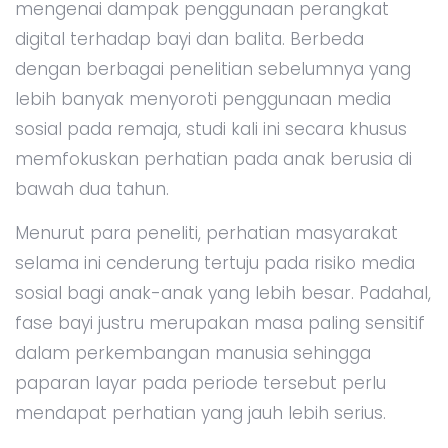
mengenai dampak penggunaan perangkat
digital terhadap bayi dan balita. Berbeda
dengan berbagai penelitian sebelumnya yang
lebih banyak menyoroti penggunaan media
sosial pada remaja, studi kali ini secara khusus
memfokuskan perhatian pada anak berusia di
bawah dua tahun.
Menurut para peneliti, perhatian masyarakat
selama ini cenderung tertuju pada risiko media
sosial bagi anak-anak yang lebih besar. Padahal,
fase bayi justru merupakan masa paling sensitif
dalam perkembangan manusia sehingga
paparan layar pada periode tersebut perlu
mendapat perhatian yang jauh lebih serius.