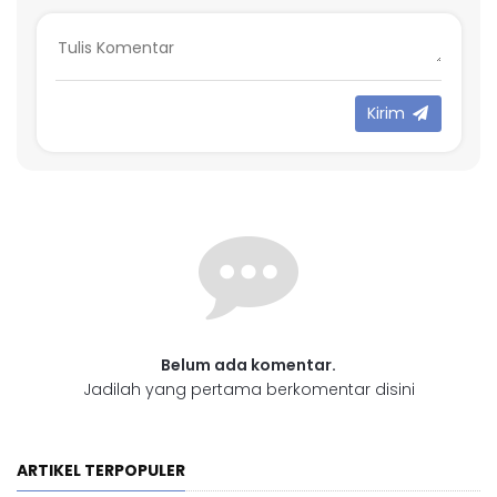
Kirim
Belum ada komentar.
Jadilah yang pertama berkomentar disini
ARTIKEL TERPOPULER