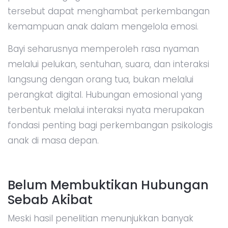
tersebut dapat menghambat perkembangan
kemampuan anak dalam mengelola emosi.
Bayi seharusnya memperoleh rasa nyaman
melalui pelukan, sentuhan, suara, dan interaksi
langsung dengan orang tua, bukan melalui
perangkat digital. Hubungan emosional yang
terbentuk melalui interaksi nyata merupakan
fondasi penting bagi perkembangan psikologis
anak di masa depan.
Belum Membuktikan Hubungan
Sebab Akibat
Meski hasil penelitian menunjukkan banyak