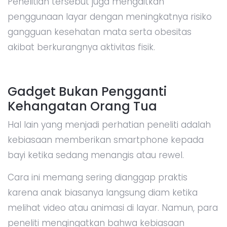
Penelitian tersebut juga mengaitkan
penggunaan layar dengan meningkatnya risiko
gangguan kesehatan mata serta obesitas
akibat berkurangnya aktivitas fisik.
Gadget Bukan Pengganti
Kehangatan Orang Tua
Hal lain yang menjadi perhatian peneliti adalah
kebiasaan memberikan smartphone kepada
bayi ketika sedang menangis atau rewel.
Cara ini memang sering dianggap praktis
karena anak biasanya langsung diam ketika
melihat video atau animasi di layar. Namun, para
peneliti mengingatkan bahwa kebiasaan