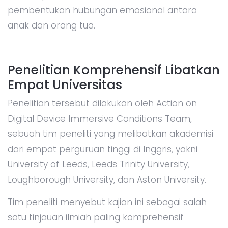
pembentukan hubungan emosional antara
anak dan orang tua.
Penelitian Komprehensif Libatkan
Empat Universitas
Penelitian tersebut dilakukan oleh Action on
Digital Device Immersive Conditions Team,
sebuah tim peneliti yang melibatkan akademisi
dari empat perguruan tinggi di Inggris, yakni
University of Leeds, Leeds Trinity University,
Loughborough University, dan Aston University.
Tim peneliti menyebut kajian ini sebagai salah
satu tinjauan ilmiah paling komprehensif