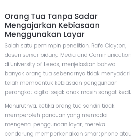
Orang Tua Tanpa Sadar
Mengajarkan Kebiasaan
Menggunakan Layar
Salah satu pemimpin penelitian, Rafe Clayton,
dosen senior bidang Media and Communication
di University of Leeds, menjelaskan bahwa
banyak orang tua sebenarnya tidak menyadari
telah membentuk kebiasaan penggunaan
perangkat digital sejak anak masih sangat kecil.
Menurutnya, ketika orang tua sendiri tidak
memperoleh panduan yang memadai
mengenai penggunaan layar, mereka
cenderung memperkenalkan smartphone atau