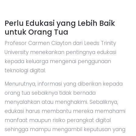
Perlu Edukasi yang Lebih Baik
untuk Orang Tua
Profesor Carmen Clayton dari Leeds Trinity
University menekankan pentingnya edukasi
kepada keluarga mengenai penggunaan
teknologi digital.
Menurutnya, informasi yang diberikan kepada
orang tua sebaiknya tidak bernada
menyalahkan atau menghakimi. Sebaliknya,
edukasi harus membantu mereka memahami
manfaat maupun risiko perangkat digital
sehingga mampu mengambil keputusan yang