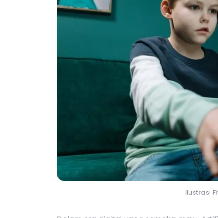
Ilustrasi 