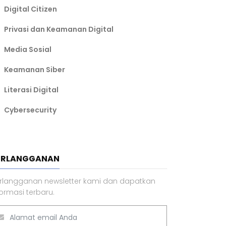
Digital Citizen
Privasi dan Keamanan Digital
Media Sosial
Keamanan Siber
Literasi Digital
Cybersecurity
ERLANGGANAN
rlangganan newsletter kami dan dapatkan
formasi terbaru.