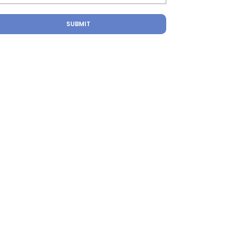
SUBMIT