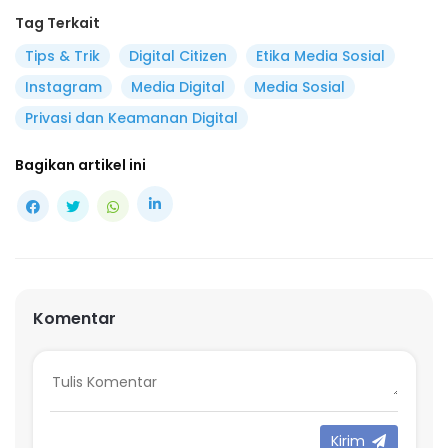
Tag Terkait
Tips & Trik
Digital Citizen
Etika Media Sosial
Instagram
Media Digital
Media Sosial
Privasi dan Keamanan Digital
Bagikan artikel ini
Komentar
Kirim