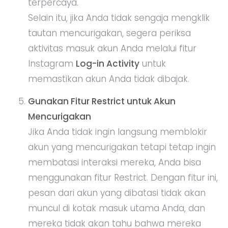
terpercaya.
Selain itu, jika Anda tidak sengaja mengklik
tautan mencurigakan, segera periksa
aktivitas masuk akun Anda melalui fitur
Instagram
Log-in Activity
untuk
memastikan akun Anda tidak dibajak.
Gunakan Fitur Restrict untuk Akun
Mencurigakan
Jika Anda tidak ingin langsung memblokir
akun yang mencurigakan tetapi tetap ingin
membatasi interaksi mereka, Anda bisa
menggunakan fitur Restrict. Dengan fitur ini,
pesan dari akun yang dibatasi tidak akan
muncul di kotak masuk utama Anda, dan
mereka tidak akan tahu bahwa mereka