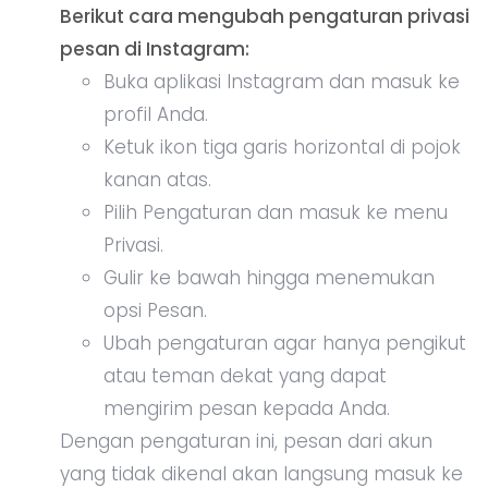
Berikut cara mengubah pengaturan privasi
pesan di Instagram:
Buka aplikasi Instagram dan masuk ke
profil Anda.
Ketuk ikon tiga garis horizontal di pojok
kanan atas.
Pilih Pengaturan dan masuk ke menu
Privasi.
Gulir ke bawah hingga menemukan
opsi Pesan.
Ubah pengaturan agar hanya pengikut
atau teman dekat yang dapat
mengirim pesan kepada Anda.
Dengan pengaturan ini, pesan dari akun
yang tidak dikenal akan langsung masuk ke