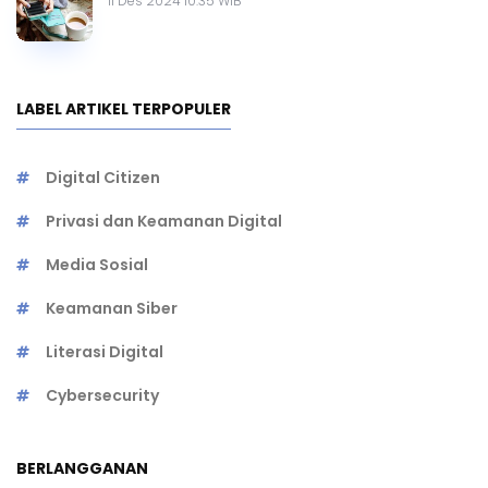
11 Des 2024 10.35 WIB
LABEL ARTIKEL TERPOPULER
Digital Citizen
Privasi dan Keamanan Digital
Media Sosial
Keamanan Siber
Literasi Digital
Cybersecurity
BERLANGGANAN