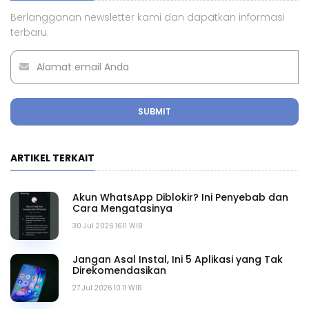
Berlangganan newsletter kami dan dapatkan informasi
terbaru.
SUBMIT
ARTIKEL TERKAIT
Akun WhatsApp Diblokir? Ini Penyebab dan
Cara Mengatasinya
30 Jul 2026 16.11 WIB
Jangan Asal Instal, Ini 5 Aplikasi yang Tak
Direkomendasikan
27 Jul 2026 10.11 WIB