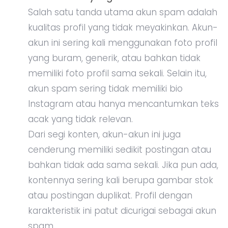
Salah satu tanda utama akun spam adalah
kualitas profil yang tidak meyakinkan. Akun-
akun ini sering kali menggunakan foto profil
yang buram, generik, atau bahkan tidak
memiliki foto profil sama sekali. Selain itu,
akun spam sering tidak memiliki bio
Instagram atau hanya mencantumkan teks
acak yang tidak relevan.
Dari segi konten, akun-akun ini juga
cenderung memiliki sedikit postingan atau
bahkan tidak ada sama sekali. Jika pun ada,
kontennya sering kali berupa gambar stok
atau postingan duplikat. Profil dengan
karakteristik ini patut dicurigai sebagai akun
spam.