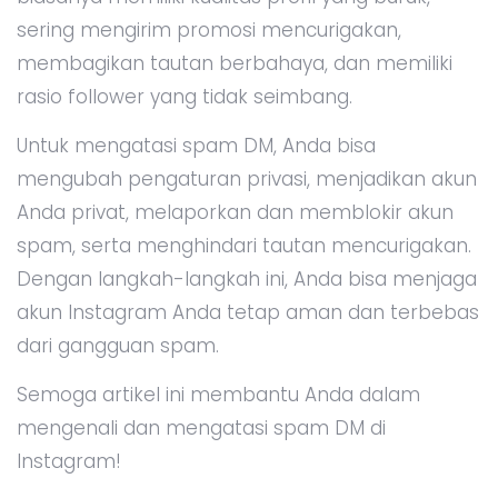
sering mengirim promosi mencurigakan,
membagikan tautan berbahaya, dan memiliki
rasio follower yang tidak seimbang.
Untuk mengatasi spam DM, Anda bisa
mengubah pengaturan privasi, menjadikan akun
Anda privat, melaporkan dan memblokir akun
spam, serta menghindari tautan mencurigakan.
Dengan langkah-langkah ini, Anda bisa menjaga
akun Instagram Anda tetap aman dan terbebas
dari gangguan spam.
Semoga artikel ini membantu Anda dalam
mengenali dan mengatasi spam DM di
Instagram!