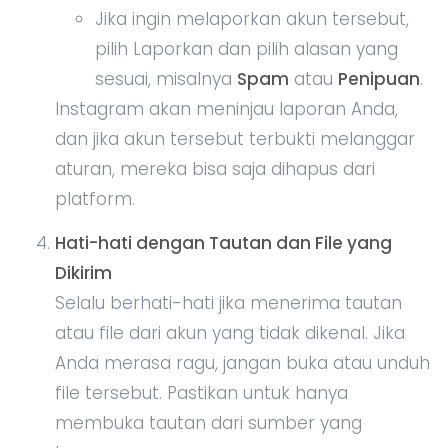
Jika ingin melaporkan akun tersebut,
pilih Laporkan dan pilih alasan yang
sesuai, misalnya
Spam
atau
Penipuan
.
Instagram akan meninjau laporan Anda,
dan jika akun tersebut terbukti melanggar
aturan, mereka bisa saja dihapus dari
platform.
Hati-hati dengan Tautan dan File yang
Dikirim
Selalu berhati-hati jika menerima tautan
atau file dari akun yang tidak dikenal. Jika
Anda merasa ragu, jangan buka atau unduh
file tersebut. Pastikan untuk hanya
membuka tautan dari sumber yang