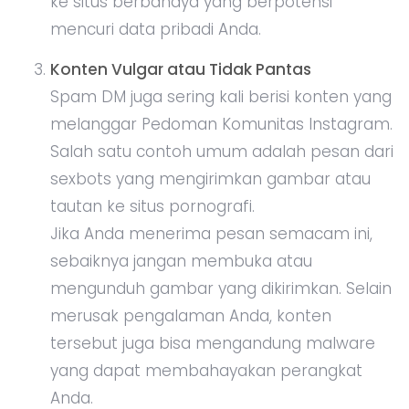
ke situs berbahaya yang berpotensi
mencuri data pribadi Anda.
Konten Vulgar atau Tidak Pantas
Spam DM juga sering kali berisi konten yang
melanggar Pedoman Komunitas Instagram.
Salah satu contoh umum adalah pesan dari
sexbots yang mengirimkan gambar atau
tautan ke situs pornografi.
Jika Anda menerima pesan semacam ini,
sebaiknya jangan membuka atau
mengunduh gambar yang dikirimkan. Selain
merusak pengalaman Anda, konten
tersebut juga bisa mengandung malware
yang dapat membahayakan perangkat
Anda.