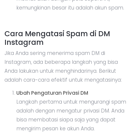
kemungkinan besar itu adalah akun spam.
Cara Mengatasi Spam di DM
Instagram
Jika Anda sering menerima spam DM di
Instagram, ada beberapa langkah yang bisa
Anda lakukan untuk menghindarinya. Berikut
adalah cara-cara efektif untuk mengatasinya:
Ubah Pengaturan Privasi DM
Langkah pertama untuk mengurangi spam
adalah dengan mengatur privasi DM. Anda
bisa membatasi siapa saja yang dapat
mengirim pesan ke akun Anda.