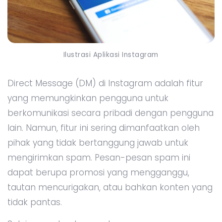
Ilustrasi Aplikasi Instagram
Direct Message (DM) di Instagram adalah fitur
yang memungkinkan pengguna untuk
berkomunikasi secara pribadi dengan pengguna
lain. Namun, fitur ini sering dimanfaatkan oleh
pihak yang tidak bertanggung jawab untuk
mengirimkan spam. Pesan-pesan spam ini
dapat berupa promosi yang mengganggu,
tautan mencurigakan, atau bahkan konten yang
tidak pantas.