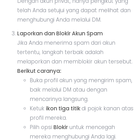
Dengan akun privat, hanya pengikut yang
telah Anda setujui yang dapat melihat dan
menghubungi Anda melalui DM.
Laporkan dan Blokir Akun Spam
Jika Anda menerima spam dari akun
tertentu, langkah terbaik adalah
melaporkan dan memblokir akun tersebut.
Berikut caranya:
Buka profil akun yang mengirim spam,
baik melalui DM atau dengan
mencarinya langsung.
Ketuk
ikon tiga titik
di pojok kanan atas
profil mereka.
Pilih opsi
Blokir
untuk mencegah
mereka menghubungi Anda lagi.