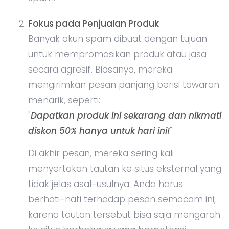
Fokus pada Penjualan Produk
Banyak akun spam dibuat dengan tujuan
untuk mempromosikan produk atau jasa
secara agresif. Biasanya, mereka
mengirimkan pesan panjang berisi tawaran
menarik, seperti:
"
Dapatkan produk ini sekarang dan nikmati
diskon 50% hanya untuk hari ini!
"
Di akhir pesan, mereka sering kali
menyertakan tautan ke situs eksternal yang
tidak jelas asal-usulnya. Anda harus
berhati-hati terhadap pesan semacam ini,
karena tautan tersebut bisa saja mengarah