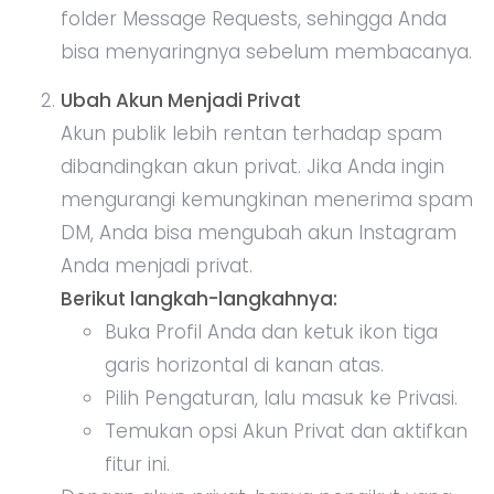
folder Message Requests, sehingga Anda
bisa menyaringnya sebelum membacanya.
Ubah Akun Menjadi Privat
Akun publik lebih rentan terhadap spam
dibandingkan akun privat. Jika Anda ingin
mengurangi kemungkinan menerima spam
DM, Anda bisa mengubah akun Instagram
Anda menjadi privat.
Berikut langkah-langkahnya:
Buka Profil Anda dan ketuk ikon tiga
garis horizontal di kanan atas.
Pilih Pengaturan, lalu masuk ke Privasi.
Temukan opsi Akun Privat dan aktifkan
fitur ini.