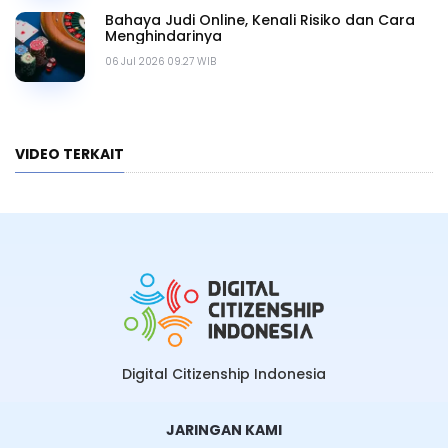
Bahaya Judi Online, Kenali Risiko dan Cara
Menghindarinya
06 Jul 2026 09.27 WIB
VIDEO TERKAIT
Digital Citizenship Indonesia
JARINGAN KAMI