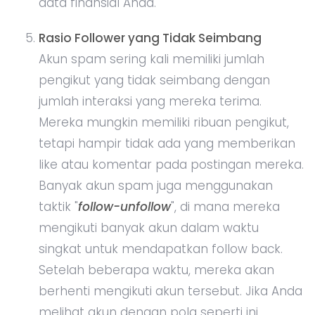
data finansial Anda.
Rasio Follower yang Tidak Seimbang
Akun spam sering kali memiliki jumlah
pengikut yang tidak seimbang dengan
jumlah interaksi yang mereka terima.
Mereka mungkin memiliki ribuan pengikut,
tetapi hampir tidak ada yang memberikan
like atau komentar pada postingan mereka.
Banyak akun spam juga menggunakan
taktik "
follow-unfollow
", di mana mereka
mengikuti banyak akun dalam waktu
singkat untuk mendapatkan follow back.
Setelah beberapa waktu, mereka akan
berhenti mengikuti akun tersebut. Jika Anda
melihat akun dengan pola seperti ini,