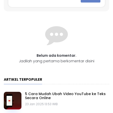
Belum ada komentar.
Jadilah yang pertama berkomentar disini
ARTIKEL TERPOPULER
5 Cara Mudah Ubah Video YouTube ke Teks
Secara Online
23 Jan 2025 13.53 WIB