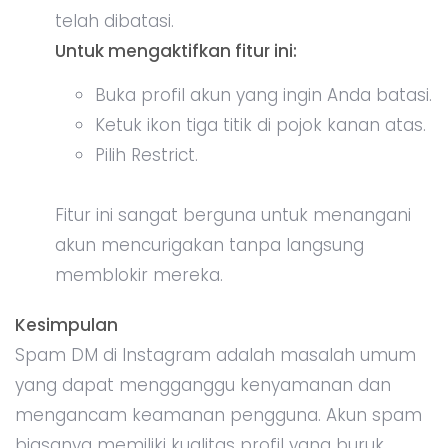
telah dibatasi.
Untuk mengaktifkan fitur ini:
Buka profil akun yang ingin Anda batasi.
Ketuk ikon tiga titik di pojok kanan atas.
Pilih Restrict.
Fitur ini sangat berguna untuk menangani
akun mencurigakan tanpa langsung
memblokir mereka.
Kesimpulan
Spam DM di Instagram adalah masalah umum
yang dapat mengganggu kenyamanan dan
mengancam keamanan pengguna. Akun spam
biasanya memiliki kualitas profil yang buruk,