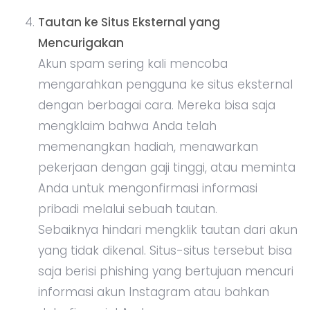
Tautan ke Situs Eksternal yang
Mencurigakan
Akun spam sering kali mencoba
mengarahkan pengguna ke situs eksternal
dengan berbagai cara. Mereka bisa saja
mengklaim bahwa Anda telah
memenangkan hadiah, menawarkan
pekerjaan dengan gaji tinggi, atau meminta
Anda untuk mengonfirmasi informasi
pribadi melalui sebuah tautan.
Sebaiknya hindari mengklik tautan dari akun
yang tidak dikenal. Situs-situs tersebut bisa
saja berisi phishing yang bertujuan mencuri
informasi akun Instagram atau bahkan