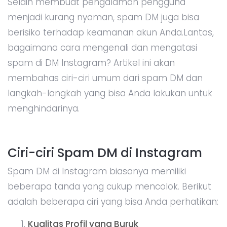
Selain membuat pengalaman pengguna
menjadi kurang nyaman, spam DM juga bisa
berisiko terhadap keamanan akun Anda.Lantas,
bagaimana cara mengenali dan mengatasi
spam di DM Instagram? Artikel ini akan
membahas ciri-ciri umum dari spam DM dan
langkah-langkah yang bisa Anda lakukan untuk
menghindarinya.
Ciri-ciri Spam DM di Instagram
Spam DM di Instagram biasanya memiliki
beberapa tanda yang cukup mencolok. Berikut
adalah beberapa ciri yang bisa Anda perhatikan:
Kualitas Profil yang Buruk