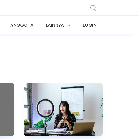
ANGGOTA
LAINNYA
LOGIN