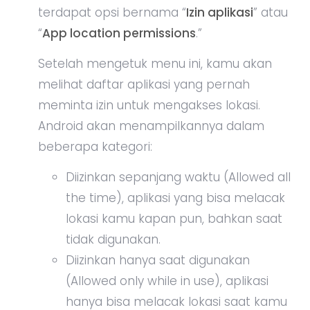
terdapat opsi bernama “
Izin aplikasi
” atau
“
App location permissions
.”
Setelah mengetuk menu ini, kamu akan
melihat daftar aplikasi yang pernah
meminta izin untuk mengakses lokasi.
Android akan menampilkannya dalam
beberapa kategori:
Diizinkan sepanjang waktu (Allowed all
the time), aplikasi yang bisa melacak
lokasi kamu kapan pun, bahkan saat
tidak digunakan.
Diizinkan hanya saat digunakan
(Allowed only while in use), aplikasi
hanya bisa melacak lokasi saat kamu