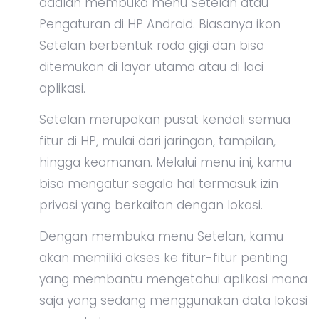
adalah membuka menu Setelan atau
Pengaturan di HP Android. Biasanya ikon
Setelan berbentuk roda gigi dan bisa
ditemukan di layar utama atau di laci
aplikasi.
Setelan merupakan pusat kendali semua
fitur di HP, mulai dari jaringan, tampilan,
hingga keamanan. Melalui menu ini, kamu
bisa mengatur segala hal termasuk izin
privasi yang berkaitan dengan lokasi.
Dengan membuka menu Setelan, kamu
akan memiliki akses ke fitur-fitur penting
yang membantu mengetahui aplikasi mana
saja yang sedang menggunakan data lokasi