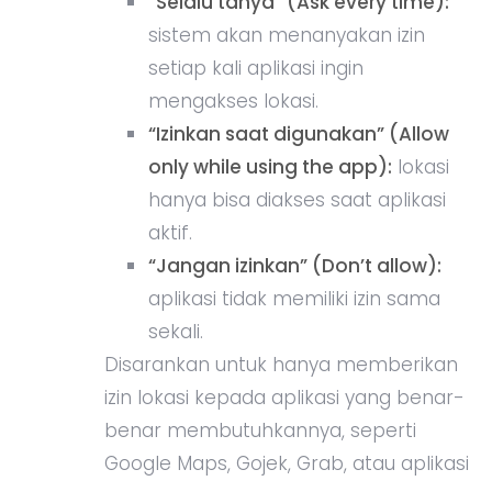
“Selalu tanya” (Ask every time):
sistem akan menanyakan izin
setiap kali aplikasi ingin
mengakses lokasi.
“Izinkan saat digunakan” (Allow
only while using the app):
lokasi
hanya bisa diakses saat aplikasi
aktif.
“Jangan izinkan” (Don’t allow):
aplikasi tidak memiliki izin sama
sekali.
Disarankan untuk hanya memberikan
izin lokasi kepada aplikasi yang benar-
benar membutuhkannya, seperti
Google Maps, Gojek, Grab, atau aplikasi