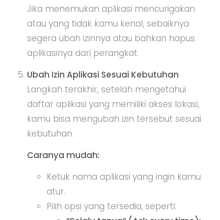
Jika menemukan aplikasi mencurigakan
atau yang tidak kamu kenal, sebaiknya
segera ubah izinnya atau bahkan hapus
aplikasinya dari perangkat.
Ubah Izin Aplikasi Sesuai Kebutuhan
Langkah terakhir, setelah mengetahui
daftar aplikasi yang memiliki akses lokasi,
kamu bisa mengubah izin tersebut sesuai
kebutuhan.
Caranya mudah:
Ketuk nama aplikasi yang ingin kamu
atur.
Pilih opsi yang tersedia, seperti: