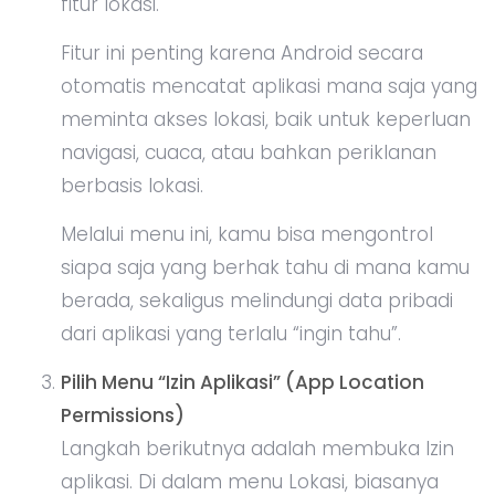
fitur lokasi.
Fitur ini penting karena Android secara
otomatis mencatat aplikasi mana saja yang
meminta akses lokasi, baik untuk keperluan
navigasi, cuaca, atau bahkan periklanan
berbasis lokasi.
Melalui menu ini, kamu bisa mengontrol
siapa saja yang berhak tahu di mana kamu
berada, sekaligus melindungi data pribadi
dari aplikasi yang terlalu “ingin tahu”.
Pilih Menu “Izin Aplikasi” (App Location
Permissions)
Langkah berikutnya adalah membuka Izin
aplikasi. Di dalam menu Lokasi, biasanya