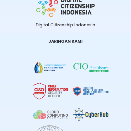
Digital Citizenship Indonesia
JARINGAN KAMI