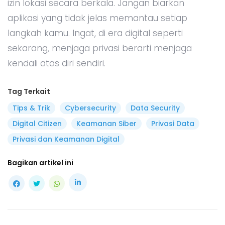
izin lokasi secara berkala. Jangan biarkan
aplikasi yang tidak jelas memantau setiap
langkah kamu. Ingat, di era digital seperti
sekarang, menjaga privasi berarti menjaga
kendali atas diri sendiri.
Tag Terkait
Tips & Trik
Cybersecurity
Data Security
Digital Citizen
Keamanan Siber
Privasi Data
Privasi dan Keamanan Digital
Bagikan artikel ini