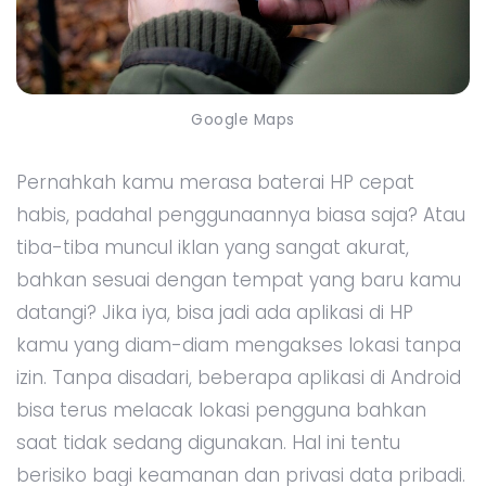
Google Maps
Pernahkah kamu merasa baterai HP cepat
habis, padahal penggunaannya biasa saja? Atau
tiba-tiba muncul iklan yang sangat akurat,
bahkan sesuai dengan tempat yang baru kamu
datangi? Jika iya, bisa jadi ada aplikasi di HP
kamu yang diam-diam mengakses lokasi tanpa
izin. Tanpa disadari, beberapa aplikasi di Android
bisa terus melacak lokasi pengguna bahkan
saat tidak sedang digunakan. Hal ini tentu
berisiko bagi keamanan dan privasi data pribadi.