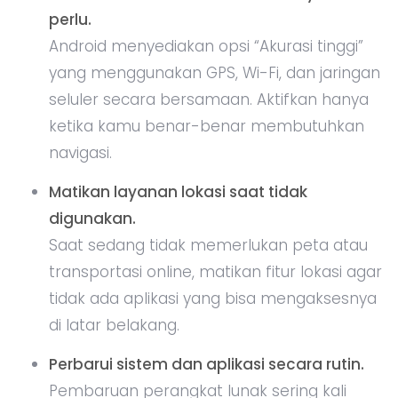
perlu.
Android menyediakan opsi “Akurasi tinggi”
yang menggunakan GPS, Wi-Fi, dan jaringan
seluler secara bersamaan. Aktifkan hanya
ketika kamu benar-benar membutuhkan
navigasi.
Matikan layanan lokasi saat tidak
digunakan.
Saat sedang tidak memerlukan peta atau
transportasi online, matikan fitur lokasi agar
tidak ada aplikasi yang bisa mengaksesnya
di latar belakang.
Perbarui sistem dan aplikasi secara rutin.
Pembaruan perangkat lunak sering kali