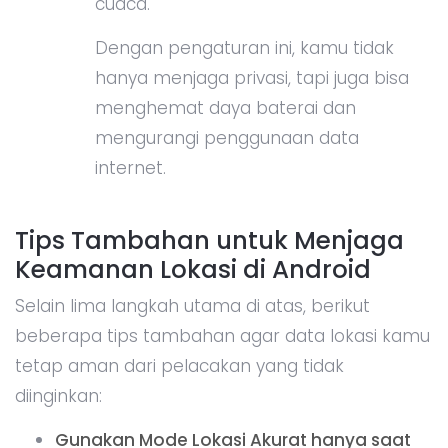
cuaca.
Dengan pengaturan ini, kamu tidak
hanya menjaga privasi, tapi juga bisa
menghemat daya baterai dan
mengurangi penggunaan data
internet.
Tips Tambahan untuk Menjaga
Keamanan Lokasi di Android
Selain lima langkah utama di atas, berikut
beberapa tips tambahan agar data lokasi kamu
tetap aman dari pelacakan yang tidak
diinginkan:
Gunakan Mode Lokasi Akurat hanya saat