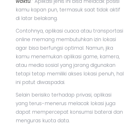
waktu
.
” Aplikasi jenis ini bisa melacak posisi
kamu kapan pun, termasuk saat tidak aktif
di latar belakang.
Contohnya, aplikasi cuaca atau transportasi
online memang membutuhkan izin lokasi
agar bisa berfungsi optimal. Namun, jika
kamu menemukan aplikasi game, kamera,
atau media sosial yang jarang digunakan
tetapi tetap memiliki akses lokasi penuh, hal
ini patut diwaspadai.
Selain berisiko terhadap privasi, aplikasi
yang terus-menerus melacak lokasi juga
dapat mempercepat konsumsi baterai dan
menguras kuota data.