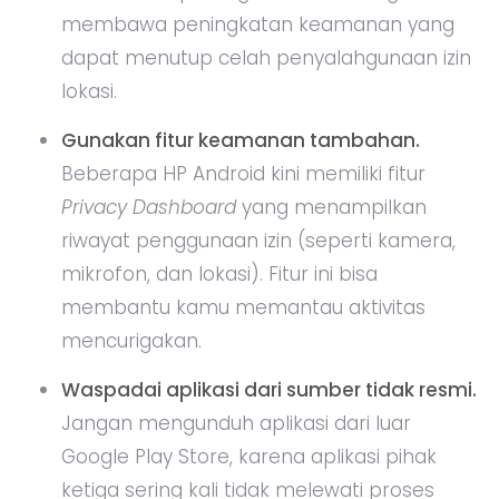
membawa peningkatan keamanan yang
dapat menutup celah penyalahgunaan izin
lokasi.
Gunakan fitur keamanan tambahan.
Beberapa HP Android kini memiliki fitur
Privacy Dashboard
yang menampilkan
riwayat penggunaan izin (seperti kamera,
mikrofon, dan lokasi). Fitur ini bisa
membantu kamu memantau aktivitas
mencurigakan.
Waspadai aplikasi dari sumber tidak resmi.
Jangan mengunduh aplikasi dari luar
Google Play Store, karena aplikasi pihak
ketiga sering kali tidak melewati proses