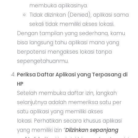
membuka aplikasinya.
Tidak diizinkan (Denied), aplikasi sama
sekali tidak memiliki akses lokasi.
Dengan tampilan yang sederhana, kamu
bisa langsung tahu aplikasi mana yang
berpotensi mengakses lokasi tanpa
sepengetahuanmu.
Periksa Daftar Aplikasi yang Terpasang di
HP
Setelah membuka daftar izin, langkah
selanjutnya adalah memeriksa satu per
satu aplikasi yang memiliki akses
lokasi. Perhatikan secara khusus aplikasi
yang memiliki izin
“
Diizinkan sepanjang