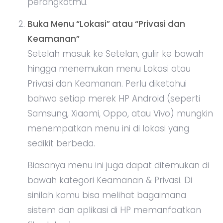
perangkatmu.
Buka Menu “Lokasi” atau “Privasi dan
Keamanan”
Setelah masuk ke Setelan, gulir ke bawah
hingga menemukan menu Lokasi atau
Privasi dan Keamanan. Perlu diketahui
bahwa setiap merek HP Android (seperti
Samsung, Xiaomi, Oppo, atau Vivo) mungkin
menempatkan menu ini di lokasi yang
sedikit berbeda.
Biasanya menu ini juga dapat ditemukan di
bawah kategori Keamanan & Privasi. Di
sinilah kamu bisa melihat bagaimana
sistem dan aplikasi di HP memanfaatkan