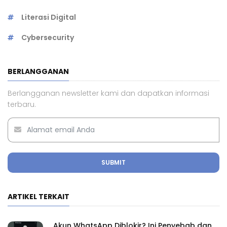
Literasi Digital
Cybersecurity
BERLANGGANAN
Berlangganan newsletter kami dan dapatkan informasi
terbaru.
SUBMIT
ARTIKEL TERKAIT
Akun WhatsApp Diblokir? Ini Penyebab dan