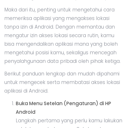
Maka dari itu, penting untuk mengetahui cara
memeriksa aplikasi yang mengakses lokasi
tanpa izin di Android. Dengan memantau dan
mengatur izin akses lokasi secara rutin, kamu
bisa mengendalikan aplikasi mana yang boleh
mengetahui posisi kamu, sekaligus mencegah
penyalahgunaan data pribadi oleh pihak ketiga.
Berikut panduan lengkap dan mudah dipahami
untuk mengecek serta membatasi akses lokasi
aplikasi di Android.
Buka Menu Setelan (Pengaturan) di HP
Android
Langkah pertama yang perlu kamu lakukan