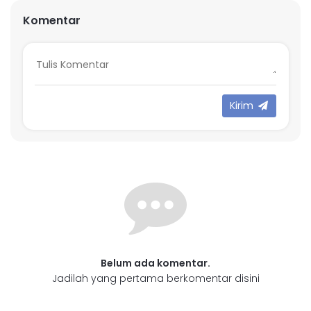
Komentar
Kirim
Belum ada komentar.
Jadilah yang pertama berkomentar disini