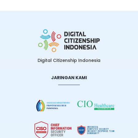
Digital Citizenship Indonesia
JARINGAN KAMI