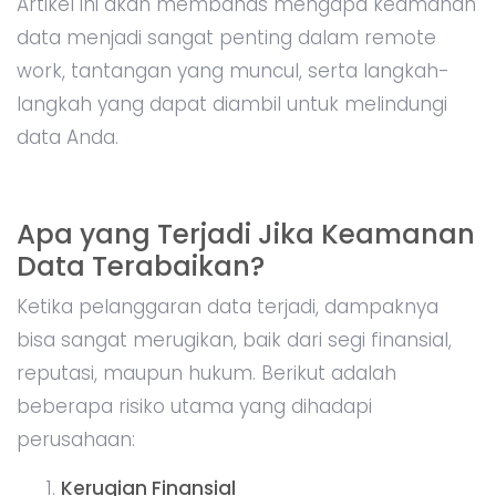
Artikel ini akan membahas mengapa keamanan
data menjadi sangat penting dalam remote
work, tantangan yang muncul, serta langkah-
langkah yang dapat diambil untuk melindungi
data Anda.
Apa yang Terjadi Jika Keamanan
Data Terabaikan?
Ketika pelanggaran data terjadi, dampaknya
bisa sangat merugikan, baik dari segi finansial,
reputasi, maupun hukum. Berikut adalah
beberapa risiko utama yang dihadapi
perusahaan:
Kerugian Finansial