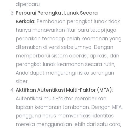
diperbarui.
Perbarui Perangkat Lunak Secara
Berkala:
Pembaruan perangkat lunak tidak
hanya menawarkan fitur baru tetapi juga
perbaikan terhadap celah keamanan yang
ditemukan di versi sebelumnya. Dengan
memperbarui sistem operasi, aplikasi, dan
perangkat lunak keamanan secara rutin,
Anda dapat mengurangi risiko serangan
siber.
Aktifkan Autentikasi Multi-Faktor (MFA)
:
Autentikasi multi-faktor memberikan
lapisan keamanan tambahan. Dengan MFA,
pengguna harus memverifikasi identitas
mereka menggunakan lebih dari satu cara,