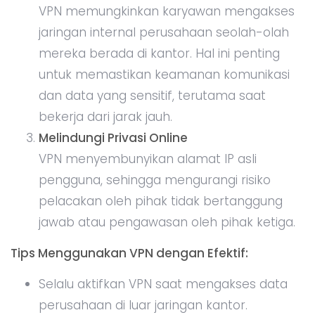
VPN memungkinkan karyawan mengakses
jaringan internal perusahaan seolah-olah
mereka berada di kantor. Hal ini penting
untuk memastikan keamanan komunikasi
dan data yang sensitif, terutama saat
bekerja dari jarak jauh.
Melindungi Privasi Online
VPN menyembunyikan alamat IP asli
pengguna, sehingga mengurangi risiko
pelacakan oleh pihak tidak bertanggung
jawab atau pengawasan oleh pihak ketiga.
Tips Menggunakan VPN dengan Efektif:
Selalu aktifkan VPN saat mengakses data
perusahaan di luar jaringan kantor.