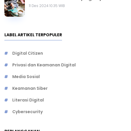
11 Des 2024 10.35 WIB
LABEL ARTIKEL TERPOPULER
Digital Citizen
Privasi dan Keamanan Digital
Media Sosial
Keamanan Siber
Literasi Digital
Cybersecurity