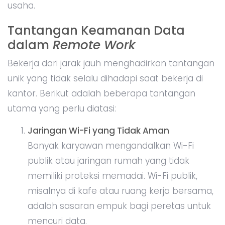
usaha.
Tantangan Keamanan Data
dalam
Remote Work
Bekerja dari jarak jauh menghadirkan tantangan
unik yang tidak selalu dihadapi saat bekerja di
kantor. Berikut adalah beberapa tantangan
utama yang perlu diatasi:
Jaringan Wi-Fi yang Tidak Aman
Banyak karyawan mengandalkan Wi-Fi
publik atau jaringan rumah yang tidak
memiliki proteksi memadai. Wi-Fi publik,
misalnya di kafe atau ruang kerja bersama,
adalah sasaran empuk bagi peretas untuk
mencuri data.