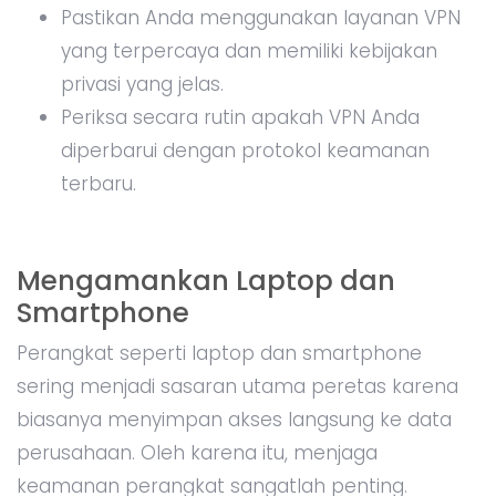
Pastikan Anda menggunakan layanan VPN
yang terpercaya dan memiliki kebijakan
privasi yang jelas.
Periksa secara rutin apakah VPN Anda
diperbarui dengan protokol keamanan
terbaru.
Mengamankan Laptop dan
Smartphone
Perangkat seperti laptop dan smartphone
sering menjadi sasaran utama peretas karena
biasanya menyimpan akses langsung ke data
perusahaan. Oleh karena itu, menjaga
keamanan perangkat sangatlah penting.