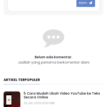
Kirim
Belum ada komentar.
Jadilah yang pertama berkomentar disini
ARTIKEL TERPOPULER
5 Cara Mudah Ubah Video YouTube ke Teks
Secara Online
23 Jan 2025 13.53 WIB