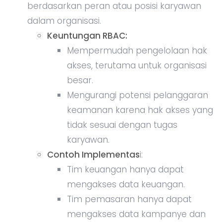
berdasarkan peran atau posisi karyawan
dalam organisasi.
Keuntungan RBAC:
Mempermudah pengelolaan hak
akses, terutama untuk organisasi
besar.
Mengurangi potensi pelanggaran
keamanan karena hak akses yang
tidak sesuai dengan tugas
karyawan.
Contoh Implementas
i:
Tim keuangan hanya dapat
mengakses data keuangan.
Tim pemasaran hanya dapat
mengakses data kampanye dan