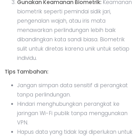
Gunakan Keamanan Biometrik:
Keamanan
biometrik seperti pemindai sidik jari,
pengenalan wajah, atau iris mata
menawarkan perlindungan lebih baik
dibandingkan kata sandi biasa. Biometrik
sulit untuk diretas karena unik untuk setiap
individu.
Tips Tambahan:
Jangan simpan data sensitif di perangkat
tanpa perlindungan.
Hindari menghubungkan perangkat ke
jaringan Wi-Fi publik tanpa menggunakan
VPN.
Hapus data yang tidak lagi diperlukan untuk