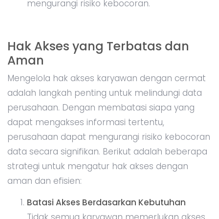
mengurangi risiko kebocoran.
Hak Akses yang Terbatas dan
Aman
Mengelola hak akses karyawan dengan cermat
adalah langkah penting untuk melindungi data
perusahaan. Dengan membatasi siapa yang
dapat mengakses informasi tertentu,
perusahaan dapat mengurangi risiko kebocoran
data secara signifikan. Berikut adalah beberapa
strategi untuk mengatur hak akses dengan
aman dan efisien:
Batasi Akses Berdasarkan Kebutuhan
Tidak semua karyawan memerlukan akses