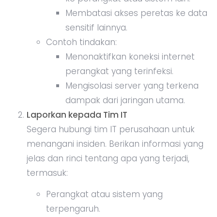
Membatasi akses peretas ke data
sensitif lainnya.
Contoh tindakan:
Menonaktifkan koneksi internet
perangkat yang terinfeksi.
Mengisolasi server yang terkena
dampak dari jaringan utama.
Laporkan kepada Tim IT
Segera hubungi tim IT perusahaan untuk
menangani insiden. Berikan informasi yang
jelas dan rinci tentang apa yang terjadi,
termasuk:
Perangkat atau sistem yang
terpengaruh.