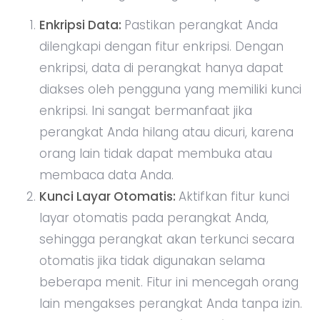
Enkripsi Data:
Pastikan perangkat Anda
dilengkapi dengan fitur enkripsi. Dengan
enkripsi, data di perangkat hanya dapat
diakses oleh pengguna yang memiliki kunci
enkripsi. Ini sangat bermanfaat jika
perangkat Anda hilang atau dicuri, karena
orang lain tidak dapat membuka atau
membaca data Anda.
Kunci Layar Otomatis:
Aktifkan fitur kunci
layar otomatis pada perangkat Anda,
sehingga perangkat akan terkunci secara
otomatis jika tidak digunakan selama
beberapa menit. Fitur ini mencegah orang
lain mengakses perangkat Anda tanpa izin.