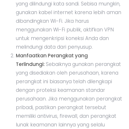
yang dilindungi kata sandi. Sebisa mungkin,
gunakan kabel internet karena lebih aman
dibandingkan Wi-Fi. Jika harus
menggunakan Wi-Fi publik, aktifkan VPN
untuk mengenkripsi koneksi Anda dan
melindungi data dari penyusup.
Manfaatkan Perangkat yang
Terlindungi:
Sebaiknya gunakan perangkat
yang disediakan oleh perusahaan, karena
perangkat ini biasanya telah dilengkapi
dengan proteksi keamanan standar
perusahaan. Jika menggunakan perangkat
pribadi, pastikan perangkat tersebut
memiliki antivirus, firewall, dan perangkat
lunak keamanan lainnya yang selalu