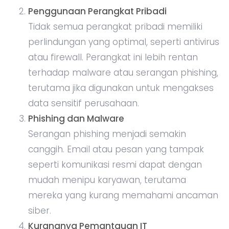
Penggunaan Perangkat Pribadi
Tidak semua perangkat pribadi memiliki
perlindungan yang optimal, seperti antivirus
atau firewall. Perangkat ini lebih rentan
terhadap malware atau serangan phishing,
terutama jika digunakan untuk mengakses
data sensitif perusahaan.
Phishing dan Malware
Serangan phishing menjadi semakin
canggih. Email atau pesan yang tampak
seperti komunikasi resmi dapat dengan
mudah menipu karyawan, terutama
mereka yang kurang memahami ancaman
siber.
Kurangnya Pemantauan IT