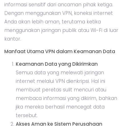
informasi sensitif dari ancaman pihak ketiga.
Dengan menggunakan VPN, koneksi internet
Anda akan lebih aman, terutama ketika
menggunakan jaringan publik atau Wi-Fi di luar
kantor.
Manfaat Utama VPN dalam Keamanan Data
Keamanan Data yang Dikirimkan
Semua data yang melewati jaringan
internet melalui VPN dienkripsi. Hal ini
membuat peretas sulit mencuri atau
membaca informasi yang dikirim, bahkan
jika mereka berhasil mencegat data
tersebut.
Akses Aman ke Sistem Perusahaan