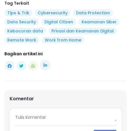
Tag Terkait
Tips & Trik
Cybersecurity
Data Protection
Data Security
Digital Citizen
Keamanan Siber
Kebocoran data
Privasi dan Keamanan Digital
Remote Work
Work from Home
Bagikan artikel ini
Komentar