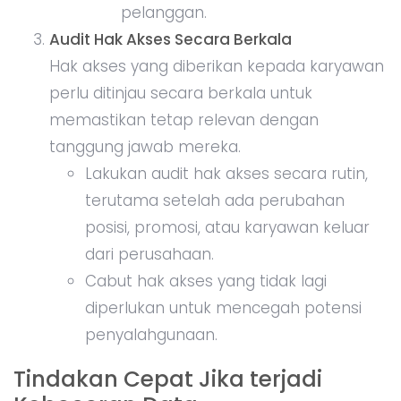
pelanggan.
Audit Hak Akses Secara Berkala
Hak akses yang diberikan kepada karyawan
perlu ditinjau secara berkala untuk
memastikan tetap relevan dengan
tanggung jawab mereka.
Lakukan audit hak akses secara rutin,
terutama setelah ada perubahan
posisi, promosi, atau karyawan keluar
dari perusahaan.
Cabut hak akses yang tidak lagi
diperlukan untuk mencegah potensi
penyalahgunaan.
Tindakan Cepat Jika terjadi