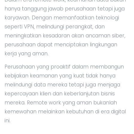
hanya tanggung jawab perusahaan tetapi juga
karyawan. Dengan memanfaatkan teknologi
seperti VPN, melindungi perangkat, dan
meningkatkan kesadaran akan ancaman siber,
perusahaan dapat menciptakan lingkungan
kerja yang aman.
Perusahaan yang proaktif dalam membangun
kebijakan keamanan yang kuat tidak hanya
melindungi data mereka tetapi juga menjaga
kepercayaan klien dan keberlanjutan bisnis
mereka. Remote work yang aman bukanlah
kemewahan melainkan kebutuhan di era digital
ini.