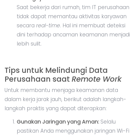
Saat bekerja dari rumah, tim IT perusahaan
tidak dapat memantau aktivitas karyawan
secara
real-time
. Hal ini membuat deteksi
dini terhadap ancaman keamanan menjadi
lebih sulit.
Tips untuk Melindungi Data
Perusahaan saat
Remote Work
Untuk membantu menjaga keamanan data
dalam kerja jarak jauh, berikut adalah langkah-
langkah praktis yang dapat diterapkan:
Gunakan Jaringan yang Aman:
Selalu
pastikan Anda menggunakan jaringan Wi-Fi