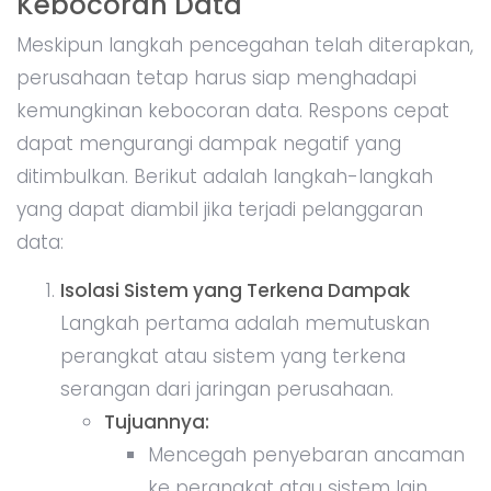
Kebocoran Data
Meskipun langkah pencegahan telah diterapkan,
perusahaan tetap harus siap menghadapi
kemungkinan kebocoran data. Respons cepat
dapat mengurangi dampak negatif yang
ditimbulkan. Berikut adalah langkah-langkah
yang dapat diambil jika terjadi pelanggaran
data:
Isolasi Sistem yang Terkena Dampak
Langkah pertama adalah memutuskan
perangkat atau sistem yang terkena
serangan dari jaringan perusahaan.
Tujuannya:
Mencegah penyebaran ancaman
ke perangkat atau sistem lain.