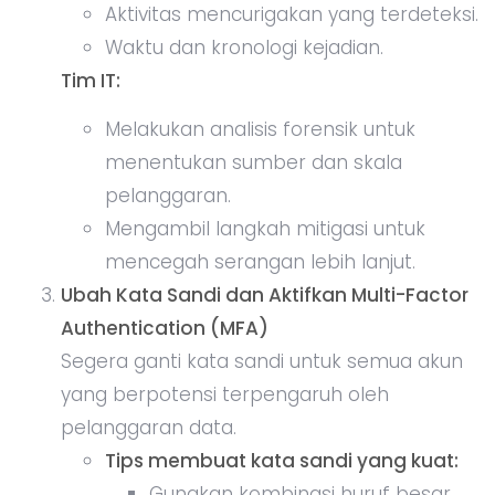
Aktivitas mencurigakan yang terdeteksi.
Waktu dan kronologi kejadian.
Tim IT:
Melakukan analisis forensik untuk
menentukan sumber dan skala
pelanggaran.
Mengambil langkah mitigasi untuk
mencegah serangan lebih lanjut.
Ubah Kata Sandi dan Aktifkan Multi-Factor
Authentication (MFA)
Segera ganti kata sandi untuk semua akun
yang berpotensi terpengaruh oleh
pelanggaran data.
Tips membuat kata sandi yang kuat:
Gunakan kombinasi huruf besar,