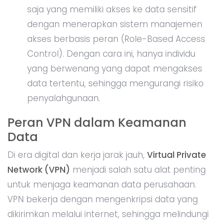
saja yang memiliki akses ke data sensitif
dengan menerapkan sistem manajemen
akses berbasis peran (Role-Based Access
Control). Dengan cara ini, hanya individu
yang berwenang yang dapat mengakses
data tertentu, sehingga mengurangi risiko
penyalahgunaan.
Peran VPN dalam Keamanan
Data
Di era digital dan kerja jarak jauh,
Virtual Private
Network (VPN)
menjadi salah satu alat penting
untuk menjaga keamanan data perusahaan.
VPN bekerja dengan mengenkripsi data yang
dikirimkan melalui internet, sehingga melindungi