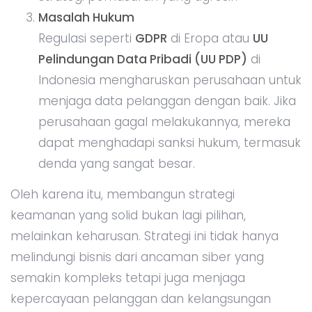
Masalah Hukum
Regulasi seperti
GDPR
di Eropa atau
UU
Pelindungan Data Pribadi (UU PDP)
di
Indonesia mengharuskan perusahaan untuk
menjaga data pelanggan dengan baik. Jika
perusahaan gagal melakukannya, mereka
dapat menghadapi sanksi hukum, termasuk
denda yang sangat besar.
Oleh karena itu, membangun strategi
keamanan yang solid bukan lagi pilihan,
melainkan keharusan. Strategi ini tidak hanya
melindungi bisnis dari ancaman siber yang
semakin kompleks tetapi juga menjaga
kepercayaan pelanggan dan kelangsungan