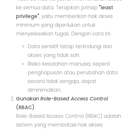
ke semua data. Terapkan prinsip
"least
privilege"
, yaitu memberikan hak akses
minimum yang diperlukan untuk
menyelesaikan tugas. Dengan cara ini:
Data sensitif tetap terlindungi dari
akses yang tidak sah.
Risiko kesalahan manusia, seperti
penghapusan atau perubahan data
secara tidak sengaja, dapat
diminimalkan.
Gunakan
Role-Based Access Control
(RBAC)
Role-Based Access Control (RBAC) adalah
sistem yang membatasi hak akses