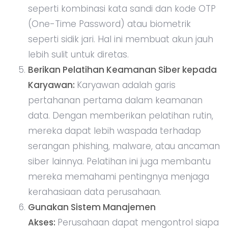
seperti kombinasi kata sandi dan kode OTP
(One-Time Password) atau biometrik
seperti sidik jari. Hal ini membuat akun jauh
lebih sulit untuk diretas.
Berikan Pelatihan Keamanan Siber kepada
Karyawan:
Karyawan adalah garis
pertahanan pertama dalam keamanan
data. Dengan memberikan pelatihan rutin,
mereka dapat lebih waspada terhadap
serangan phishing, malware, atau ancaman
siber lainnya. Pelatihan ini juga membantu
mereka memahami pentingnya menjaga
kerahasiaan data perusahaan.
Gunakan Sistem Manajemen
Akses:
Perusahaan dapat mengontrol siapa