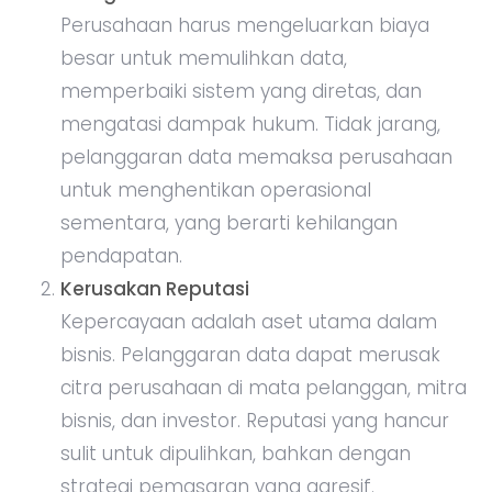
Perusahaan harus mengeluarkan biaya
besar untuk memulihkan data,
memperbaiki sistem yang diretas, dan
mengatasi dampak hukum. Tidak jarang,
pelanggaran data memaksa perusahaan
untuk menghentikan operasional
sementara, yang berarti kehilangan
pendapatan.
Kerusakan Reputasi
Kepercayaan adalah aset utama dalam
bisnis. Pelanggaran data dapat merusak
citra perusahaan di mata pelanggan, mitra
bisnis, dan investor. Reputasi yang hancur
sulit untuk dipulihkan, bahkan dengan
strategi pemasaran yang agresif.