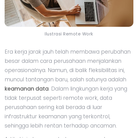
Ilustrasi Remote Work
Era kerja jarak jauh telah membawa perubahan
besar dalam cara perusahaan menjalankan
operasionalnya. Namun, di balik fleksibilitas ini,
muncul tantangan baru, salah satunya adalah
keamanan data
. Dalam lingkungan kerja yang
tidak terpusat seperti remote work, data
perusahaan sering kali berada di luar
infrastruktur keamanan yang terkontrol,
sehingga lebih rentan terhadap ancaman.