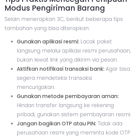
Modus Pengiriman Barang
Selain menerapkan 3C, berikut beberapa tips
tambahan yang bisa diterapkan:
Gunakan aplikasi resmi:
Lacak paket
langsung melalui aplikasi resmi perusahaan,
bukan lewat link yang dikirim via pesan.
Aktifkan notifikasi transaksi bank:
Agar bisa
segera mendeteksi transaksi
mencurigakan.
Gunakan metode pembayaran aman:
Hindari transfer langsung ke rekening
pribadi, gunakan sistem pembayaran resmi.
Jangan bagikan OTP atau PIN:
Tidak ada
perusahaan resmi yang meminta kode OTP