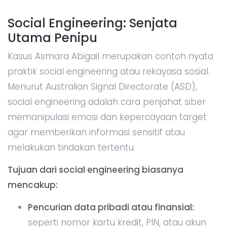
Social Engineering: Senjata
Utama Penipu
Kasus Asmara Abigail merupakan contoh nyata
praktik social engineering atau rekayasa sosial.
Menurut Australian Signal Directorate (ASD),
social engineering adalah cara penjahat siber
memanipulasi emosi dan kepercayaan target
agar memberikan informasi sensitif atau
melakukan tindakan tertentu.
Tujuan dari social engineering biasanya
mencakup:
Pencurian data pribadi atau finansial:
seperti nomor kartu kredit, PIN, atau akun