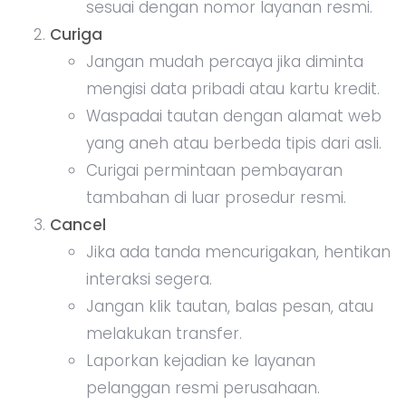
sesuai dengan nomor layanan resmi.
Curiga
Jangan mudah percaya jika diminta
mengisi data pribadi atau kartu kredit.
Waspadai tautan dengan alamat web
yang aneh atau berbeda tipis dari asli.
Curigai permintaan pembayaran
tambahan di luar prosedur resmi.
Cancel
Jika ada tanda mencurigakan, hentikan
interaksi segera.
Jangan klik tautan, balas pesan, atau
melakukan transfer.
Laporkan kejadian ke layanan
pelanggan resmi perusahaan.