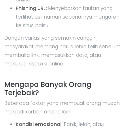
Phishing URL:
Menyebarkan tautan yang
terlihat asli namun sebenarnya mengarah
ke situs palsu.
Dengan variasi yang semakin canggih,
masyarakat memang harus lebih teliti sebelum
membuka link, memasukkan data, atau
menuruti instruksi online.
Mengapa Banyak Orang
Terjebak?
Beberapa faktor yang membuat orang mudah
menjadi korban antara lain:
Kondisi emosional:
Panik, lelah, atau