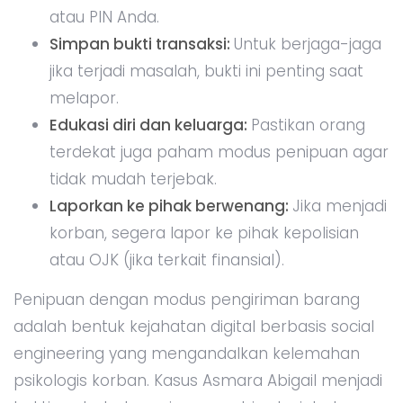
atau PIN Anda.
Simpan bukti transaksi:
Untuk berjaga-jaga
jika terjadi masalah, bukti ini penting saat
melapor.
Edukasi diri dan keluarga:
Pastikan orang
terdekat juga paham modus penipuan agar
tidak mudah terjebak.
Laporkan ke pihak berwenang:
Jika menjadi
korban, segera lapor ke pihak kepolisian
atau OJK (jika terkait finansial).
Penipuan dengan modus pengiriman barang
adalah bentuk kejahatan digital berbasis social
engineering yang mengandalkan kelemahan
psikologis korban. Kasus Asmara Abigail menjadi