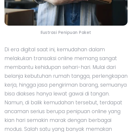
Ilustrasi Penipuan Paket
Di era digital saat ini, kemudahan dalam
melakukan transaksi online memang sangat
membantu kehidupan sehari-hari. Mulai dari
belanja kebutuhan rumah tangga, perlengkapan
kerja, hingga jasa pengiriman barang, semuanya
bisa diakses hanya lewat gawai di tangan.
Namun, di balik kemudahan tersebut, terdapat
ancaman serius berupa penipuan online yang
kian hari semakin marak dengan berbagai
modus. Salah satu yang banyak memakan