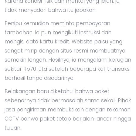
Karena kondisi fisik dan mental yang lelah, ia
tidak menyadari bahwa itu jebakan.
Penipu kemudian meminta pembayaran
tambahan. Ia pun mengikuti instruksi dan
mengisi data kartu kredit. Website palsu yang
sangat mirip dengan situs resmi membuatnya
semakin lengah. Hasilnya, ia mengalami kerugian
sekitar Rp70 juta setelah beberapa kali transaksi
berhasil tanpa disadarinya.
Belakangan baru diketahui bahwa paket
sebenarnya tidak bermasalah sama sekali. Pihak
jasa pengiriman membuktikan dengan rekaman
CCTV bahwa paket tetap berjalan lancar hingga
tujuan.