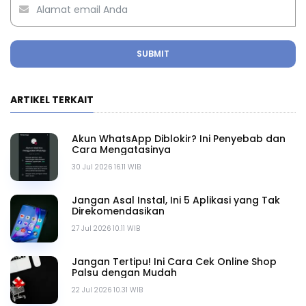
SUBMIT
ARTIKEL TERKAIT
Akun WhatsApp Diblokir? Ini Penyebab dan
Cara Mengatasinya
30 Jul 2026 16.11 WIB
Jangan Asal Instal, Ini 5 Aplikasi yang Tak
Direkomendasikan
27 Jul 2026 10.11 WIB
Jangan Tertipu! Ini Cara Cek Online Shop
Palsu dengan Mudah
22 Jul 2026 10.31 WIB