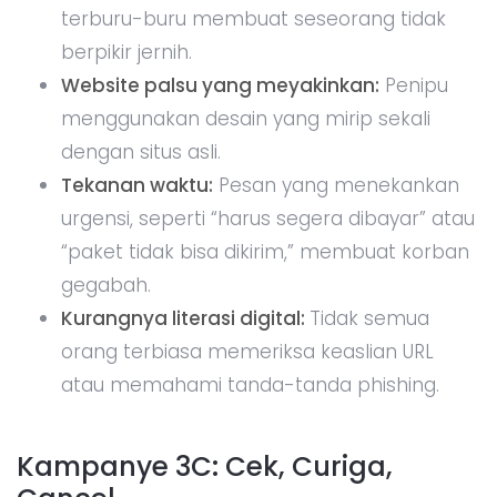
terburu-buru membuat seseorang tidak
berpikir jernih.
Website palsu yang meyakinkan:
Penipu
menggunakan desain yang mirip sekali
dengan situs asli.
Tekanan waktu:
Pesan yang menekankan
urgensi, seperti “harus segera dibayar” atau
“paket tidak bisa dikirim,” membuat korban
gegabah.
Kurangnya literasi digital:
Tidak semua
orang terbiasa memeriksa keaslian URL
atau memahami tanda-tanda phishing.
Kampanye 3C: Cek, Curiga,