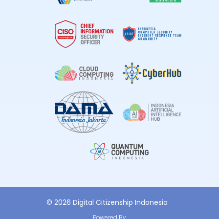
© 2026 Digital Citizenship Indonesia
Powered By