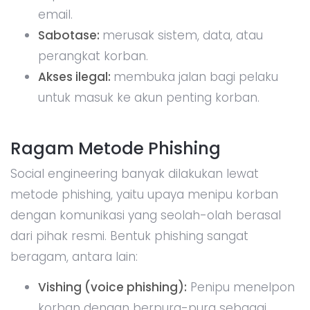
email.
Sabotase:
merusak sistem, data, atau
perangkat korban.
Akses ilegal:
membuka jalan bagi pelaku
untuk masuk ke akun penting korban.
Ragam Metode Phishing
Social engineering banyak dilakukan lewat
metode phishing, yaitu upaya menipu korban
dengan komunikasi yang seolah-olah berasal
dari pihak resmi. Bentuk phishing sangat
beragam, antara lain:
Vishing (voice phishing):
Penipu menelpon
korban dengan berpura-pura sebagai