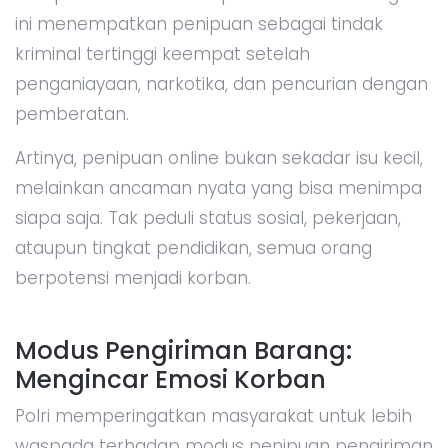
ini menempatkan penipuan sebagai tindak
kriminal tertinggi keempat setelah
penganiayaan, narkotika, dan pencurian dengan
pemberatan.
Artinya, penipuan online bukan sekadar isu kecil,
melainkan ancaman nyata yang bisa menimpa
siapa saja. Tak peduli status sosial, pekerjaan,
ataupun tingkat pendidikan, semua orang
berpotensi menjadi korban.
Modus Pengiriman Barang:
Mengincar Emosi Korban
Polri memperingatkan masyarakat untuk lebih
waspada terhadap modus penipuan pengiriman