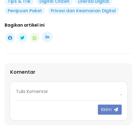
Tips & Trik
Digital Citizen
Literasi Digital
Penipuan Paket
Privasi dan Keamanan Digital
Bagikan artikel ini
Komentar
Kirim