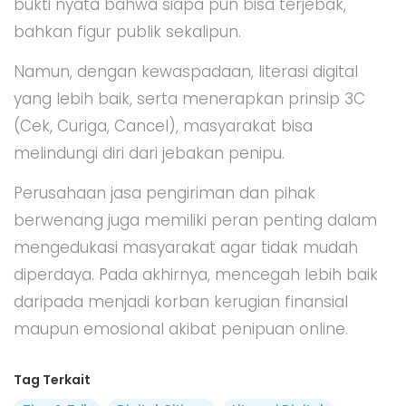
bukti nyata bahwa siapa pun bisa terjebak,
bahkan figur publik sekalipun.
Namun, dengan kewaspadaan, literasi digital
yang lebih baik, serta menerapkan prinsip 3C
(Cek, Curiga, Cancel), masyarakat bisa
melindungi diri dari jebakan penipu.
Perusahaan jasa pengiriman dan pihak
berwenang juga memiliki peran penting dalam
mengedukasi masyarakat agar tidak mudah
diperdaya. Pada akhirnya, mencegah lebih baik
daripada menjadi korban kerugian finansial
maupun emosional akibat penipuan online.
Tag Terkait