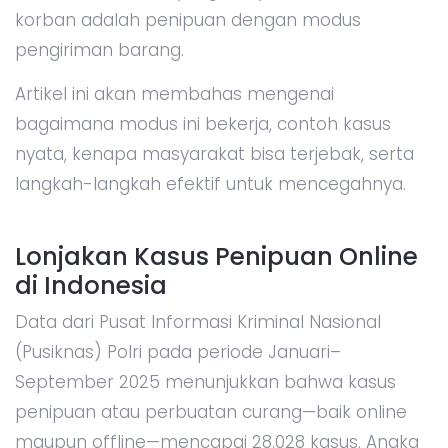
korban adalah penipuan dengan modus
pengiriman barang.
Artikel ini akan membahas mengenai
bagaimana modus ini bekerja, contoh kasus
nyata, kenapa masyarakat bisa terjebak, serta
langkah-langkah efektif untuk mencegahnya.
Lonjakan Kasus Penipuan Online
di Indonesia
Data dari Pusat Informasi Kriminal Nasional
(Pusiknas) Polri pada periode Januari–
September 2025 menunjukkan bahwa kasus
penipuan atau perbuatan curang—baik online
maupun offline—mencapai 28.028 kasus. Angka