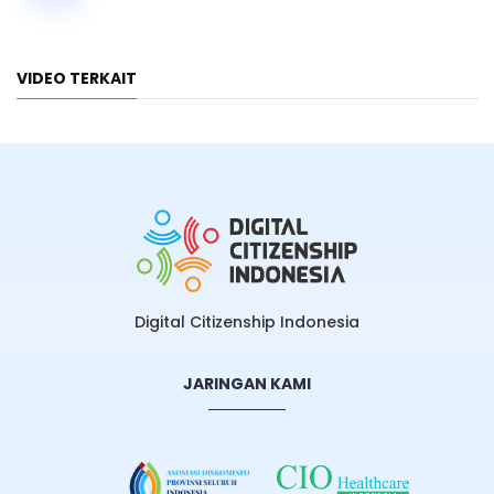
VIDEO TERKAIT
Digital Citizenship Indonesia
JARINGAN KAMI