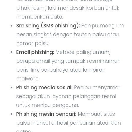
pihak resmi, lalu mendesak korban untuk
memberikan data.
Smishing (SMS phishing):
Penipu mengirim
pesan singkat dengan tautan palsu atau
nomor palsu.
Email phishing:
Metode paling umum,
berupa email yang tampak resmi namun
berisi link berbahaya atau lampiran
malware.
Phishing media sosial:
Penipu menyamar
sebagai akun layanan pelanggan resmi
untuk menipu pengguna.
Phishing mesin pencari:
Membuat situs
palsu muncul di hasil pencarian atau iklan
online.