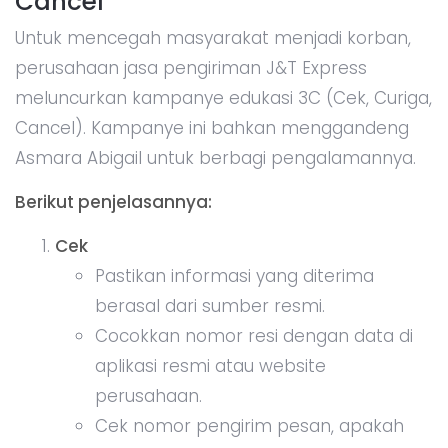
Cancel
Untuk mencegah masyarakat menjadi korban,
perusahaan jasa pengiriman J&T Express
meluncurkan kampanye edukasi 3C (Cek, Curiga,
Cancel). Kampanye ini bahkan menggandeng
Asmara Abigail untuk berbagi pengalamannya.
Berikut penjelasannya:
Cek
Pastikan informasi yang diterima
berasal dari sumber resmi.
Cocokkan nomor resi dengan data di
aplikasi resmi atau website
perusahaan.
Cek nomor pengirim pesan, apakah