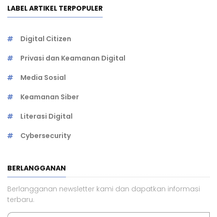
LABEL ARTIKEL TERPOPULER
Digital Citizen
Privasi dan Keamanan Digital
Media Sosial
Keamanan Siber
Literasi Digital
Cybersecurity
BERLANGGANAN
Berlangganan newsletter kami dan dapatkan informasi
terbaru.