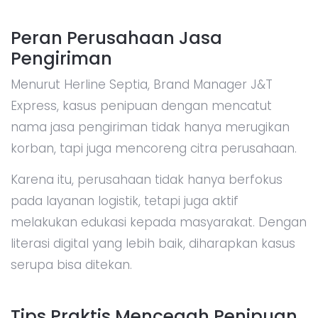
Peran Perusahaan Jasa
Pengiriman
Menurut Herline Septia, Brand Manager J&T
Express, kasus penipuan dengan mencatut
nama jasa pengiriman tidak hanya merugikan
korban, tapi juga mencoreng citra perusahaan.
Karena itu, perusahaan tidak hanya berfokus
pada layanan logistik, tetapi juga aktif
melakukan edukasi kepada masyarakat. Dengan
literasi digital yang lebih baik, diharapkan kasus
serupa bisa ditekan.
Tips Praktis Mencegah Penipuan