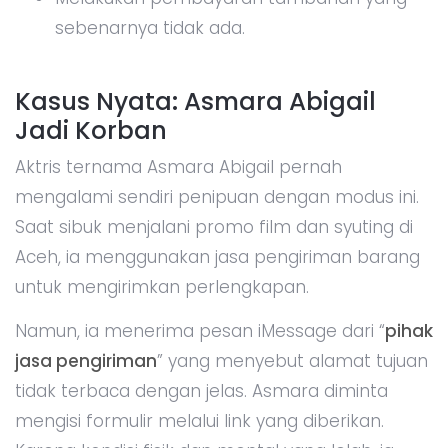
sebenarnya tidak ada.
Kasus Nyata: Asmara Abigail
Jadi Korban
Aktris ternama Asmara Abigail pernah
mengalami sendiri penipuan dengan modus ini.
Saat sibuk menjalani promo film dan syuting di
Aceh, ia menggunakan jasa pengiriman barang
untuk mengirimkan perlengkapan.
Namun, ia menerima pesan iMessage dari “
pihak
jasa pengiriman
” yang menyebut alamat tujuan
tidak terbaca dengan jelas. Asmara diminta
mengisi formulir melalui link yang diberikan.