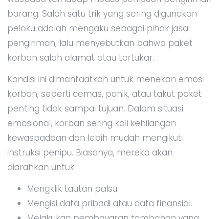
barang. Salah satu trik yang sering digunakan
pelaku adalah mengaku sebagai pihak jasa
pengiriman, lalu menyebutkan bahwa paket
korban salah alamat atau tertukar.
Kondisi ini dimanfaatkan untuk menekan emosi
korban, seperti cemas, panik, atau takut paket
penting tidak sampai tujuan. Dalam situasi
emosional, korban sering kali kehilangan
kewaspadaan dan lebih mudah mengikuti
instruksi penipu. Biasanya, mereka akan
diarahkan untuk:
Mengklik tautan palsu.
Mengisi data pribadi atau data finansial.
Melakukan pembayaran tambahan yang