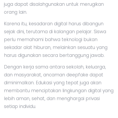
juga dapat disalahgunakan untuk merugikan
orang lain.
Karena itu, kesadaran digital harus dibangun
sejak dini, terutama di kalangan pelajar. Siswa
perlu memahami bahwa teknologi bukan
sekadar alat hiburan, melainkan sesuatu yang
harus digunakan secara bertanggung jawab.
Dengan kerja sama antara sekolah, keluarga,
dan masyarakat, ancaman deepfake dapat
diminimalkan. Edukasi yang tepat juga akan
membantu menciptakan lingkungan digital yang
lebih aman, sehat, dan menghargai privasi
setiap individu.