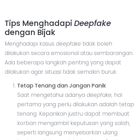
Tips Menghadapi
Deepfake
dengan Bijak
Menghadapi kasus
deepfake
tidak boleh
dilakukan secara emosional atau sembarangan.
Ada beberapa langkah penting yang dapat
dilakukan agar situasi tidak semakin buruk.
Tetap Tenang dan Jangan Panik
Saat mengetahui adanya
deepfake,
hal
pertama yang perlu dilakukan adalah tetap
tenang. Kepanikan justru dapat membuat
korban mengambil keputusan yang salah,
seperti langsung menyebarkan ulang