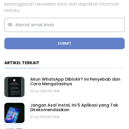
Berlangganan newsletter kami dan dapatkan informasi
terbaru.
SUBMIT
ARTIKEL TERKAIT
Akun WhatsApp Diblokir? Ini Penyebab dan
Cara Mengatasinya
30 Jul 2026 16.11 WIB
Jangan Asal Instal, Ini 5 Aplikasi yang Tak
Direkomendasikan
27 Jul 2026 10.11 WIB