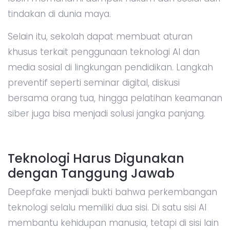
tindakan di dunia maya.
Selain itu, sekolah dapat membuat aturan
khusus terkait penggunaan teknologi AI dan
media sosial di lingkungan pendidikan. Langkah
preventif seperti seminar digital, diskusi
bersama orang tua, hingga pelatihan keamanan
siber juga bisa menjadi solusi jangka panjang.
Teknologi Harus Digunakan
dengan Tanggung Jawab
Deepfake menjadi bukti bahwa perkembangan
teknologi selalu memiliki dua sisi. Di satu sisi AI
membantu kehidupan manusia, tetapi di sisi lain