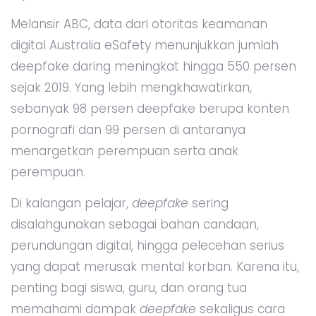
Melansir ABC, data dari otoritas keamanan
digital Australia eSafety menunjukkan jumlah
deepfake daring meningkat hingga 550 persen
sejak 2019. Yang lebih mengkhawatirkan,
sebanyak 98 persen deepfake berupa konten
pornografi dan 99 persen di antaranya
menargetkan perempuan serta anak
perempuan.
Di kalangan pelajar,
deepfake
sering
disalahgunakan sebagai bahan candaan,
perundungan digital, hingga pelecehan serius
yang dapat merusak mental korban. Karena itu,
penting bagi siswa, guru, dan orang tua
memahami dampak
deepfake
sekaligus cara