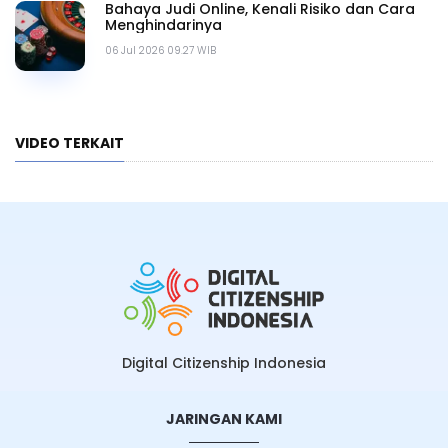
Bahaya Judi Online, Kenali Risiko dan Cara
Menghindarinya
06 Jul 2026 09.27 WIB
VIDEO TERKAIT
Digital Citizenship Indonesia
JARINGAN KAMI