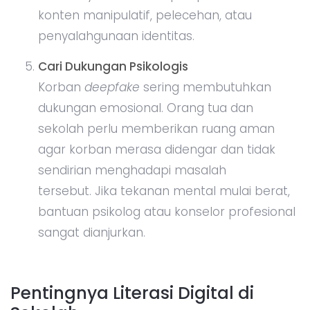
konten manipulatif, pelecehan, atau
penyalahgunaan identitas.
Cari Dukungan Psikologis
Korban
deepfake
sering membutuhkan
dukungan emosional. Orang tua dan
sekolah perlu memberikan ruang aman
agar korban merasa didengar dan tidak
sendirian menghadapi masalah
tersebut. Jika tekanan mental mulai berat,
bantuan psikolog atau konselor profesional
sangat dianjurkan.
Pentingnya Literasi Digital di