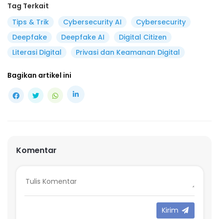
Tag Terkait
Tips & Trik
Cybersecurity AI
Cybersecurity
Deepfake
Deepfake AI
Digital Citizen
Literasi Digital
Privasi dan Keamanan Digital
Bagikan artikel ini
Komentar
Kirim