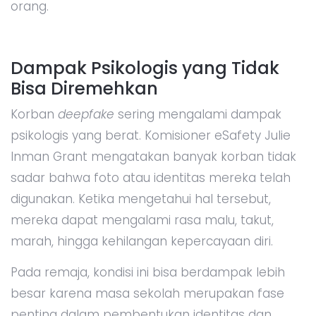
orang.
Dampak Psikologis yang Tidak
Bisa Diremehkan
Korban
deepfake
sering mengalami dampak
psikologis yang berat. Komisioner eSafety Julie
Inman Grant mengatakan banyak korban tidak
sadar bahwa foto atau identitas mereka telah
digunakan. Ketika mengetahui hal tersebut,
mereka dapat mengalami rasa malu, takut,
marah, hingga kehilangan kepercayaan diri.
Pada remaja, kondisi ini bisa berdampak lebih
besar karena masa sekolah merupakan fase
penting dalam pembentukan identitas dan