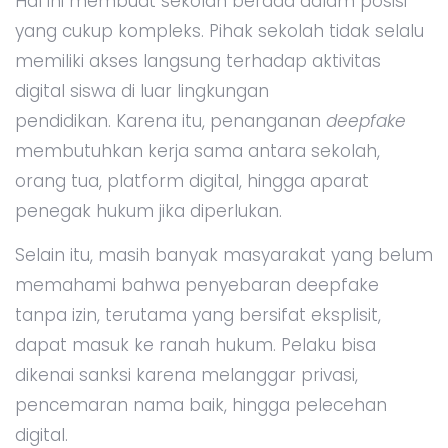
Hal ini membuat sekolah berada dalam posisi
yang cukup kompleks. Pihak sekolah tidak selalu
memiliki akses langsung terhadap aktivitas
digital siswa di luar lingkungan
pendidikan. Karena itu, penanganan
deepfake
membutuhkan kerja sama antara sekolah,
orang tua, platform digital, hingga aparat
penegak hukum jika diperlukan.
Selain itu, masih banyak masyarakat yang belum
memahami bahwa penyebaran deepfake
tanpa izin, terutama yang bersifat eksplisit,
dapat masuk ke ranah hukum. Pelaku bisa
dikenai sanksi karena melanggar privasi,
pencemaran nama baik, hingga pelecehan
digital.