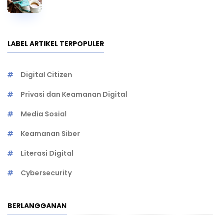
LABEL ARTIKEL TERPOPULER
Digital Citizen
Privasi dan Keamanan Digital
Media Sosial
Keamanan Siber
Literasi Digital
Cybersecurity
BERLANGGANAN