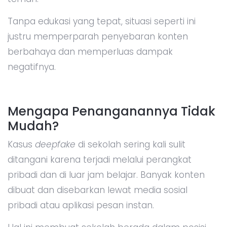
Tanpa edukasi yang tepat, situasi seperti ini
justru memperparah penyebaran konten
berbahaya dan memperluas dampak
negatifnya.
Mengapa Penanganannya Tidak
Mudah?
Kasus
deepfake
di sekolah sering kali sulit
ditangani karena terjadi melalui perangkat
pribadi dan di luar jam belajar. Banyak konten
dibuat dan disebarkan lewat media sosial
pribadi atau aplikasi pesan instan.