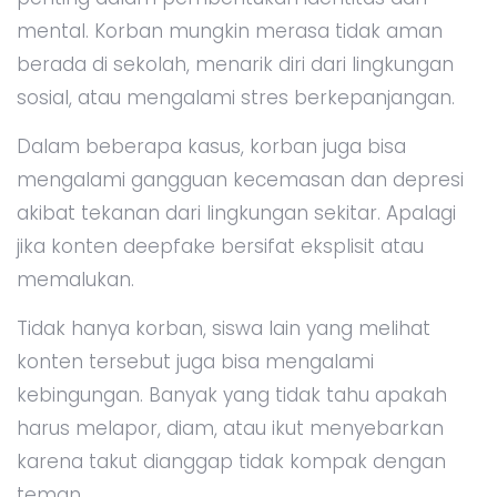
mental. Korban mungkin merasa tidak aman
berada di sekolah, menarik diri dari lingkungan
sosial, atau mengalami stres berkepanjangan.
Dalam beberapa kasus, korban juga bisa
mengalami gangguan kecemasan dan depresi
akibat tekanan dari lingkungan sekitar. Apalagi
jika konten deepfake bersifat eksplisit atau
memalukan.
Tidak hanya korban, siswa lain yang melihat
konten tersebut juga bisa mengalami
kebingungan. Banyak yang tidak tahu apakah
harus melapor, diam, atau ikut menyebarkan
karena takut dianggap tidak kompak dengan
teman.