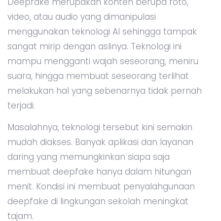
Deepfake merupakan konten berupa foto,
video, atau audio yang dimanipulasi
menggunakan teknologi AI sehingga tampak
sangat mirip dengan aslinya. Teknologi ini
mampu mengganti wajah seseorang, meniru
suara, hingga membuat seseorang terlihat
melakukan hal yang sebenarnya tidak pernah
terjadi.
Masalahnya, teknologi tersebut kini semakin
mudah diakses. Banyak aplikasi dan layanan
daring yang memungkinkan siapa saja
membuat deepfake hanya dalam hitungan
menit. Kondisi ini membuat penyalahgunaan
deepfake di lingkungan sekolah meningkat
tajam.