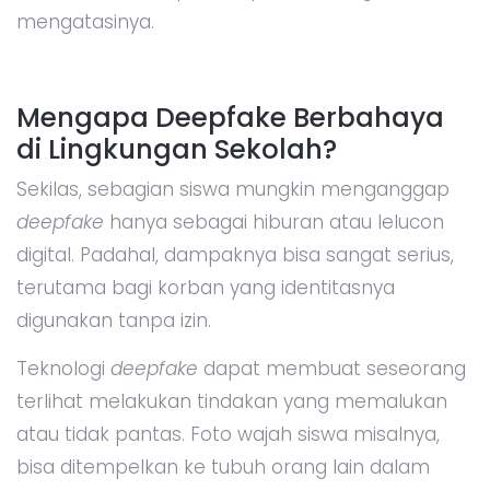
mengatasinya.
Mengapa Deepfake Berbahaya
di Lingkungan Sekolah?
Sekilas, sebagian siswa mungkin menganggap
deepfake
hanya sebagai hiburan atau lelucon
digital. Padahal, dampaknya bisa sangat serius,
terutama bagi korban yang identitasnya
digunakan tanpa izin.
Teknologi
deepfake
dapat membuat seseorang
terlihat melakukan tindakan yang memalukan
atau tidak pantas. Foto wajah siswa misalnya,
bisa ditempelkan ke tubuh orang lain dalam