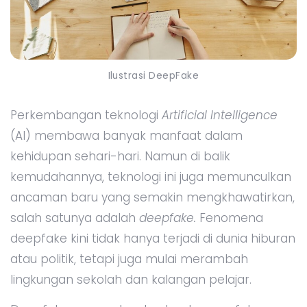
Ilustrasi DeepFake
Perkembangan teknologi
Artificial Intelligence
(AI) membawa banyak manfaat dalam
kehidupan sehari-hari. Namun di balik
kemudahannya, teknologi ini juga memunculkan
ancaman baru yang semakin mengkhawatirkan,
salah satunya adalah
deepfake.
Fenomena
deepfake kini tidak hanya terjadi di dunia hiburan
atau politik, tetapi juga mulai merambah
lingkungan sekolah dan kalangan pelajar.