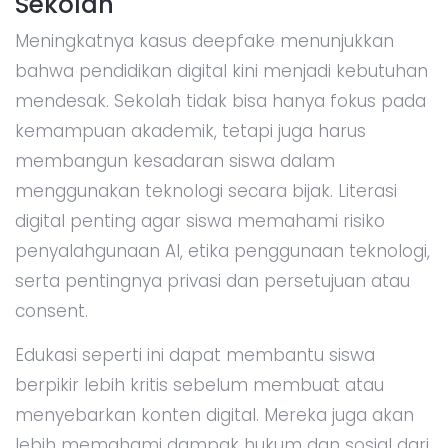
Sekolah
Meningkatnya kasus deepfake menunjukkan
bahwa pendidikan digital kini menjadi kebutuhan
mendesak. Sekolah tidak bisa hanya fokus pada
kemampuan akademik, tetapi juga harus
membangun kesadaran siswa dalam
menggunakan teknologi secara bijak. Literasi
digital penting agar siswa memahami risiko
penyalahgunaan AI, etika penggunaan teknologi,
serta pentingnya privasi dan persetujuan atau
consent.
Edukasi seperti ini dapat membantu siswa
berpikir lebih kritis sebelum membuat atau
menyebarkan konten digital. Mereka juga akan
lebih memahami dampak hukum dan sosial dari