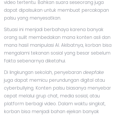
video tertentu. Bahkan suara seseorang juga
dapat dipalsukan untuk membuat percakapan
palsu yang menyesatkan.
Situasi ini menjadi berbahaya karena banyak
orang sulit membedakan mana konten asli dan
mana hasil manipulasi AI. Akibatnya, korban bisa
mengalami tekanan sosial yang besar sebelum
fakta sebenarnya diketahui.
Di lingkungan sekolah, penyebaran
deepfake
juga dapat memicu perundungan digital atau
cyberbullying. Konten palsu biasanya menyebar
cepat melalui grup chat, media sosial, atau
platform berbagi video. Dalam waktu singkat,
korban bisa menjadi bahan ejekan banyak