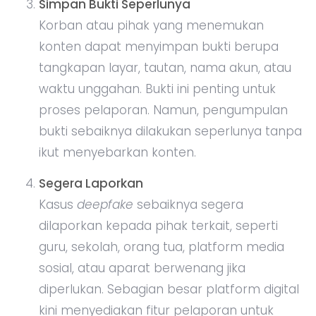
Simpan Bukti Seperlunya
Korban atau pihak yang menemukan
konten dapat menyimpan bukti berupa
tangkapan layar, tautan, nama akun, atau
waktu unggahan. Bukti ini penting untuk
proses pelaporan. Namun, pengumpulan
bukti sebaiknya dilakukan seperlunya tanpa
ikut menyebarkan konten.
Segera Laporkan
Kasus
deepfake
sebaiknya segera
dilaporkan kepada pihak terkait, seperti
guru, sekolah, orang tua, platform media
sosial, atau aparat berwenang jika
diperlukan. Sebagian besar platform digital
kini menyediakan fitur pelaporan untuk