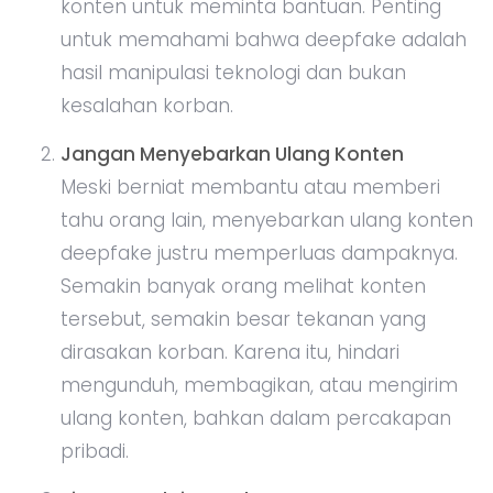
konten untuk meminta bantuan. Penting
untuk memahami bahwa deepfake adalah
hasil manipulasi teknologi dan bukan
kesalahan korban.
Jangan Menyebarkan Ulang Konten
Meski berniat membantu atau memberi
tahu orang lain, menyebarkan ulang konten
deepfake justru memperluas dampaknya.
Semakin banyak orang melihat konten
tersebut, semakin besar tekanan yang
dirasakan korban. Karena itu, hindari
mengunduh, membagikan, atau mengirim
ulang konten, bahkan dalam percakapan
pribadi.