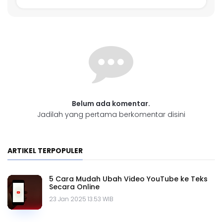
Belum ada komentar.
Jadilah yang pertama berkomentar disini
ARTIKEL TERPOPULER
5 Cara Mudah Ubah Video YouTube ke Teks
Secara Online
23 Jan 2025 13.53 WIB