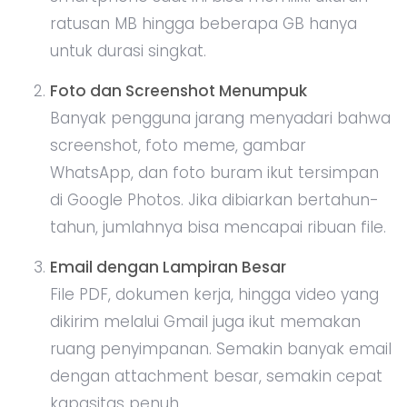
ratusan MB hingga beberapa GB hanya
untuk durasi singkat.
Foto dan Screenshot Menumpuk
Banyak pengguna jarang menyadari bahwa
screenshot, foto meme, gambar
WhatsApp, dan foto buram ikut tersimpan
di Google Photos. Jika dibiarkan bertahun-
tahun, jumlahnya bisa mencapai ribuan file.
Email dengan Lampiran Besar
File PDF, dokumen kerja, hingga video yang
dikirim melalui Gmail juga ikut memakan
ruang penyimpanan. Semakin banyak email
dengan attachment besar, semakin cepat
kapasitas penuh.