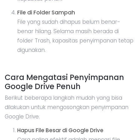
File di Folder Sampah
File yang sudah dihapus belum benar-
benar hilang. Selama masih berada di
folder Trash, kapasitas penyimpanan tetap
digunakan.
Cara Mengatasi Penyimpanan
Google Drive Penuh
Berikut beberapa langkah mudah yang bisa
dilakukan untuk mengosongkan penyimpanan
Google Drive.
Hapus File Besar di Google Drive
Cara paling efektif adalah mencari file