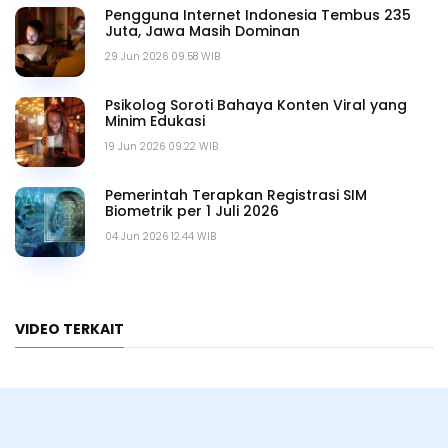
Pengguna Internet Indonesia Tembus 235
Juta, Jawa Masih Dominan
29 Jun 2026 09.58 WIB
Psikolog Soroti Bahaya Konten Viral yang
Minim Edukasi
19 Jun 2026 09.22 WIB
Pemerintah Terapkan Registrasi SIM
Biometrik per 1 Juli 2026
04 Jun 2026 12.44 WIB
VIDEO TERKAIT