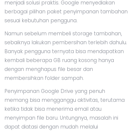
menjadi solusi praktis. Google menyediakan
berbagai pilihan paket penyimpanan tambahan
sesuai kebutuhan pengguna.
Namun sebelum membeli storage tambahan,
sebaiknya lakukan pembersihan terlebih dahulu.
Banyak pengguna ternyata bisa mendapatkan
kembali beberapa GB ruang kosong hanya
dengan menghapus file besar dan
membersihkan folder sampah.
Penyimpanan Google Drive yang penuh
memang bisa mengganggu aktivitas, terutama
ketika tidak bisa menerima email atau
menyimpan file baru. Untungnya, masalah ini
dapat diatasi dengan mudah melalui