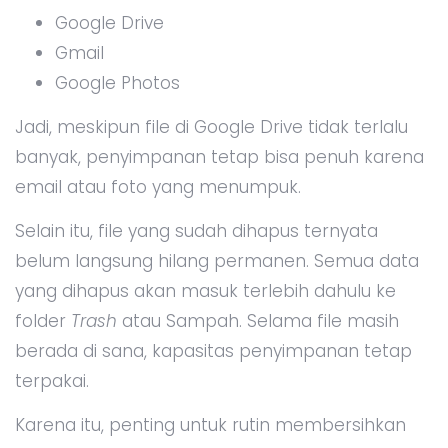
Google Drive
Gmail
Google Photos
Jadi, meskipun file di Google Drive tidak terlalu
banyak, penyimpanan tetap bisa penuh karena
email atau foto yang menumpuk.
Selain itu, file yang sudah dihapus ternyata
belum langsung hilang permanen. Semua data
yang dihapus akan masuk terlebih dahulu ke
folder
Trash
atau Sampah. Selama file masih
berada di sana, kapasitas penyimpanan tetap
terpakai.
Karena itu, penting untuk rutin membersihkan