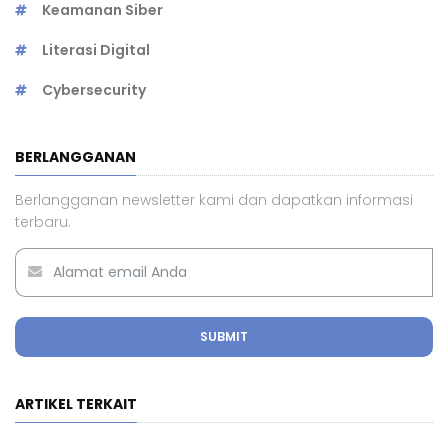
Keamanan Siber
Literasi Digital
Cybersecurity
BERLANGGANAN
Berlangganan newsletter kami dan dapatkan informasi
terbaru.
SUBMIT
ARTIKEL TERKAIT