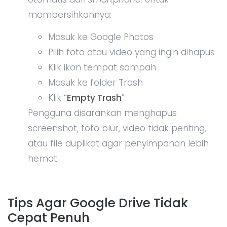
membersihkannya:
Masuk ke Google Photos
Pilih foto atau video yang ingin dihapus
Klik ikon tempat sampah
Masuk ke folder Trash
Klik “
Empty Trash
”
Pengguna disarankan menghapus
screenshot, foto blur, video tidak penting,
atau file duplikat agar penyimpanan lebih
hemat.
Tips Agar Google Drive Tidak
Cepat Penuh