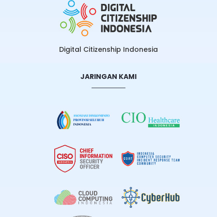
Digital Citizenship Indonesia
JARINGAN KAMI