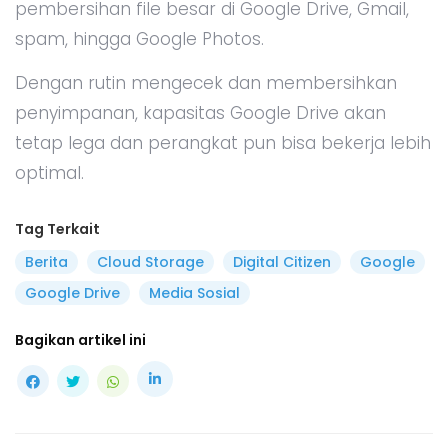
pembersihan file besar di Google Drive, Gmail,
spam, hingga Google Photos.
Dengan rutin mengecek dan membersihkan
penyimpanan, kapasitas Google Drive akan
tetap lega dan perangkat pun bisa bekerja lebih
optimal.
Tag Terkait
Berita
Cloud Storage
Digital Citizen
Google
Google Drive
Media Sosial
Bagikan artikel ini