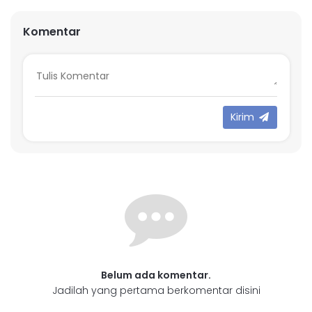
Komentar
Kirim
Belum ada komentar.
Jadilah yang pertama berkomentar disini