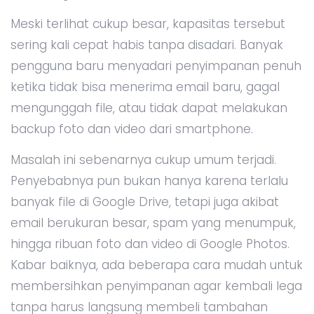
Meski terlihat cukup besar, kapasitas tersebut
sering kali cepat habis tanpa disadari. Banyak
pengguna baru menyadari penyimpanan penuh
ketika tidak bisa menerima email baru, gagal
mengunggah file, atau tidak dapat melakukan
backup foto dan video dari smartphone.
Masalah ini sebenarnya cukup umum terjadi.
Penyebabnya pun bukan hanya karena terlalu
banyak file di Google Drive, tetapi juga akibat
email berukuran besar, spam yang menumpuk,
hingga ribuan foto dan video di Google Photos.
Kabar baiknya, ada beberapa cara mudah untuk
membersihkan penyimpanan agar kembali lega
tanpa harus langsung membeli tambahan