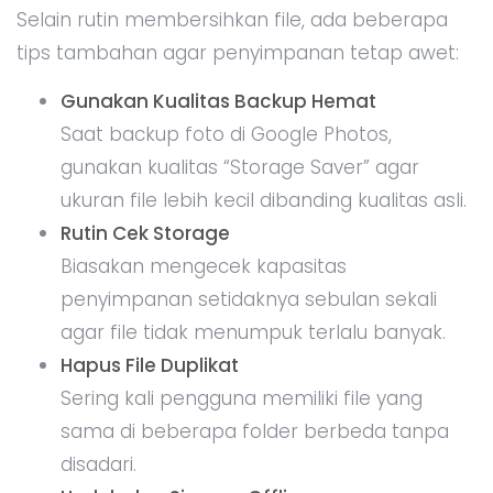
Selain rutin membersihkan file, ada beberapa
tips tambahan agar penyimpanan tetap awet:
Gunakan Kualitas Backup Hemat
Saat backup foto di Google Photos,
gunakan kualitas “Storage Saver” agar
ukuran file lebih kecil dibanding kualitas asli.
Rutin Cek Storage
Biasakan mengecek kapasitas
penyimpanan setidaknya sebulan sekali
agar file tidak menumpuk terlalu banyak.
Hapus File Duplikat
Sering kali pengguna memiliki file yang
sama di beberapa folder berbeda tanpa
disadari.