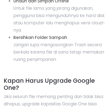
Unduh dan Simpan Offline
Untuk file lama yang jarang digunakan,
pengguna bisa mengunduhnya ke hard disk
atau komputer lalu menghapus versi cloud-
nya.
Bersihkan Folder Sampah
Jangan lupa mengosongkan Trash secara
berkala karena file di sana tetap memakan
ruang penyimpanan.
Kapan Harus Upgrade Google
One?
Jika seluruh file memang penting dan tidak bisa
dihapus, upgrade kapasitas Google One bisa