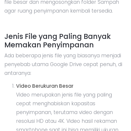
file besar dan mengosongkan folder Sampah
agar ruang penyimpanan kembali tersedia.
Jenis File yang Paling Banyak
Memakan Penyimpanan
Ada beberapa jenis file yang biasanya menjadi
penyebab utama Google Drive cepat penuh, di
antaranya:
Video Berukuran Besar
Video merupakan jenis file yang paling
cepat menghabiskan kapasitas
penyimpanan, terutama video dengan
resolusi HD atau 4K. Video hasil rekaman
smartphone saat ini bisa memiliki ukuran