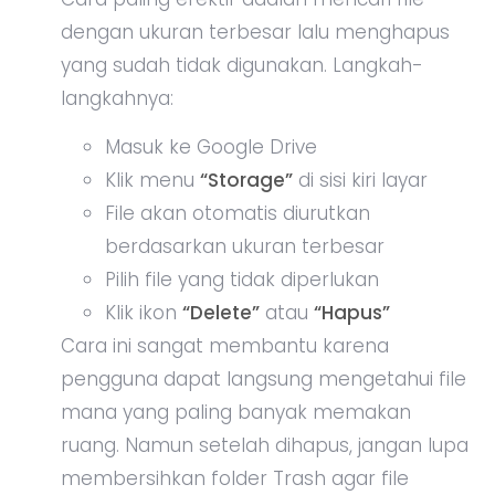
dengan ukuran terbesar lalu menghapus
yang sudah tidak digunakan. Langkah-
langkahnya:
Masuk ke Google Drive
Klik menu
“Storage”
di sisi kiri layar
File akan otomatis diurutkan
berdasarkan ukuran terbesar
Pilih file yang tidak diperlukan
Klik ikon
“Delete”
atau
“Hapus”
Cara ini sangat membantu karena
pengguna dapat langsung mengetahui file
mana yang paling banyak memakan
ruang. Namun setelah dihapus, jangan lupa
membersihkan folder Trash agar file