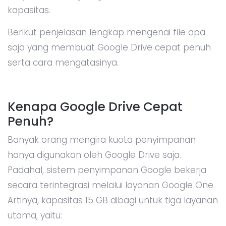
kapasitas.
Berikut penjelasan lengkap mengenai file apa
saja yang membuat Google Drive cepat penuh
serta cara mengatasinya.
Kenapa Google Drive Cepat
Penuh?
Banyak orang mengira kuota penyimpanan
hanya digunakan oleh Google Drive saja.
Padahal, sistem penyimpanan Google bekerja
secara terintegrasi melalui layanan Google One.
Artinya, kapasitas 15 GB dibagi untuk tiga layanan
utama, yaitu: