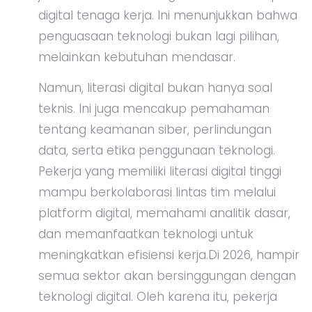
digital tenaga kerja. Ini menunjukkan bahwa
penguasaan teknologi bukan lagi pilihan,
melainkan kebutuhan mendasar.
Namun, literasi digital bukan hanya soal
teknis. Ini juga mencakup pemahaman
tentang keamanan siber, perlindungan
data, serta etika penggunaan teknologi.
Pekerja yang memiliki literasi digital tinggi
mampu berkolaborasi lintas tim melalui
platform digital, memahami analitik dasar,
dan memanfaatkan teknologi untuk
meningkatkan efisiensi kerja.Di 2026, hampir
semua sektor akan bersinggungan dengan
teknologi digital. Oleh karena itu, pekerja