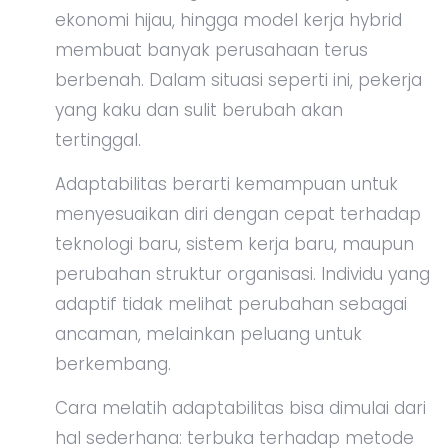
ekonomi hijau, hingga model kerja hybrid
membuat banyak perusahaan terus
berbenah. Dalam situasi seperti ini, pekerja
yang kaku dan sulit berubah akan
tertinggal.
Adaptabilitas berarti kemampuan untuk
menyesuaikan diri dengan cepat terhadap
teknologi baru, sistem kerja baru, maupun
perubahan struktur organisasi. Individu yang
adaptif tidak melihat perubahan sebagai
ancaman, melainkan peluang untuk
berkembang.
Cara melatih adaptabilitas bisa dimulai dari
hal sederhana: terbuka terhadap metode