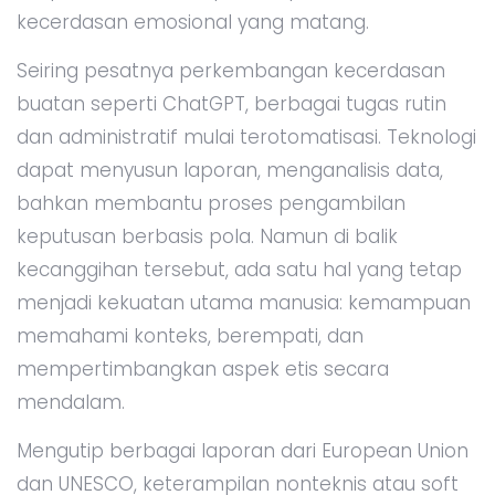
kecerdasan emosional yang matang.
Seiring pesatnya perkembangan kecerdasan
buatan seperti ChatGPT, berbagai tugas rutin
dan administratif mulai terotomatisasi. Teknologi
dapat menyusun laporan, menganalisis data,
bahkan membantu proses pengambilan
keputusan berbasis pola. Namun di balik
kecanggihan tersebut, ada satu hal yang tetap
menjadi kekuatan utama manusia: kemampuan
memahami konteks, berempati, dan
mempertimbangkan aspek etis secara
mendalam.
Mengutip berbagai laporan dari European Union
dan UNESCO, keterampilan nonteknis atau soft