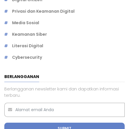
Privasi dan Keamanan Digital
Media Sosial
Keamanan Siber
Literasi Digital
Cybersecurity
BERLANGGANAN
Berlangganan newsletter kami dan dapatkan informasi
terbaru.
SUBMIT