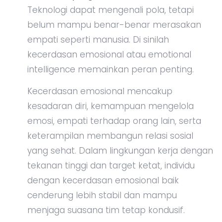
Teknologi dapat mengenali pola, tetapi
belum mampu benar-benar merasakan
empati seperti manusia. Di sinilah
kecerdasan emosional atau emotional
intelligence memainkan peran penting.
Kecerdasan emosional mencakup
kesadaran diri, kemampuan mengelola
emosi, empati terhadap orang lain, serta
keterampilan membangun relasi sosial
yang sehat. Dalam lingkungan kerja dengan
tekanan tinggi dan target ketat, individu
dengan kecerdasan emosional baik
cenderung lebih stabil dan mampu
menjaga suasana tim tetap kondusif.