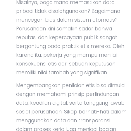
Misalnya, bagaimana memastikan data
pribadi tidak disalahgunakan? Bagaimana
mencegah bias dalam sistem otomatis?
Perusahaan kini semakin sadar bahwa
reputasi dan kepercayaan publik sangat
bergantung pada praktik etis mereka. Oleh
karena itu, pekerja yang mampu menilai
konsekuensi etis dari sebuah keputusan
memiliki nilai tambah yang signifikan.
Mengembangkan penilaian etis bisa dimulai
dengan memahami prinsip perlindungan
data, keadilan digital, serta tanggung jawab
sosial perusahaan. Sikap berhati-hati dalam
menggunakan data dan transparansi
dalam proses kerja juga menjadi bagian