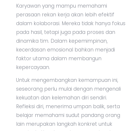
Karyawan yang mampu memahami
perasaan rekan kerja akan lebih efektif
dalam kolaborasi. Mereka tidak hanya fokus
pada hasil, tetapi juga pada proses dan
dinamika tim. Dalam kepemimpinan,
kecerdasan emosional bahkan menjadi
faktor utama dalam membangun
kepercayaan.
Untuk mengembangkan kemampuan ini,
seseorang perlu mulai dengan mengenali
kekuatan dan kelemahan diri sendiri.
Refleksi diri, menerima umpan balik, serta
belajar memahami sudut pandang orang
lain merupakan langkah konkret untuk