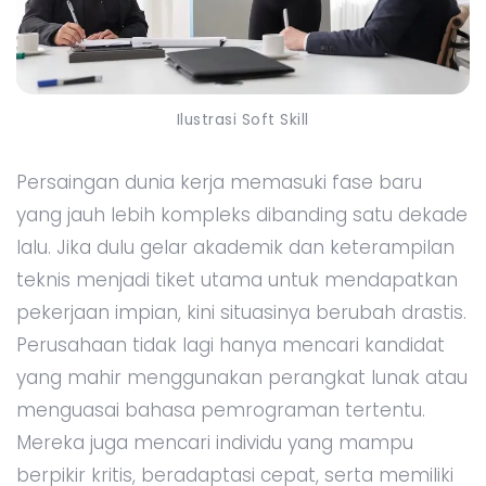
Ilustrasi Soft Skill
Persaingan dunia kerja memasuki fase baru
yang jauh lebih kompleks dibanding satu dekade
lalu. Jika dulu gelar akademik dan keterampilan
teknis menjadi tiket utama untuk mendapatkan
pekerjaan impian, kini situasinya berubah drastis.
Perusahaan tidak lagi hanya mencari kandidat
yang mahir menggunakan perangkat lunak atau
menguasai bahasa pemrograman tertentu.
Mereka juga mencari individu yang mampu
berpikir kritis, beradaptasi cepat, serta memiliki