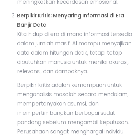
meningkatkan kecerdasan emosional.
Berpikir Kritis: Menyaring Informasi di Era
Banjir Data
Kita hidup di era di mana informasi tersedia
dalam jumlah masif. AI mampu menyajikan
data dalam hitungan detik, tetapi tetap
dibutuhkan manusia untuk menilai akurasi,
relevansi, dan dampaknya.
Berpikir kritis adalah kemampuan untuk
menganalisis masalah secara mendalam,
mempertanyakan asumsi, dan
mempertimbangkan berbagai sudut
pandang sebelum mengambil keputusan.
Perusahaan sangat menghargai individu