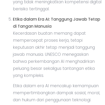
yang tidak meningkatkan kompetensi digital
berisiko tertinggal.
Etika dalam Era AI: Tanggung Jawab Tetap
di Tangan Manusia
Kecerdasan buatan memang dapat
mempercepat proses kerja, tetapi
keputusan akhir tetap menjadi tanggung
jawab manusia. UNESCO menegaskan
bahwa perkembangan AI menghadirkan
peluang besar sekaligus tantangan etika
yang kompleks.
Etika dalam era AI mencakup kemampuan
mempertimbangkan dampak sosial, moral,
dan hukum dari penggunaan teknologi.