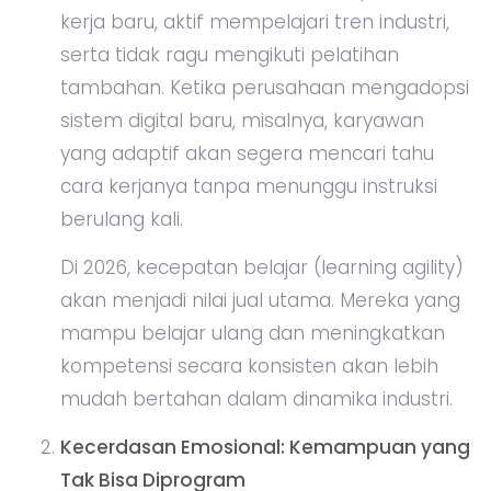
kerja baru, aktif mempelajari tren industri,
serta tidak ragu mengikuti pelatihan
tambahan. Ketika perusahaan mengadopsi
sistem digital baru, misalnya, karyawan
yang adaptif akan segera mencari tahu
cara kerjanya tanpa menunggu instruksi
berulang kali.
Di 2026, kecepatan belajar (learning agility)
akan menjadi nilai jual utama. Mereka yang
mampu belajar ulang dan meningkatkan
kompetensi secara konsisten akan lebih
mudah bertahan dalam dinamika industri.
Kecerdasan Emosional: Kemampuan yang
Tak Bisa Diprogram