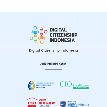
Digital Citizenship Indonesia
JARINGAN KAMI