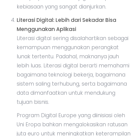
kebiasaan yang sangat dianjurkan.
Literasi Digital: Lebih dari Sekadar Bisa
Menggunakan Aplikasi
Literasi digital sering disalahartikan sebagai
kemampuan menggunakan perangkat
lunak tertentu. Padahal, maknanya jauh
lebih luas. Literasi digital berarti memahami
bagaimana teknologi bekerja, bagaimana
sistem saling terhubung, serta bagaimana
data dimanfaatkan untuk mendukung
tujuan bisnis.
Program Digital Europe yang diinisiasi oleh
Uni Eropa bahkan mengalokasikan ratusan
juta euro untuk meningkatkan keterampilan