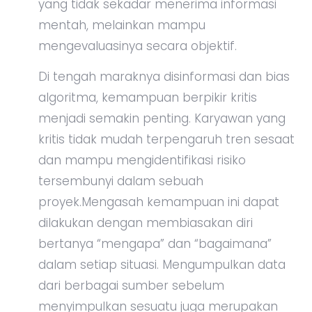
yang tidak sekadar menerima informasi
mentah, melainkan mampu
mengevaluasinya secara objektif.
Di tengah maraknya disinformasi dan bias
algoritma, kemampuan berpikir kritis
menjadi semakin penting. Karyawan yang
kritis tidak mudah terpengaruh tren sesaat
dan mampu mengidentifikasi risiko
tersembunyi dalam sebuah
proyek.Mengasah kemampuan ini dapat
dilakukan dengan membiasakan diri
bertanya “mengapa” dan “bagaimana”
dalam setiap situasi. Mengumpulkan data
dari berbagai sumber sebelum
menyimpulkan sesuatu juga merupakan