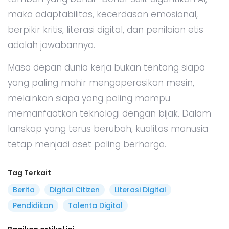
maka adaptabilitas, kecerdasan emosional,
berpikir kritis, literasi digital, dan penilaian etis
adalah jawabannya.
Masa depan dunia kerja bukan tentang siapa
yang paling mahir mengoperasikan mesin,
melainkan siapa yang paling mampu
memanfaatkan teknologi dengan bijak. Dalam
lanskap yang terus berubah, kualitas manusia
tetap menjadi aset paling berharga.
Tag Terkait
Berita
Digital Citizen
Literasi Digital
Pendidikan
Talenta Digital