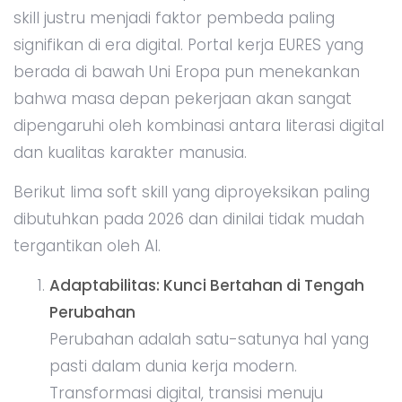
skill justru menjadi faktor pembeda paling
signifikan di era digital. Portal kerja EURES yang
berada di bawah Uni Eropa pun menekankan
bahwa masa depan pekerjaan akan sangat
dipengaruhi oleh kombinasi antara literasi digital
dan kualitas karakter manusia.
Berikut lima soft skill yang diproyeksikan paling
dibutuhkan pada 2026 dan dinilai tidak mudah
tergantikan oleh AI.
Adaptabilitas: Kunci Bertahan di Tengah
Perubahan
Perubahan adalah satu-satunya hal yang
pasti dalam dunia kerja modern.
Transformasi digital, transisi menuju