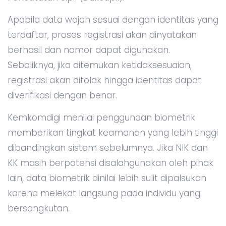
Apabila data wajah sesuai dengan identitas yang
terdaftar, proses registrasi akan dinyatakan
berhasil dan nomor dapat digunakan.
Sebaliknya, jika ditemukan ketidaksesuaian,
registrasi akan ditolak hingga identitas dapat
diverifikasi dengan benar.
Kemkomdigi menilai penggunaan biometrik
memberikan tingkat keamanan yang lebih tinggi
dibandingkan sistem sebelumnya. Jika NIK dan
KK masih berpotensi disalahgunakan oleh pihak
lain, data biometrik dinilai lebih sulit dipalsukan
karena melekat langsung pada individu yang
bersangkutan.