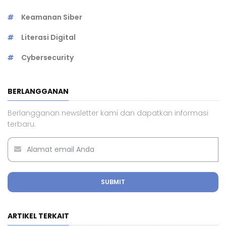
Keamanan Siber
Literasi Digital
Cybersecurity
BERLANGGANAN
Berlangganan newsletter kami dan dapatkan informasi
terbaru.
SUBMIT
ARTIKEL TERKAIT