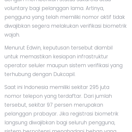
voluntary bagi pelanggan lama. Artinya,
pengguna yang telah memiliki nomor aktif tidak
diwajibkan segera melakukan verifikasi biometrik
wajah.
Menurut Edwin, keputusan tersebut diambil
untuk memastikan kesiapan infrastruktur
operator seluler maupun sistem verifikasi yang
terhubung dengan Dukcapil.
Saat ini Indonesia memiliki sekitar 295 juta
nomor telepon yang terdaftar. Dari jumlah
tersebut, sekitar 97 persen merupakan
pelanggan prabayar. Jika registrasi biometrik
langsung diwajibkan bagi seluruh pengguna,
sistem berpotensi menghadapi beban yang