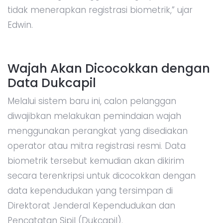
tidak menerapkan registrasi biometrik,” ujar
Edwin.
Wajah Akan Dicocokkan dengan
Data Dukcapil
Melalui sistem baru ini, calon pelanggan
diwajibkan melakukan pemindaian wajah
menggunakan perangkat yang disediakan
operator atau mitra registrasi resmi. Data
biometrik tersebut kemudian akan dikirim
secara terenkripsi untuk dicocokkan dengan
data kependudukan yang tersimpan di
Direktorat Jenderal Kependudukan dan
Pencatatan Sipil (Dukcapil).