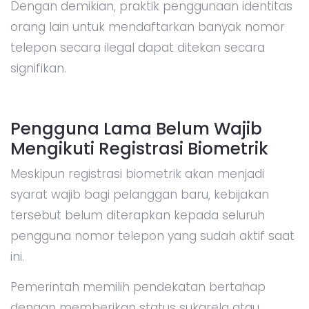
Dengan demikian, praktik penggunaan identitas
orang lain untuk mendaftarkan banyak nomor
telepon secara ilegal dapat ditekan secara
signifikan.
Pengguna Lama Belum Wajib
Mengikuti Registrasi Biometrik
Meskipun registrasi biometrik akan menjadi
syarat wajib bagi pelanggan baru, kebijakan
tersebut belum diterapkan kepada seluruh
pengguna nomor telepon yang sudah aktif saat
ini.
Pemerintah memilih pendekatan bertahap
dengan memberikan status sukarela atau