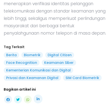
menerapkan verifikasi identitas pelanggan
telekomunikasi dengan standar keamanan yang
lebih tinggi, sekaligus memperkuat perlindungan
masyarakat dari berbagai bentuk
penyalahgunaan nomor telepon di masa depan.
Tag Terkait
Berita
Biometrik
Digital Citizen
Face Recognition
Keamanan Siber
Kementerian Komunikasi dan Digital
Privasi dan Keamanan Digital
SIM Card Biometrik
Bagikan artikel ini