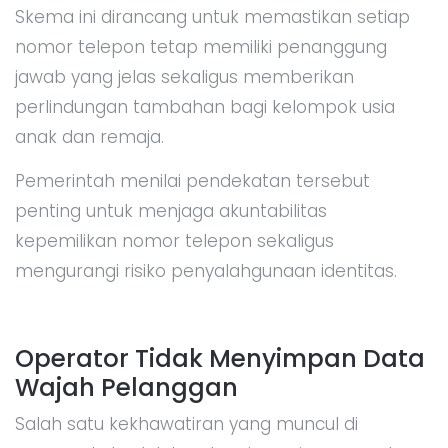
Skema ini dirancang untuk memastikan setiap
nomor telepon tetap memiliki penanggung
jawab yang jelas sekaligus memberikan
perlindungan tambahan bagi kelompok usia
anak dan remaja.
Pemerintah menilai pendekatan tersebut
penting untuk menjaga akuntabilitas
kepemilikan nomor telepon sekaligus
mengurangi risiko penyalahgunaan identitas.
Operator Tidak Menyimpan Data
Wajah Pelanggan
Salah satu kekhawatiran yang muncul di