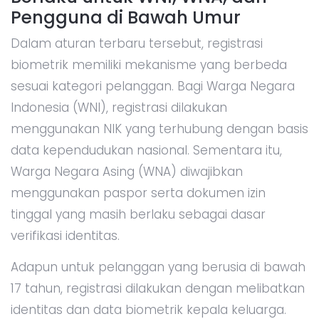
Pengguna di Bawah Umur
Dalam aturan terbaru tersebut, registrasi
biometrik memiliki mekanisme yang berbeda
sesuai kategori pelanggan. Bagi Warga Negara
Indonesia (WNI), registrasi dilakukan
menggunakan NIK yang terhubung dengan basis
data kependudukan nasional. Sementara itu,
Warga Negara Asing (WNA) diwajibkan
menggunakan paspor serta dokumen izin
tinggal yang masih berlaku sebagai dasar
verifikasi identitas.
Adapun untuk pelanggan yang berusia di bawah
17 tahun, registrasi dilakukan dengan melibatkan
identitas dan data biometrik kepala keluarga.