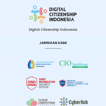
Digital Citizenship Indonesia
JARINGAN KAMI