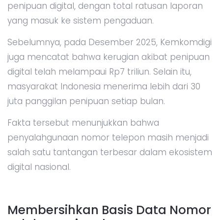
penipuan digital, dengan total ratusan laporan
yang masuk ke sistem pengaduan.
Sebelumnya, pada Desember 2025, Kemkomdigi
juga mencatat bahwa kerugian akibat penipuan
digital telah melampaui Rp7 triliun. Selain itu,
masyarakat Indonesia menerima lebih dari 30
juta panggilan penipuan setiap bulan.
Fakta tersebut menunjukkan bahwa
penyalahgunaan nomor telepon masih menjadi
salah satu tantangan terbesar dalam ekosistem
digital nasional.
Membersihkan Basis Data Nomor