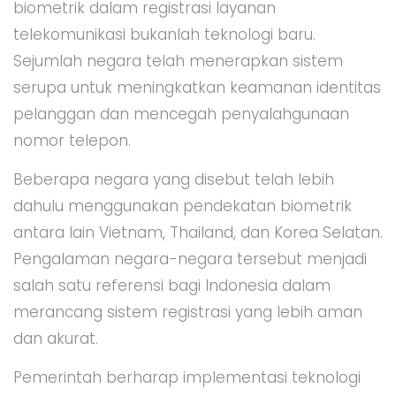
biometrik dalam registrasi layanan
telekomunikasi bukanlah teknologi baru.
Sejumlah negara telah menerapkan sistem
serupa untuk meningkatkan keamanan identitas
pelanggan dan mencegah penyalahgunaan
nomor telepon.
Beberapa negara yang disebut telah lebih
dahulu menggunakan pendekatan biometrik
antara lain Vietnam, Thailand, dan Korea Selatan.
Pengalaman negara-negara tersebut menjadi
salah satu referensi bagi Indonesia dalam
merancang sistem registrasi yang lebih aman
dan akurat.
Pemerintah berharap implementasi teknologi