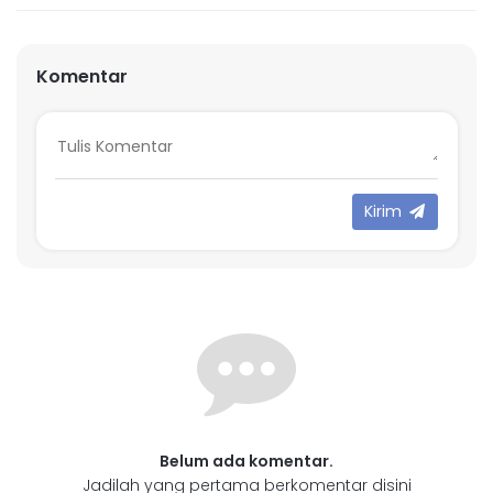
Komentar
Kirim
Belum ada komentar.
Jadilah yang pertama berkomentar disini