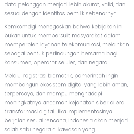
data pelanggan menjadi lebih akurat, valid, dan
sesuai dengan identitas pemilik sebenarnya.
Kemkomdigi menegaskan bahwa kebijakan ini
bukan untuk mempersulit masyarakat dalam
memperoleh layanan telekomunikasi, melainkan
sebagai bentuk perlindungan bersama bagi
konsumen, operator seluler, dan negara.
Melalui registrasi biometrik, pemerintah ingin
membangun ekosistem digital yang lebih aman,
terpercaya, dan mampu menghadapi
meningkatnya ancaman kejahatan siber di era
transformasi digital. Jika implementasinya
berjalan sesuai rencana, Indonesia akan menjadi
salah satu negara di kawasan yang