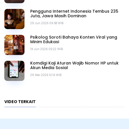
Pengguna Internet Indonesia Tembus 235
Juta, Jawa Masih Dominan
29 Jun 2026 09.58 WIB
Psikolog Soroti Bahaya Konten Viral yang
Minim Edukasi
19 Jun 2026 09.22 WIB
Komdigi Kaji Aturan Wajib Nomor HP untuk
Akun Media Sosial
29 Mei 2026 10.14 WIB
VIDEO TERKAIT