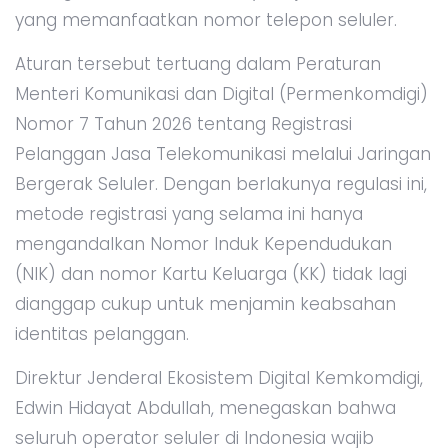
yang memanfaatkan nomor telepon seluler.
Aturan tersebut tertuang dalam Peraturan
Menteri Komunikasi dan Digital (Permenkomdigi)
Nomor 7 Tahun 2026 tentang Registrasi
Pelanggan Jasa Telekomunikasi melalui Jaringan
Bergerak Seluler. Dengan berlakunya regulasi ini,
metode registrasi yang selama ini hanya
mengandalkan Nomor Induk Kependudukan
(NIK) dan nomor Kartu Keluarga (KK) tidak lagi
dianggap cukup untuk menjamin keabsahan
identitas pelanggan.
Direktur Jenderal Ekosistem Digital Kemkomdigi,
Edwin Hidayat Abdullah, menegaskan bahwa
seluruh operator seluler di Indonesia wajib