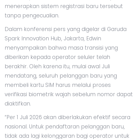
menerapkan sistem registrasi baru tersebut
tanpa pengecualian.
Dalam konferensi pers yang digelar di Garuda
Spark Innovation Hub, Jakarta, Edwin
menyampaikan bahwa masa transisi yang
diberikan kepada operator seluler telah
berakhir. Oleh karena itu, mulai awal Juli
mendatang, seluruh pelanggan baru yang
membeli kartu SIM harus melalui proses
verifikasi biometrik wajah sebelum nomor dapat
diaktifkan.
“Per 1 Juli 2026 akan diberlakukan efektif secara
nasional. Untuk pendaftaran pelanggan baru,
tidak ada lagi kelonggaran bagi operator untuk