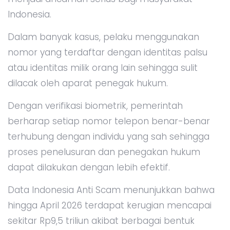
Indonesia.
Dalam banyak kasus, pelaku menggunakan
nomor yang terdaftar dengan identitas palsu
atau identitas milik orang lain sehingga sulit
dilacak oleh aparat penegak hukum.
Dengan verifikasi biometrik, pemerintah
berharap setiap nomor telepon benar-benar
terhubung dengan individu yang sah sehingga
proses penelusuran dan penegakan hukum
dapat dilakukan dengan lebih efektif.
Data Indonesia Anti Scam menunjukkan bahwa
hingga April 2026 terdapat kerugian mencapai
sekitar Rp9,5 triliun akibat berbagai bentuk