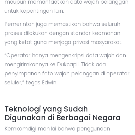
maupun memanfaatkan data wajah pelanggan
untuk kepentingan lain.
Pemerintah juga memastikan bahwa seluruh
proses dilakukan dengan standar keamanan
yang ketat guna menjaga privasi masyarakat.
“Operator hanya mengenkripsi data wajah dan
mengirimkannya ke Dukcapil. Tidak ada
penyimpanan foto wajah pelanggan di operator
seluler,” tegas Edwin.
Teknologi yang Sudah
Digunakan di Berbagai Negara
Kemkomdigi menilai bahwa penggunaan