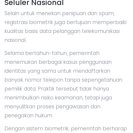
Seluler Nasional
Selain untuk menekan penipuan dan spam,
registrasi biometrik juga bertujuan memperbaiki
kualitas basis data pelanggan telekomunikasi
nasional.
Selama bertahun-tahun, pemerintah
menemukan berbagai kasus penggunaan
identitas yang sama untuk mendaftarkan
banyak nomor telepon tanpa sepengetahuan
pemilik data. Praktik tersebut tidak hanya
menimbulkan risiko keamanan, tetapi juga
menyulitkan proses pengawasan dan
penegakan hukum.
Dengan sistem biometrik, pemerintah berharap