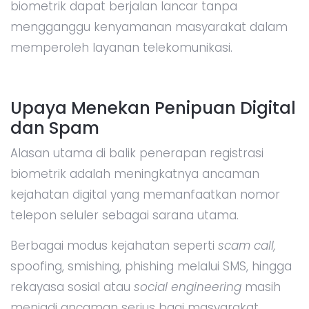
biometrik dapat berjalan lancar tanpa
mengganggu kenyamanan masyarakat dalam
memperoleh layanan telekomunikasi.
Upaya Menekan Penipuan Digital
dan Spam
Alasan utama di balik penerapan registrasi
biometrik adalah meningkatnya ancaman
kejahatan digital yang memanfaatkan nomor
telepon seluler sebagai sarana utama.
Berbagai modus kejahatan seperti
scam call,
spoofing, smishing, phishing melalui SMS, hingga
rekayasa sosial atau
social engineering
masih
menjadi ancaman serius bagi masyarakat