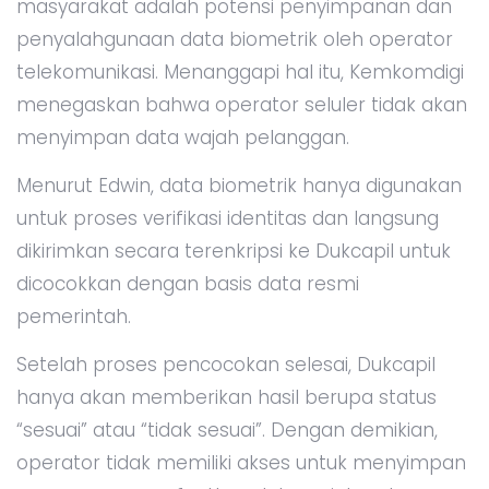
masyarakat adalah potensi penyimpanan dan
penyalahgunaan data biometrik oleh operator
telekomunikasi. Menanggapi hal itu, Kemkomdigi
menegaskan bahwa operator seluler tidak akan
menyimpan data wajah pelanggan.
Menurut Edwin, data biometrik hanya digunakan
untuk proses verifikasi identitas dan langsung
dikirimkan secara terenkripsi ke Dukcapil untuk
dicocokkan dengan basis data resmi
pemerintah.
Setelah proses pencocokan selesai, Dukcapil
hanya akan memberikan hasil berupa status
“sesuai” atau “tidak sesuai”. Dengan demikian,
operator tidak memiliki akses untuk menyimpan