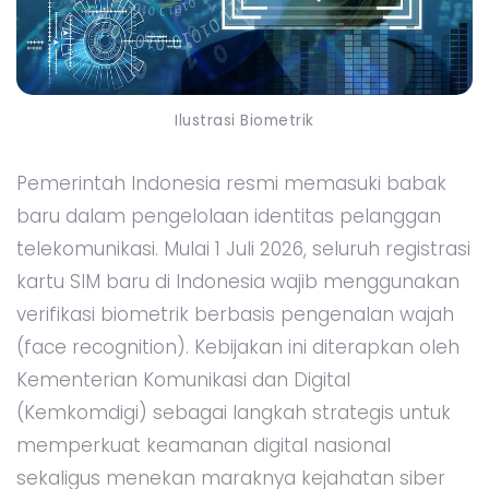
Ilustrasi Biometrik
Pemerintah Indonesia resmi memasuki babak
baru dalam pengelolaan identitas pelanggan
telekomunikasi. Mulai 1 Juli 2026, seluruh registrasi
kartu SIM baru di Indonesia wajib menggunakan
verifikasi biometrik berbasis pengenalan wajah
(face recognition). Kebijakan ini diterapkan oleh
Kementerian Komunikasi dan Digital
(Kemkomdigi) sebagai langkah strategis untuk
memperkuat keamanan digital nasional
sekaligus menekan maraknya kejahatan siber