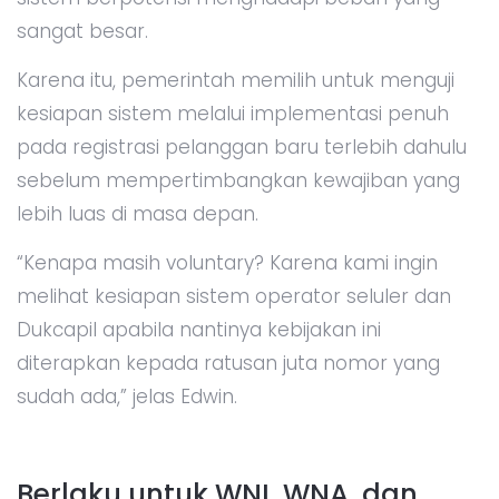
sangat besar.
Karena itu, pemerintah memilih untuk menguji
kesiapan sistem melalui implementasi penuh
pada registrasi pelanggan baru terlebih dahulu
sebelum mempertimbangkan kewajiban yang
lebih luas di masa depan.
“Kenapa masih voluntary? Karena kami ingin
melihat kesiapan sistem operator seluler dan
Dukcapil apabila nantinya kebijakan ini
diterapkan kepada ratusan juta nomor yang
sudah ada,” jelas Edwin.
Berlaku untuk WNI, WNA, dan