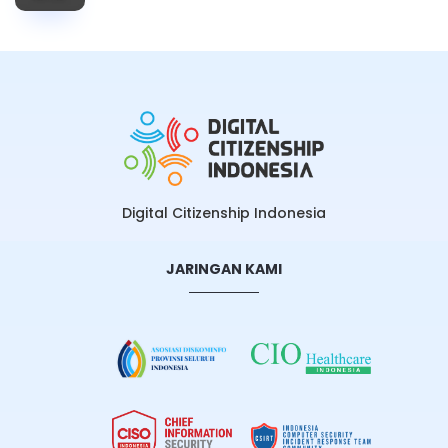
Digital Citizenship Indonesia
JARINGAN KAMI