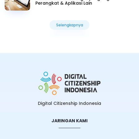
Perangkat & Aplikasi Lain
Selengkapnya
Selengkapnya
Digital Citizenship Indonesia
JARINGAN KAMI