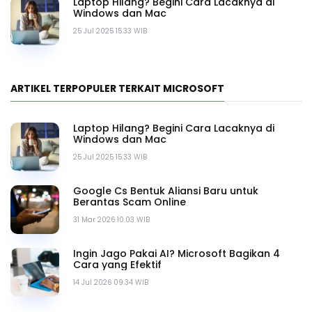
Laptop Hilang? Begini Cara Lacaknya di
Windows dan Mac
25 Jul 2025 15.33 WIB
ARTIKEL TERPOPULER TERKAIT MICROSOFT
Laptop Hilang? Begini Cara Lacaknya di
Windows dan Mac
25 Jul 2025 15.33 WIB
Google Cs Bentuk Aliansi Baru untuk
Berantas Scam Online
31 Mar 2026 10.03 WIB
Ingin Jago Pakai AI? Microsoft Bagikan 4
Cara yang Efektif
14 Jul 2026 09.34 WIB