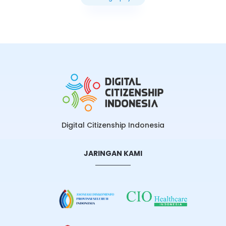
Selengkapnya
Digital Citizenship Indonesia
JARINGAN KAMI