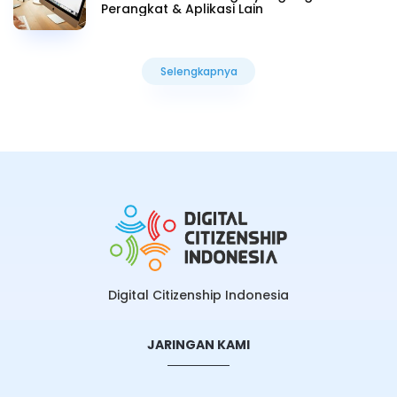
Perangkat & Aplikasi Lain
Selengkapnya
Selengkapnya
Digital Citizenship Indonesia
JARINGAN KAMI