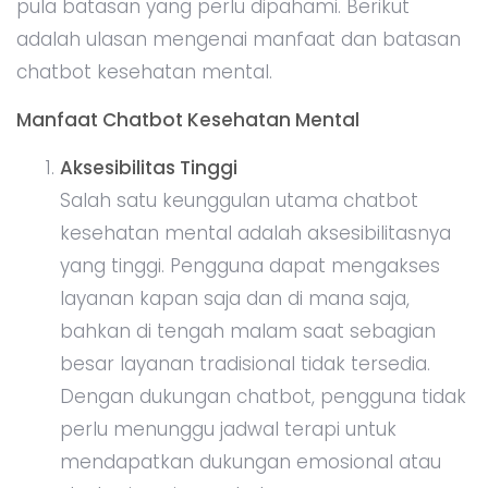
pula batasan yang perlu dipahami. Berikut
adalah ulasan mengenai manfaat dan batasan
chatbot kesehatan mental.
Manfaat Chatbot Kesehatan Mental
Aksesibilitas Tinggi
Salah satu keunggulan utama chatbot
kesehatan mental adalah aksesibilitasnya
yang tinggi. Pengguna dapat mengakses
layanan kapan saja dan di mana saja,
bahkan di tengah malam saat sebagian
besar layanan tradisional tidak tersedia.
Dengan dukungan chatbot, pengguna tidak
perlu menunggu jadwal terapi untuk
mendapatkan dukungan emosional atau