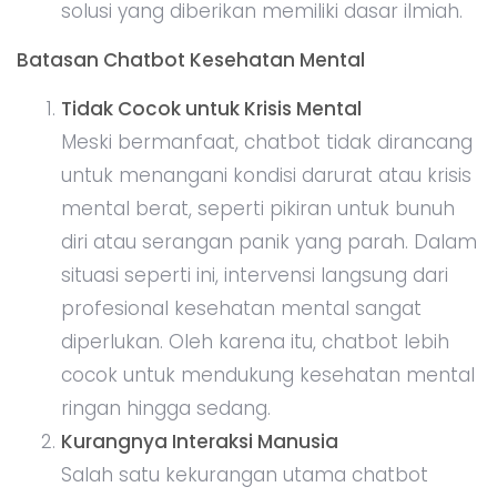
solusi yang diberikan memiliki dasar ilmiah.
Batasan Chatbot Kesehatan Mental
Tidak Cocok untuk Krisis Mental
Meski bermanfaat, chatbot tidak dirancang
untuk menangani kondisi darurat atau krisis
mental berat, seperti pikiran untuk bunuh
diri atau serangan panik yang parah. Dalam
situasi seperti ini, intervensi langsung dari
profesional kesehatan mental sangat
diperlukan. Oleh karena itu, chatbot lebih
cocok untuk mendukung kesehatan mental
ringan hingga sedang.
Kurangnya Interaksi Manusia
Salah satu kekurangan utama chatbot