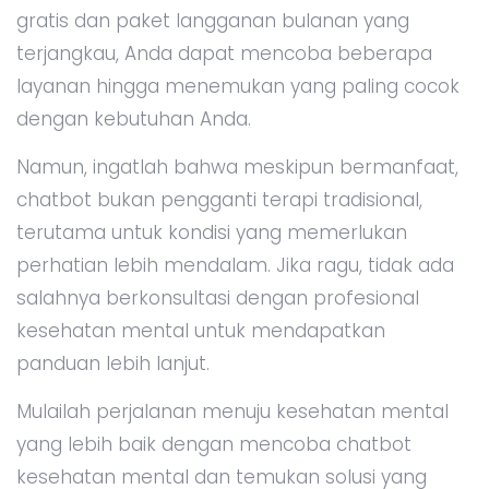
gratis dan paket langganan bulanan yang
terjangkau, Anda dapat mencoba beberapa
layanan hingga menemukan yang paling cocok
dengan kebutuhan Anda.
Namun, ingatlah bahwa meskipun bermanfaat,
chatbot bukan pengganti terapi tradisional,
terutama untuk kondisi yang memerlukan
perhatian lebih mendalam. Jika ragu, tidak ada
salahnya berkonsultasi dengan profesional
kesehatan mental untuk mendapatkan
panduan lebih lanjut.
Mulailah perjalanan menuju kesehatan mental
yang lebih baik dengan mencoba chatbot
kesehatan mental dan temukan solusi yang