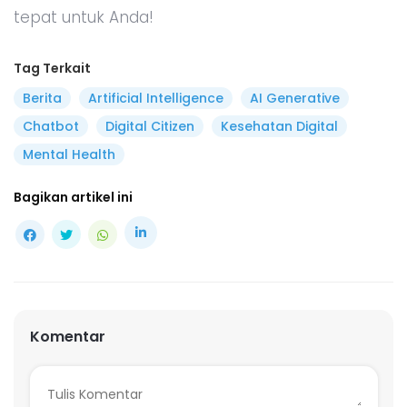
tepat untuk Anda!
Tag Terkait
Berita
Artificial Intelligence
AI Generative
Chatbot
Digital Citizen
Kesehatan Digital
Mental Health
Bagikan artikel ini
Komentar