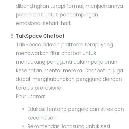
dibandingkan terapi formal, menjadikannya
pilihan baik untuk pendampingan
emosional sehari-hari.
TalkSpace Chatbot
TalkSpace adalah platform terapi yang
menawarkan fitur chatbot untuk
mendukung pengguna dalam perjalanan
kesehatan mental mereka. Chatbot ini juga
dapat menghubungkan pengguna dengan
terapis profesional.
Fitur Utama:
Edukasi tentang pengelolaan stres dan
kecemasan.
Rekomendasi langsung untuk sesi