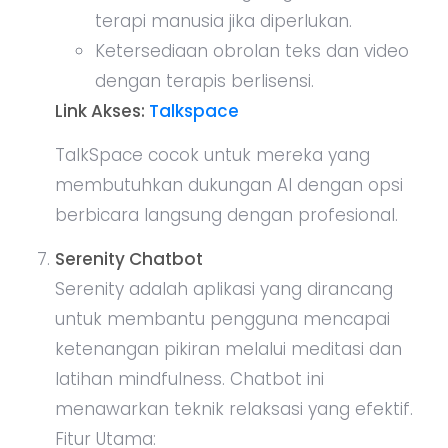
terapi manusia jika diperlukan.
Ketersediaan obrolan teks dan video
dengan terapis berlisensi.
Link Akses:
Talkspace
TalkSpace cocok untuk mereka yang
membutuhkan dukungan AI dengan opsi
berbicara langsung dengan profesional.
Serenity Chatbot
Serenity adalah aplikasi yang dirancang
untuk membantu pengguna mencapai
ketenangan pikiran melalui meditasi dan
latihan mindfulness. Chatbot ini
menawarkan teknik relaksasi yang efektif.
Fitur Utama: