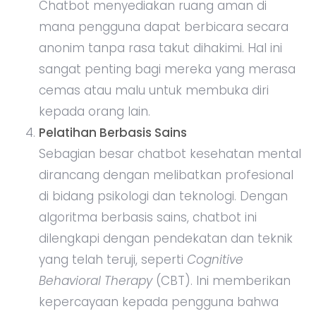
Chatbot menyediakan ruang aman di
mana pengguna dapat berbicara secara
anonim tanpa rasa takut dihakimi. Hal ini
sangat penting bagi mereka yang merasa
cemas atau malu untuk membuka diri
kepada orang lain.
Pelatihan Berbasis Sains
Sebagian besar chatbot kesehatan mental
dirancang dengan melibatkan profesional
di bidang psikologi dan teknologi. Dengan
algoritma berbasis sains, chatbot ini
dilengkapi dengan pendekatan dan teknik
yang telah teruji, seperti
Cognitive
Behavioral Therapy
(CBT). Ini memberikan
kepercayaan kepada pengguna bahwa