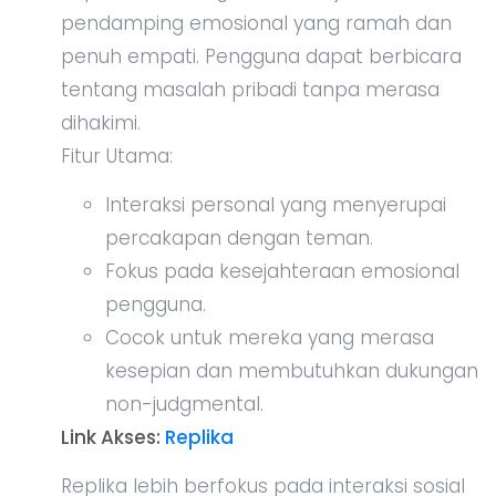
pendamping emosional yang ramah dan
penuh empati. Pengguna dapat berbicara
tentang masalah pribadi tanpa merasa
dihakimi.
Fitur Utama:
Interaksi personal yang menyerupai
percakapan dengan teman.
Fokus pada kesejahteraan emosional
pengguna.
Cocok untuk mereka yang merasa
kesepian dan membutuhkan dukungan
non-judgmental.
Link Akses:
Replika
Replika lebih berfokus pada interaksi sosial