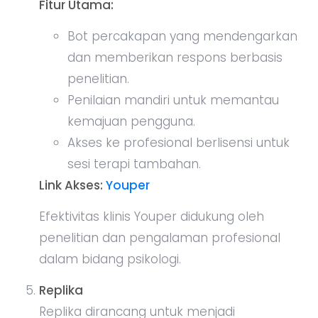
Fitur Utama:
Bot percakapan yang mendengarkan
dan memberikan respons berbasis
penelitian.
Penilaian mandiri untuk memantau
kemajuan pengguna.
Akses ke profesional berlisensi untuk
sesi terapi tambahan.
Link Akses:
Youper
Efektivitas klinis Youper didukung oleh
penelitian dan pengalaman profesional
dalam bidang psikologi.
Replika
Replika dirancang untuk menjadi