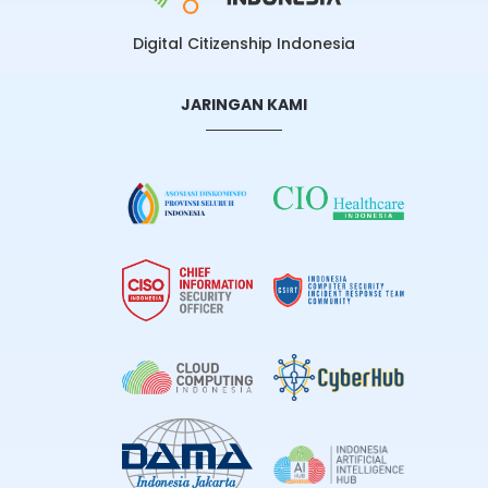
Digital Citizenship Indonesia
JARINGAN KAMI