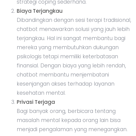
strategi coping sederhana.
Biaya Terjangkau
Dibandingkan dengan sesi terapi tradisional,
chatbot menawarkan solusi yang jauh lebih
terjangkau. Hal ini sangat membantu bagi
mereka yang membutuhkan dukungan
psikologis tetapi memiliki keterbatasan
finansial. Dengan biaya yang lebih rendah,
chatbot membantu menjembatani
kesenjangan akses terhadap layanan
kesehatan mental.
Privasi Terjaga
Bagi banyak orang, berbicara tentang
masalah mental kepada orang lain bisa
menjadi pengalaman yang menegangkan.