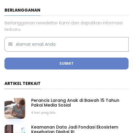
BERLANGGANAN
Berlangganan newsletter kami dan dapatkan informasi
terbaru.
SUBMIT
ARTIKEL TERKAIT
Perancis Larang Anak di Bawah 15 Tahun
Pakai Media Sosial
4 hari yang lalu
Keamanan Data Jadi Fondasi Ekosistem
Kesehatan Digital RI