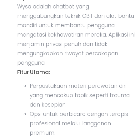
Wysa adalah chatbot yang
menggabungkan teknik CBT dan alat bantu
mandiri untuk membantu pengguna
mengatasi kekhawatiran mereka. Aplikasi ini
menjamin privasi penuh dan tidak
mengungkapkan riwayat percakapan
pengguna.
Fitur Utama:
Perpustakaan materi perawatan diri
yang mencakup topik seperti trauma
dan kesepian.
Opsi untuk berbicara dengan terapis
profesional melalui langganan
premium.