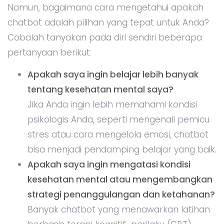
Namun, bagaimana cara mengetahui apakah
chatbot adalah pilihan yang tepat untuk Anda?
Cobalah tanyakan pada diri sendiri beberapa
pertanyaan berikut:
Apakah saya ingin belajar lebih banyak
tentang kesehatan mental saya?
Jika Anda ingin lebih memahami kondisi
psikologis Anda, seperti mengenali pemicu
stres atau cara mengelola emosi, chatbot
bisa menjadi pendamping belajar yang baik.
Apakah saya ingin mengatasi kondisi
kesehatan mental atau mengembangkan
strategi penanggulangan dan ketahanan?
Banyak chatbot yang menawarkan latihan