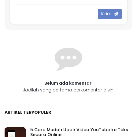
Kirim
Belum ada komentar.
Jadilah yang pertama berkomentar disini
ARTIKEL TERPOPULER
5 Cara Mudah Ubah Video YouTube ke Teks
Secara Online