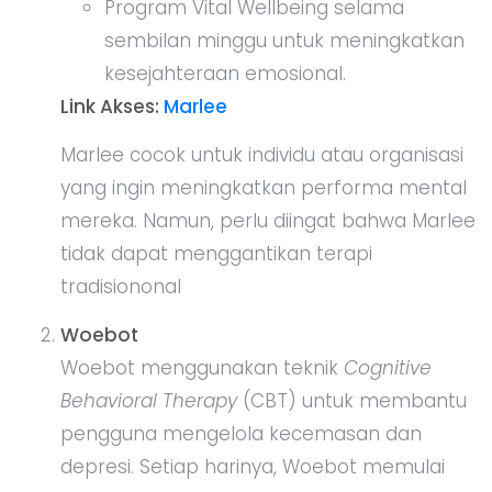
Program Vital Wellbeing selama
sembilan minggu untuk meningkatkan
kesejahteraan emosional.
Link Akses:
Marlee
Marlee cocok untuk individu atau organisasi
yang ingin meningkatkan performa mental
mereka. Namun, perlu diingat bahwa Marlee
tidak dapat menggantikan terapi
tradisiononal
Woebot
Woebot menggunakan teknik
Cognitive
Behavioral Therapy
(CBT) untuk membantu
pengguna mengelola kecemasan dan
depresi. Setiap harinya, Woebot memulai