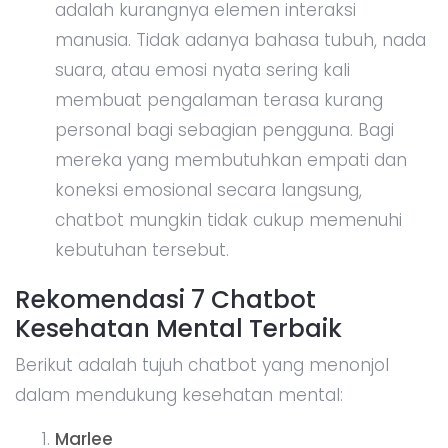
adalah kurangnya elemen interaksi
manusia. Tidak adanya bahasa tubuh, nada
suara, atau emosi nyata sering kali
membuat pengalaman terasa kurang
personal bagi sebagian pengguna. Bagi
mereka yang membutuhkan empati dan
koneksi emosional secara langsung,
chatbot mungkin tidak cukup memenuhi
kebutuhan tersebut.
Rekomendasi 7 Chatbot
Kesehatan Mental Terbaik
Berikut adalah tujuh chatbot yang menonjol
dalam mendukung kesehatan mental:
Marlee