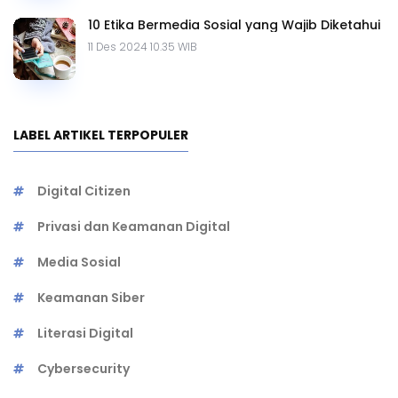
10 Etika Bermedia Sosial yang Wajib Diketahui
11 Des 2024 10.35 WIB
LABEL ARTIKEL TERPOPULER
Digital Citizen
Privasi dan Keamanan Digital
Media Sosial
Keamanan Siber
Literasi Digital
Cybersecurity