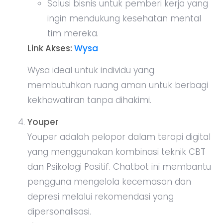
Solusi bisnis untuk pemberi kerja yang
ingin mendukung kesehatan mental
tim mereka.
Link Akses:
Wysa
Wysa ideal untuk individu yang
membutuhkan ruang aman untuk berbagi
kekhawatiran tanpa dihakimi.
Youper
Youper adalah pelopor dalam terapi digital
yang menggunakan kombinasi teknik CBT
dan Psikologi Positif. Chatbot ini membantu
pengguna mengelola kecemasan dan
depresi melalui rekomendasi yang
dipersonalisasi.