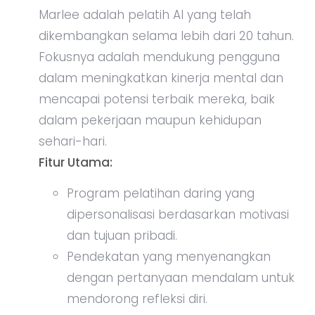
Marlee adalah pelatih AI yang telah
dikembangkan selama lebih dari 20 tahun.
Fokusnya adalah mendukung pengguna
dalam meningkatkan kinerja mental dan
mencapai potensi terbaik mereka, baik
dalam pekerjaan maupun kehidupan
sehari-hari.
Fitur Utama:
Program pelatihan daring yang
dipersonalisasi berdasarkan motivasi
dan tujuan pribadi.
Pendekatan yang menyenangkan
dengan pertanyaan mendalam untuk
mendorong refleksi diri.