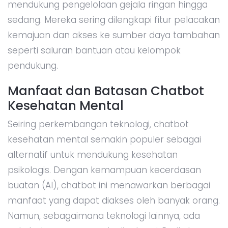
mendukung pengelolaan gejala ringan hingga
sedang. Mereka sering dilengkapi fitur pelacakan
kemajuan dan akses ke sumber daya tambahan
seperti saluran bantuan atau kelompok
pendukung.
Manfaat dan Batasan Chatbot
Kesehatan Mental
Seiring perkembangan teknologi, chatbot
kesehatan mental semakin populer sebagai
alternatif untuk mendukung kesehatan
psikologis. Dengan kemampuan kecerdasan
buatan (AI), chatbot ini menawarkan berbagai
manfaat yang dapat diakses oleh banyak orang.
Namun, sebagaimana teknologi lainnya, ada