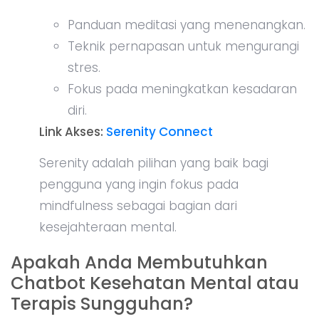
Panduan meditasi yang menenangkan.
Teknik pernapasan untuk mengurangi
stres.
Fokus pada meningkatkan kesadaran
diri.
Link Akses:
Serenity Connect
Serenity adalah pilihan yang baik bagi
pengguna yang ingin fokus pada
mindfulness sebagai bagian dari
kesejahteraan mental.
Apakah Anda Membutuhkan
Chatbot Kesehatan Mental atau
Terapis Sungguhan?