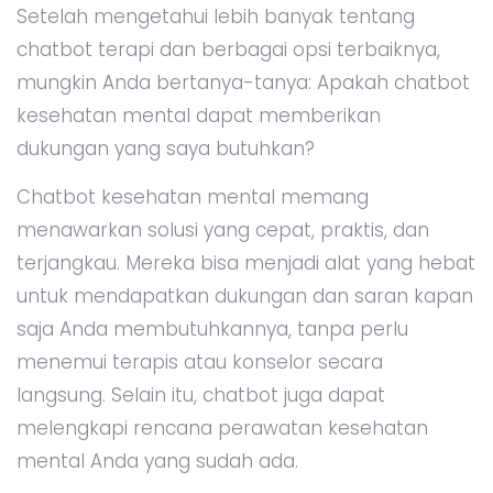
Setelah mengetahui lebih banyak tentang
chatbot terapi dan berbagai opsi terbaiknya,
mungkin Anda bertanya-tanya: Apakah chatbot
kesehatan mental dapat memberikan
dukungan yang saya butuhkan?
Chatbot kesehatan mental memang
menawarkan solusi yang cepat, praktis, dan
terjangkau. Mereka bisa menjadi alat yang hebat
untuk mendapatkan dukungan dan saran kapan
saja Anda membutuhkannya, tanpa perlu
menemui terapis atau konselor secara
langsung. Selain itu, chatbot juga dapat
melengkapi rencana perawatan kesehatan
mental Anda yang sudah ada.