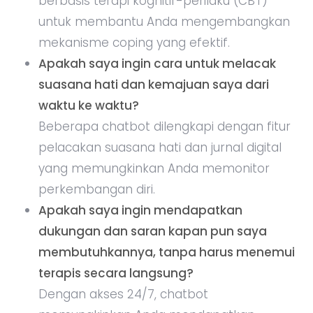
berbasis terapi kognitif-perilaku (CBT)
untuk membantu Anda mengembangkan
mekanisme coping yang efektif.
Apakah saya ingin cara untuk melacak
suasana hati dan kemajuan saya dari
waktu ke waktu?
Beberapa chatbot dilengkapi dengan fitur
pelacakan suasana hati dan jurnal digital
yang memungkinkan Anda memonitor
perkembangan diri.
Apakah saya ingin mendapatkan
dukungan dan saran kapan pun saya
membutuhkannya, tanpa harus menemui
terapis secara langsung?
Dengan akses 24/7, chatbot