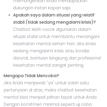
memungkinkan Anda mendapatkan
dukungan instan kapan saja.
Apakah saya dalam situasi yang relatif
stabil (tidak sedang mengalami krisis)?
Chatbot lebih cocok digunakan dalam
situasi stabil untuk membantu menangani
kesehatan mental sehari-hari. Jika Anda
sedang mengalami krisis atau kondisi
darurat, bantuan langsung dari profesional
kesehatan mental sangat penting.
Mengapa Tidak Mencoba?
Jika Anda menjawab "ya" untuk salah satu
pertanyaan di atas, maka chatbot kesehatan
mental bisa menjadi pilihan tepat untuk Anda.
Dengan komitmen minimal seperti uji coba