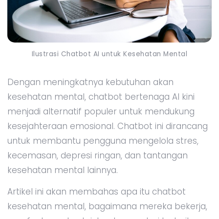
Ilustrasi Chatbot AI untuk Kesehatan Mental
Dengan meningkatnya kebutuhan akan
kesehatan mental, chatbot bertenaga AI kini
menjadi alternatif populer untuk mendukung
kesejahteraan emosional. Chatbot ini dirancang
untuk membantu pengguna mengelola stres,
kecemasan, depresi ringan, dan tantangan
kesehatan mental lainnya.
Artikel ini akan membahas apa itu chatbot
kesehatan mental, bagaimana mereka bekerja,