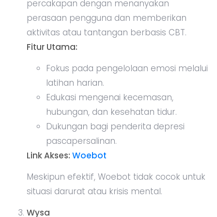
percakapan dengan menanyakan
perasaan pengguna dan memberikan
aktivitas atau tantangan berbasis CBT.
Fitur Utama:
Fokus pada pengelolaan emosi melalui
latihan harian.
Edukasi mengenai kecemasan,
hubungan, dan kesehatan tidur.
Dukungan bagi penderita depresi
pascapersalinan.
Link Akses:
Woebot
Meskipun efektif, Woebot tidak cocok untuk
situasi darurat atau krisis mental.
Wysa