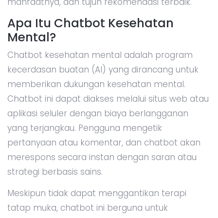
manfaatnya, dan tujuh rekomendasi terbaik.
Apa Itu Chatbot Kesehatan
Mental?
Chatbot kesehatan mental adalah program
kecerdasan buatan (AI) yang dirancang untuk
memberikan dukungan kesehatan mental.
Chatbot ini dapat diakses melalui situs web atau
aplikasi seluler dengan biaya berlangganan
yang terjangkau. Pengguna mengetik
pertanyaan atau komentar, dan chatbot akan
merespons secara instan dengan saran atau
strategi berbasis sains.
Meskipun tidak dapat menggantikan terapi
tatap muka, chatbot ini berguna untuk