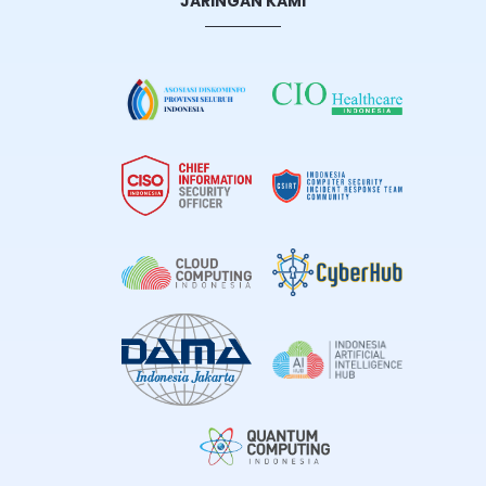
JARINGAN KAMI