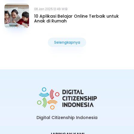
08 Jan 2025 12.49 WIB
10 Aplikasi Belajar Online Terbaik untuk
Anak di Rumah
Selengkapnya
Selengkapnya
Digital Citizenship Indonesia