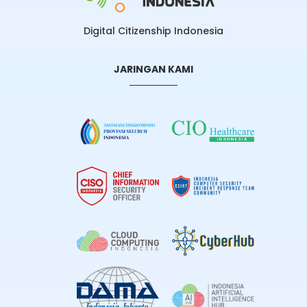
Digital Citizenship Indonesia
JARINGAN KAMI