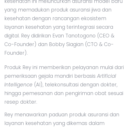
kesehatan ini meluncurkan asuransi model baru
yang memadukan produk asuransi jiwa dan
kesehatan dengan rancangan ekosistem
layanan kesehatan yang terintegrasi secara
digital. Rey didirikan Evan Tanotogono (CEO &
Co-Founder) dan Bobby Siagian (CTO & Co-
Founder).
Produk Rey ini memberikan pelayanan mulai dari
pemeriksaan gejala mandiri berbasis
Artificial
Intelligence
(AI), telekonsultasi dengan dokter,
hingga pemesanan dan pengiriman obat sesuai
resep dokter.
Rey menawarkan paduan produk asuransi dan
layanan kesehatan yang dikemas dalam