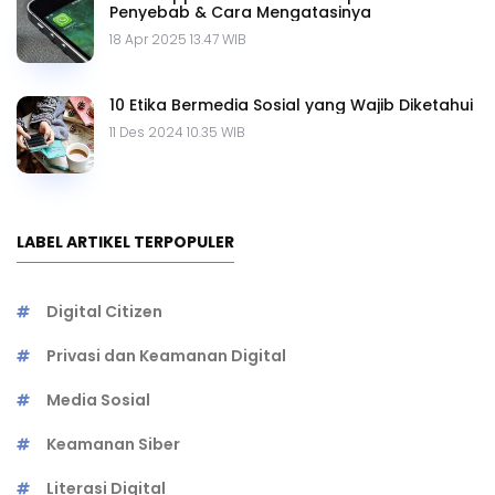
Penyebab & Cara Mengatasinya
18 Apr 2025 13.47 WIB
10 Etika Bermedia Sosial yang Wajib Diketahui
11 Des 2024 10.35 WIB
LABEL ARTIKEL TERPOPULER
Digital Citizen
Privasi dan Keamanan Digital
Media Sosial
Keamanan Siber
Literasi Digital