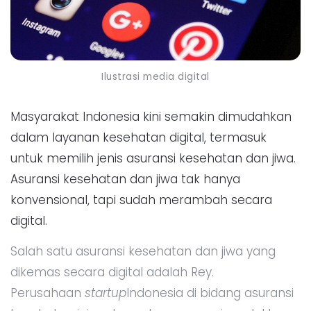
Ilustrasi media digital
Masyarakat Indonesia kini semakin dimudahkan
dalam layanan kesehatan digital, termasuk
untuk memilih jenis asuransi kesehatan dan jiwa.
Asuransi kesehatan dan jiwa tak hanya
konvensional, tapi sudah merambah secara
digital.
Salah satu asuransi kesehatan dan jiwa yang
dikemas secara digital adalah Rey.
Perusahaan
startup
Indonesia di bidang asuransi