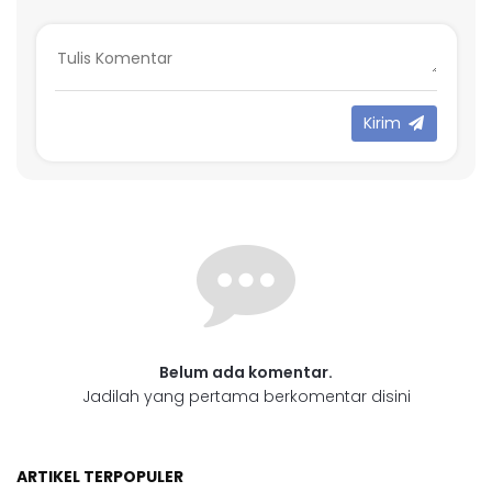
Kirim
Belum ada komentar.
Jadilah yang pertama berkomentar disini
ARTIKEL TERPOPULER