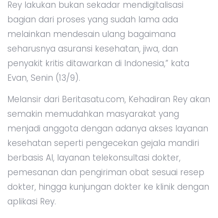
Rey lakukan bukan sekadar mendigitalisasi
bagian dari proses yang sudah lama ada
melainkan mendesain ulang bagaimana
seharusnya asuransi kesehatan, jiwa, dan
penyakit kritis ditawarkan di Indonesia,” kata
Evan, Senin (13/9).
Melansir dari Beritasatu.com, Kehadiran Rey akan
semakin memudahkan masyarakat yang
menjadi anggota dengan adanya akses layanan
kesehatan seperti pengecekan gejala mandiri
berbasis AI, layanan telekonsultasi dokter,
pemesanan dan pengiriman obat sesuai resep
dokter, hingga kunjungan dokter ke klinik dengan
aplikasi Rey.