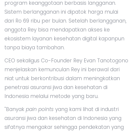
program keanggotaan berbasis langganan.
Sistem berlangganan ini dipatok harga mulai
dari Ro 69 ribu per bulan. Setelah berlangganan,
anggota Rey bisa mendapatkan akses ke
ekosistem layanan kesehatan digital kapanpun
tanpa biaya tambahan.
CEO sekaligus Co-Founder Rey Evan Tanotogono
menjelaskan kemunculan Rey ini berawal dari
niat untuk berkontribusi dalam meningkatkan
penetrasi asuransi jiwa dan kesehatan di
Indonesia melalui metode yang baru.
"Banyak
pain points
yang kami lihat di industri
asuransi jiwa dan kesehatan di Indonesia yang
sifatnya mengakar sehingga pendekatan yang