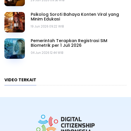
29 Jun 2026 09.58 WIB
Psikolog Soroti Bahaya Konten Viral yang
Minim Edukasi
19 Jun 2026 09.22 WIB
Pemerintah Terapkan Registrasi SIM
Biometrik per 1 Juli 2026
04 Jun 2026 12.44 WIB
VIDEO TERKAIT