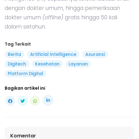
dengan dokter umum, hingga pemeriksaan
dokter umum
(offline)
gratis hingga 50 kali
dalam setahun.
Tag Terkait
Berita
Artificial Intelligence
Asuransi
Digitech
Kesehatan
Layanan
Platform Digital
Bagikan artikel ini
Komentar