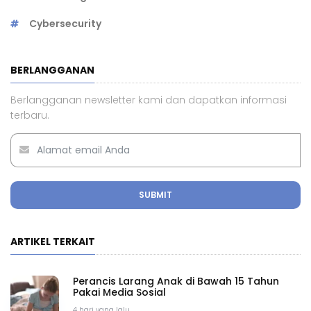
Cybersecurity
BERLANGGANAN
Berlangganan newsletter kami dan dapatkan informasi
terbaru.
SUBMIT
ARTIKEL TERKAIT
Perancis Larang Anak di Bawah 15 Tahun
Pakai Media Sosial
4 hari yang lalu