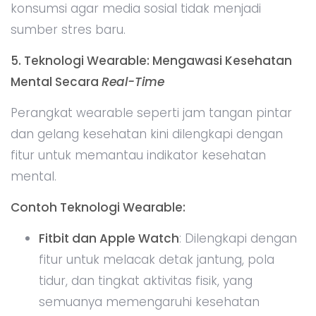
konsumsi agar media sosial tidak menjadi
sumber stres baru.
5. Teknologi Wearable: Mengawasi Kesehatan
Mental Secara
Real-Time
Perangkat wearable seperti jam tangan pintar
dan gelang kesehatan kini dilengkapi dengan
fitur untuk memantau indikator kesehatan
mental.
Contoh Teknologi Wearable:
Fitbit dan Apple Watch
: Dilengkapi dengan
fitur untuk melacak detak jantung, pola
tidur, dan tingkat aktivitas fisik, yang
semuanya memengaruhi kesehatan