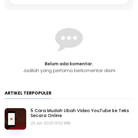
Belum ada komentar.
Jadilah yang pertama berkomentar disini
ARTIKEL TERPOPULER
5 Cara Mudah Ubah Video YouTube ke Teks
Secara Online
23 Jan 2025 13.53 WIB