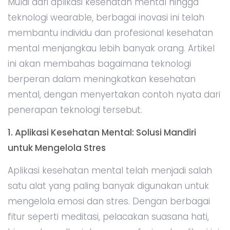
Mulai dari aplikasi kesehatan mental hingga
teknologi wearable, berbagai inovasi ini telah
membantu individu dan profesional kesehatan
mental menjangkau lebih banyak orang. Artikel
ini akan membahas bagaimana teknologi
berperan dalam meningkatkan kesehatan
mental, dengan menyertakan contoh nyata dari
penerapan teknologi tersebut.
1. Aplikasi Kesehatan Mental: Solusi Mandiri
untuk Mengelola Stres
Aplikasi kesehatan mental telah menjadi salah
satu alat yang paling banyak digunakan untuk
mengelola emosi dan stres. Dengan berbagai
fitur seperti meditasi, pelacakan suasana hati,