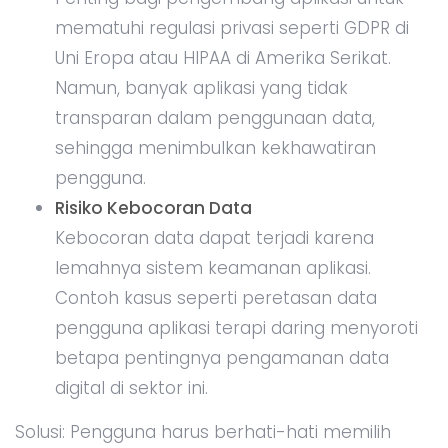
mematuhi regulasi privasi seperti GDPR di
Uni Eropa atau HIPAA di Amerika Serikat.
Namun, banyak aplikasi yang tidak
transparan dalam penggunaan data,
sehingga menimbulkan kekhawatiran
pengguna.
Risiko Kebocoran Data
Kebocoran data dapat terjadi karena
lemahnya sistem keamanan aplikasi.
Contoh kasus seperti peretasan data
pengguna aplikasi terapi daring menyoroti
betapa pentingnya pengamanan data
digital di sektor ini.
Solusi: Pengguna harus berhati-hati memilih