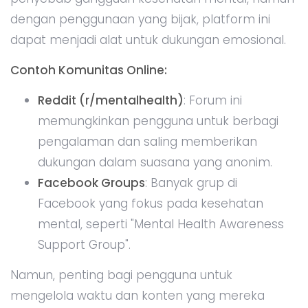
dengan penggunaan yang bijak, platform ini
dapat menjadi alat untuk dukungan emosional.
Contoh Komunitas Online:
Reddit (r/mentalhealth)
: Forum ini
memungkinkan pengguna untuk berbagi
pengalaman dan saling memberikan
dukungan dalam suasana yang anonim.
Facebook Groups
: Banyak grup di
Facebook yang fokus pada kesehatan
mental, seperti "Mental Health Awareness
Support Group".
Namun, penting bagi pengguna untuk
mengelola waktu dan konten yang mereka