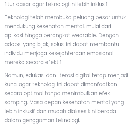
fitur dasar agar teknologi ini lebih inklusif.
Teknologi telah membuka peluang besar untuk
mendukung kesehatan mental, mulai dari
aplikasi hingga perangkat wearable. Dengan
adopsi yang bijak, solusi ini dapat membantu
individu menjaga kesejahteraan emosional
mereka secara efektif.
Namun, edukasi dan literasi digital tetap menjadi
kunci agar teknologi ini dapat dimanfaatkan
secara optimal tanpa menimbulkan efek
samping. Masa depan kesehatan mental yang
lebih inklusif dan mudah diakses kini berada
dalam genggaman teknologi.