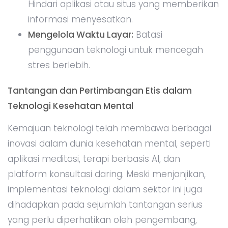
Hindari aplikasi atau situs yang memberikan
informasi menyesatkan.
Mengelola Waktu Layar:
Batasi
penggunaan teknologi untuk mencegah
stres berlebih.
Tantangan dan Pertimbangan Etis dalam
Teknologi Kesehatan Mental
Kemajuan teknologi telah membawa berbagai
inovasi dalam dunia kesehatan mental, seperti
aplikasi meditasi, terapi berbasis AI, dan
platform konsultasi daring. Meski menjanjikan,
implementasi teknologi dalam sektor ini juga
dihadapkan pada sejumlah tantangan serius
yang perlu diperhatikan oleh pengembang,