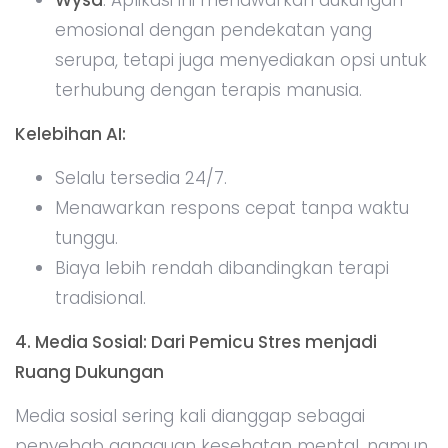
emosional dengan pendekatan yang
serupa, tetapi juga menyediakan opsi untuk
terhubung dengan terapis manusia.
Kelebihan AI:
Selalu tersedia 24/7.
Menawarkan respons cepat tanpa waktu
tunggu.
Biaya lebih rendah dibandingkan terapi
tradisional.
4. Media Sosial: Dari Pemicu Stres menjadi
Ruang Dukungan
Media sosial sering kali dianggap sebagai
penyebab gangguan kesehatan mental, namun