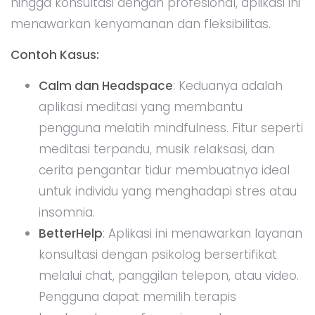
hingga konsultasi dengan profesional, aplikasi ini
menawarkan kenyamanan dan fleksibilitas.
Contoh Kasus:
Calm dan Headspace
: Keduanya adalah
aplikasi meditasi yang membantu
pengguna melatih mindfulness. Fitur seperti
meditasi terpandu, musik relaksasi, dan
cerita pengantar tidur membuatnya ideal
untuk individu yang menghadapi stres atau
insomnia.
BetterHelp
: Aplikasi ini menawarkan layanan
konsultasi dengan psikolog bersertifikat
melalui chat, panggilan telepon, atau video.
Pengguna dapat memilih terapis