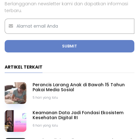
Berlangganan newsletter kami dan dapatkan informasi
terbaru.
SUBMIT
ARTIKEL TERKAIT
Perancis Larang Anak di Bawah 15 Tahun
Pakai Media Sosial
5 hari yang lalu
Keamanan Data Jadi Fondasi Ekosistem
Kesehatan Digital RI
6 hari yang lalu