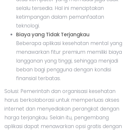
selalu tersedia. Hal ini menciptakan
ketimpangan dalam pemanfaatan
teknologi.
Biaya yang Tidak Terjangkau
Beberapa aplikasi kesehatan mental yang
menawarkan fitur premium memiliki biaya
langganan yang tinggi, sehingga menjadi
beban bagi pengguna dengan kondisi
finansial terbatas.
Solusi: Pemerintah dan organisasi kesehatan
harus berkolaborasi untuk memperluas akses
internet dan menyediakan perangkat dengan
harga terjangkau. Selain itu, pengembang
aplikasi dapat menawarkan opsi gratis dengan