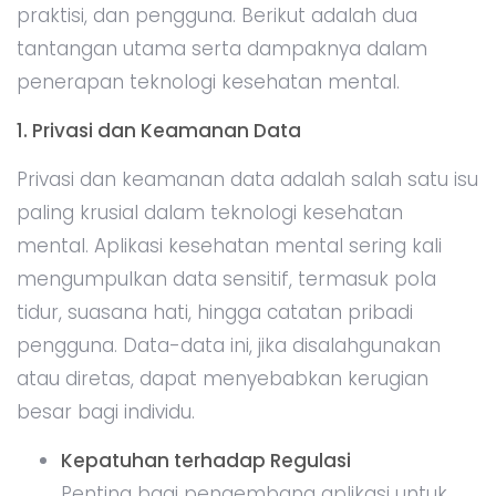
praktisi, dan pengguna. Berikut adalah dua
tantangan utama serta dampaknya dalam
penerapan teknologi kesehatan mental.
1. Privasi dan Keamanan Data
Privasi dan keamanan data adalah salah satu isu
paling krusial dalam teknologi kesehatan
mental. Aplikasi kesehatan mental sering kali
mengumpulkan data sensitif, termasuk pola
tidur, suasana hati, hingga catatan pribadi
pengguna. Data-data ini, jika disalahgunakan
atau diretas, dapat menyebabkan kerugian
besar bagi individu.
Kepatuhan terhadap Regulasi
Penting bagi pengembang aplikasi untuk