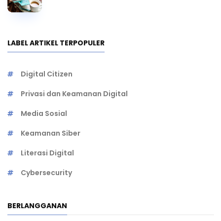
LABEL ARTIKEL TERPOPULER
Digital Citizen
Privasi dan Keamanan Digital
Media Sosial
Keamanan Siber
Literasi Digital
Cybersecurity
BERLANGGANAN