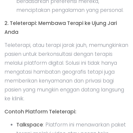
berdasarkan preferensi mereka,
menciptakan pengalaman yang personal.
2. Teleterapi: Membawa Terapi ke Ujung Jari
Anda
Teleterapi, atau terapi jarak jauh, memungkinkan
pasien untuk berkonsultasi dengan terapis
melalui platform digital. Solusi ini tidak hanya
mengatasi hambatan geografis tetapi juga
memberikan kenyamanan dan privasi bagi
pasien yang mungkin enggan datang langsung
ke klinik.
Contoh Platform Teleterapi:
Talkspace
: Platform ini menawarkan paket