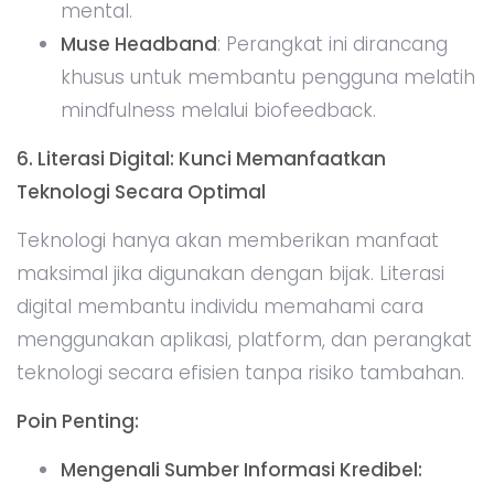
mental.
Muse Headband
: Perangkat ini dirancang
khusus untuk membantu pengguna melatih
mindfulness melalui biofeedback.
6. Literasi Digital: Kunci Memanfaatkan
Teknologi Secara Optimal
Teknologi hanya akan memberikan manfaat
maksimal jika digunakan dengan bijak. Literasi
digital membantu individu memahami cara
menggunakan aplikasi, platform, dan perangkat
teknologi secara efisien tanpa risiko tambahan.
Poin Penting:
Mengenali Sumber Informasi Kredibel: