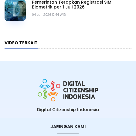
Pemerintah Terapkan Registrasi SIM
Biometrik per 1 Juli 2026
04 Jun 2026 12.44 WIB
VIDEO TERKAIT
Digital Citizenship Indonesia
JARINGAN KAMI