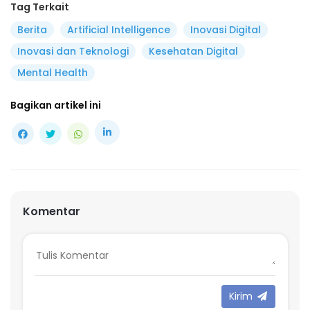
Tag Terkait
Berita
Artificial Intelligence
Inovasi Digital
Inovasi dan Teknologi
Kesehatan Digital
Mental Health
Bagikan artikel ini
Komentar
Kirim