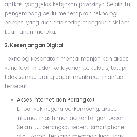
aplikasi yang jelas kebijakan privasinya. Selain itu,
pengembang perlu menerapkan teknologi
enkripsi yang kuat dan sering mengaudit sistem
keamanan mereka.
2. Kesenjangan Digital
Teknologi kesehatan mental menjanjikan akses
yang lebih mudah ke layanan psikologis, tetapi
tidak semua orang dapat menikmati manfaat
tersebut.
Akses Internet dan Perangkat
Di banyak negara berkembang, akses
internet masih menjadi tantangan besar.
Selain itu, perangkat seperti smartphone
atau komputer yang memadai juga tidak