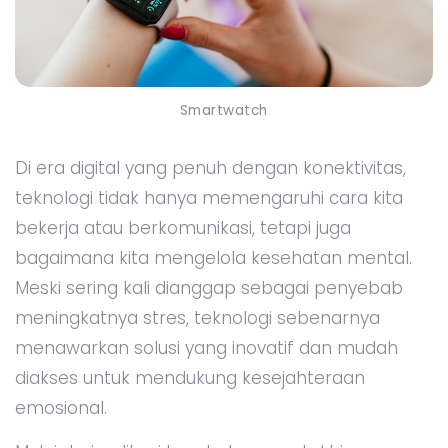
Smartwatch
Di era digital yang penuh dengan konektivitas,
teknologi tidak hanya memengaruhi cara kita
bekerja atau berkomunikasi, tetapi juga
bagaimana kita mengelola kesehatan mental.
Meski sering kali dianggap sebagai penyebab
meningkatnya stres, teknologi sebenarnya
menawarkan solusi yang inovatif dan mudah
diakses untuk mendukung kesejahteraan
emosional.