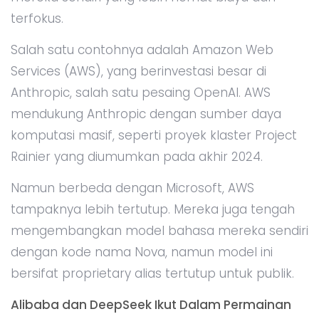
terfokus.
Salah satu contohnya adalah Amazon Web
Services (AWS), yang berinvestasi besar di
Anthropic, salah satu pesaing OpenAI. AWS
mendukung Anthropic dengan sumber daya
komputasi masif, seperti proyek klaster Project
Rainier yang diumumkan pada akhir 2024.
Namun berbeda dengan Microsoft, AWS
tampaknya lebih tertutup. Mereka juga tengah
mengembangkan model bahasa mereka sendiri
dengan kode nama Nova, namun model ini
bersifat proprietary alias tertutup untuk publik.
Alibaba dan DeepSeek Ikut Dalam Permainan