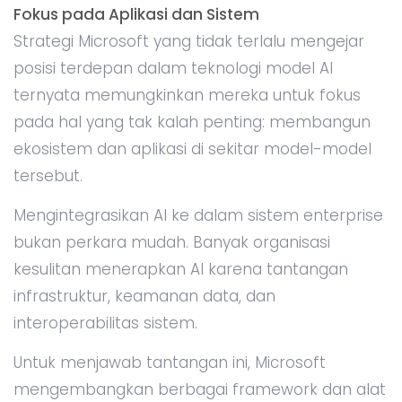
Fokus pada Aplikasi dan Sistem
Strategi Microsoft yang tidak terlalu mengejar
posisi terdepan dalam teknologi model AI
ternyata memungkinkan mereka untuk fokus
pada hal yang tak kalah penting: membangun
ekosistem dan aplikasi di sekitar model-model
tersebut.
Mengintegrasikan AI ke dalam sistem enterprise
bukan perkara mudah. Banyak organisasi
kesulitan menerapkan AI karena tantangan
infrastruktur, keamanan data, dan
interoperabilitas sistem.
Untuk menjawab tantangan ini, Microsoft
mengembangkan berbagai framework dan alat