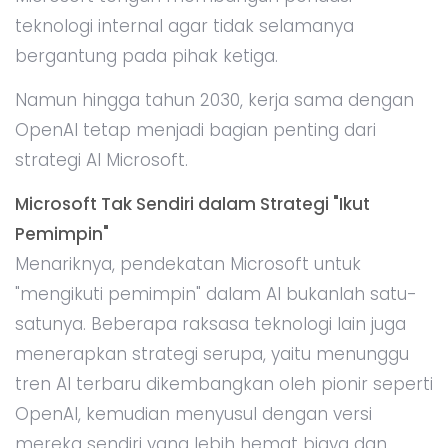
teknologi internal agar tidak selamanya
bergantung pada pihak ketiga.
Namun hingga tahun 2030, kerja sama dengan
OpenAI tetap menjadi bagian penting dari
strategi AI Microsoft.
Microsoft Tak Sendiri dalam Strategi "Ikut
Pemimpin"
Menariknya, pendekatan Microsoft untuk
"mengikuti pemimpin" dalam AI bukanlah satu-
satunya. Beberapa raksasa teknologi lain juga
menerapkan strategi serupa, yaitu menunggu
tren AI terbaru dikembangkan oleh pionir seperti
OpenAI, kemudian menyusul dengan versi
mereka sendiri yang lebih hemat biaya dan