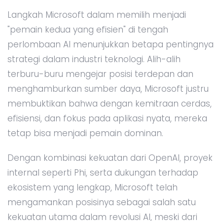
Langkah Microsoft dalam memilih menjadi
"pemain kedua yang efisien" di tengah
perlombaan AI menunjukkan betapa pentingnya
strategi dalam industri teknologi. Alih-alih
terburu-buru mengejar posisi terdepan dan
menghamburkan sumber daya, Microsoft justru
membuktikan bahwa dengan kemitraan cerdas,
efisiensi, dan fokus pada aplikasi nyata, mereka
tetap bisa menjadi pemain dominan.
Dengan kombinasi kekuatan dari OpenAI, proyek
internal seperti Phi, serta dukungan terhadap
ekosistem yang lengkap, Microsoft telah
mengamankan posisinya sebagai salah satu
kekuatan utama dalam revolusi AI, meski dari