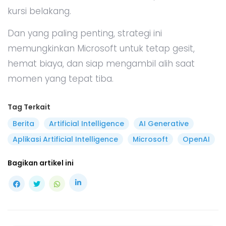
kursi belakang.
Dan yang paling penting, strategi ini
memungkinkan Microsoft untuk tetap gesit,
hemat biaya, dan siap mengambil alih saat
momen yang tepat tiba.
Tag Terkait
Berita
Artificial Intelligence
AI Generative
Aplikasi Artificial Intelligence
Microsoft
OpenAI
Bagikan artikel ini