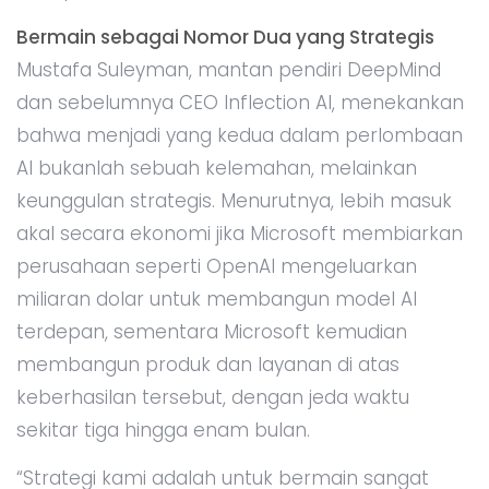
Bermain sebagai Nomor Dua yang Strategis
Mustafa Suleyman, mantan pendiri DeepMind
dan sebelumnya CEO Inflection AI, menekankan
bahwa menjadi yang kedua dalam perlombaan
AI bukanlah sebuah kelemahan, melainkan
keunggulan strategis. Menurutnya, lebih masuk
akal secara ekonomi jika Microsoft membiarkan
perusahaan seperti OpenAI mengeluarkan
miliaran dolar untuk membangun model AI
terdepan, sementara Microsoft kemudian
membangun produk dan layanan di atas
keberhasilan tersebut, dengan jeda waktu
sekitar tiga hingga enam bulan.
“Strategi kami adalah untuk bermain sangat