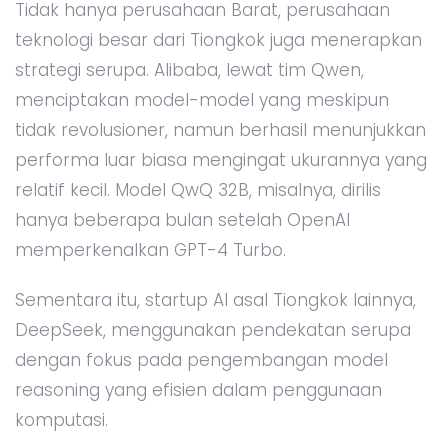
Tidak hanya perusahaan Barat, perusahaan
teknologi besar dari Tiongkok juga menerapkan
strategi serupa. Alibaba, lewat tim Qwen,
menciptakan model-model yang meskipun
tidak revolusioner, namun berhasil menunjukkan
performa luar biasa mengingat ukurannya yang
relatif kecil. Model QwQ 32B, misalnya, dirilis
hanya beberapa bulan setelah OpenAI
memperkenalkan GPT-4 Turbo.
Sementara itu, startup AI asal Tiongkok lainnya,
DeepSeek, menggunakan pendekatan serupa
dengan fokus pada pengembangan model
reasoning yang efisien dalam penggunaan
komputasi.