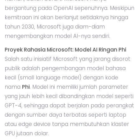
bergantung pada OpenAI sepenuhnya. Meskipun
kemitraan ini akan berlanjut setidaknya hingga
tahun 2030, Microsoft juga diam-diam
mengembangkan model AI-nya sendiri.
Proyek Rahasia Microsoft: Model AI Ringan Phi
Salah satu inisiatif Microsoft yang jarang disorot
publik adalah pengembangan model bahasa
kecil (small language model) dengan kode
nama
Phi
. Model ini memiliki jumlah parameter
yang jauh lebih kecil dibandingkan model seperti
GPT-4, sehingga dapat berjalan pada perangkat
dengan sumber daya terbatas seperti laptop
atau edge device tanpa membutuhkan klaster
GPU jutaan dolar.