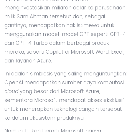
menginvestasikan miliaran dolar ke perusahaan
milik Sam Altman tersebut dan, sebagai
gantinya, mendapatkan hak istimewa untuk
menggunakan model-model GPT seperti GPT-4
dan GPT-4 Turbo dalam berbagai produk
mereka, seperti Copilot di Microsoft Word, Excel,
dan layanan Azure.
Ini adalah simbiosis yang saling menguntungkan:
OpenAI mendapatkan sumber daya komputasi
cloud
yang besar dari Microsoft Azure,
sementara Microsoft mendapat akses eksklusif
untuk menerapkan teknologi canggih tersebut
ke dalam ekosistem produknya.
Namun, bukan berarti Microsoft hanya