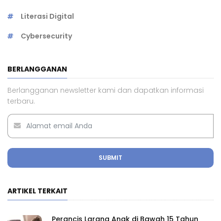
Literasi Digital
Cybersecurity
BERLANGGANAN
Berlangganan newsletter kami dan dapatkan informasi
terbaru.
SUBMIT
ARTIKEL TERKAIT
Perancis Larang Anak di Bawah 15 Tahun