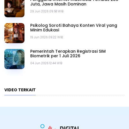
Juta, Jawa Masih Dominan
29 Jun 2026 09.58 WIB
Psikolog Soroti Bahaya Konten Viral yang
Minim Edukasi
19 Jun 2026 09.22 WIB
Pemerintah Terapkan Registrasi SIM
Biometrik per 1 Juli 2026
04 Jun 2026 12.44 WIB
VIDEO TERKAIT