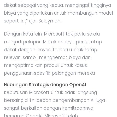
dekat sebagai yang kedua, mengingat tingginya
biaya yang diperlukan untuk membangun model
seperti ini,” ujar Suleyman.
Dengan kata lain, Microsoft tak perlu selalu
menjadi pelopor. Mereka hanya perlu cukup
dekat dengan inovasi terbaru untuk tetap
relevan, sambil menghemat biaya dan
mengoptimalkan produk untuk kasus
penggunaan spesifik pelanggan mereka.
Hubungan Strategis dengan OpenAI
Keputusan Microsoft untuk tidak langsung
bersaing di lini depan pengembangan AI juga
sangat berkaitan dengan kemitraannya
bersama OpenAI. Microsoft telah