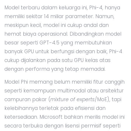
Model terbaru dalam keluarga ini, Phi-4, hanya
memiliki sekitar 14 miliar parameter. Namun,
meskipun kecil, model ini cukup andal dan
hemat biaya operasional. Dibandingkan model
besar seperti GPT-4.5 yang membutuhkan
banyak GPU untuk berfungsi dengan baik, Phi-4
cukup dijalankan pada satu GPU kelas atas
dengan performa yang tetap memadai.
Model Phi memang belum memiliki fitur canggih
seperti kemampuan multimodal atau arsitektur
campuran pakar (
mixture of experts
/MoE), tapi
kelebihannya terletak pada efisiensi dan
ketersediaan. Microsoft bahkan merilis model ini
secara terbuka dengan lisensi permisif seperti