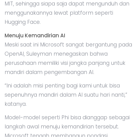
MIT, sehingga siapa saja dapat mengunduh dan
menggunakannya lewat platform seperti
Hugging Face.
Menuju Kemandirian AI
Meski saat ini Microsoft sangat bergantung pada
OpenAI, Suleyman menegaskan bahwa
perusahaan memiliki visi jangka panjang untuk
mandiri dalam pengembangan AI.
“Ini adalah misi penting bagi kami untuk bisa
sepenuhnya mandiri dalam AI suatu hari nanti,”
katanya.
Model-model seperti Phi bisa dianggap sebagai
langkah awal menuju kemandirian tersebut.
Microsoft tengah membangun pondasi