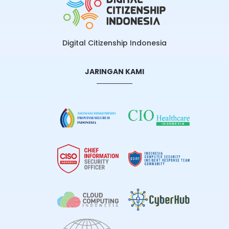
Digital Citizenship Indonesia
JARINGAN KAMI